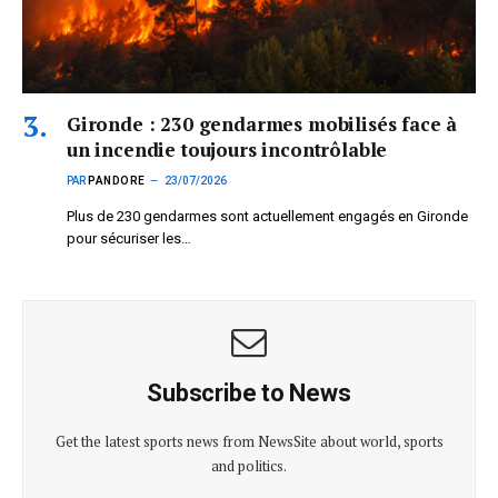
Gironde : 230 gendarmes mobilisés face à
un incendie toujours incontrôlable
PAR
PANDORE
23/07/2026
Plus de 230 gendarmes sont actuellement engagés en Gironde
pour sécuriser les…
Subscribe to News
Get the latest sports news from NewsSite about world, sports
and politics.