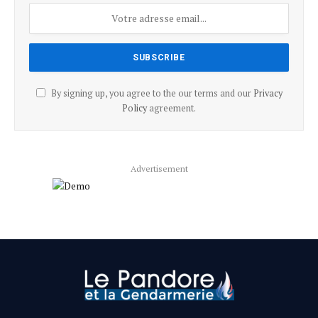
By signing up, you agree to the our terms and our
Privacy
Policy
agreement.
Advertisement