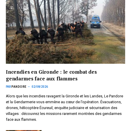
Incendies en Gironde : le combat des
gendarmes face aux flammes
PAR
PANDORE
02/08/2026
Alors que les incendies ravagent la Gironde et les Landes, Le Pandore
et la Gendarmerie vous emmène au cœur de l’opération. Évacuations,
drones, hélicoptère Écureuil, enquête judiciaire et sécurisation des
villages : découvrez les missions rarement montrées des gendarmes
face aux flammes.