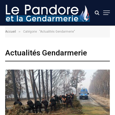
»
Accueil
Catégorie : "Actualités Gendarmerie"
Actualités Gendarmerie