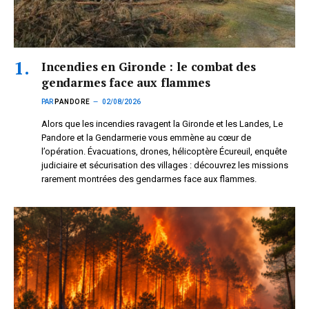
Incendies en Gironde : le combat des
gendarmes face aux flammes
PAR
PANDORE
02/08/2026
Alors que les incendies ravagent la Gironde et les Landes, Le
Pandore et la Gendarmerie vous emmène au cœur de
l’opération. Évacuations, drones, hélicoptère Écureuil, enquête
judiciaire et sécurisation des villages : découvrez les missions
rarement montrées des gendarmes face aux flammes.