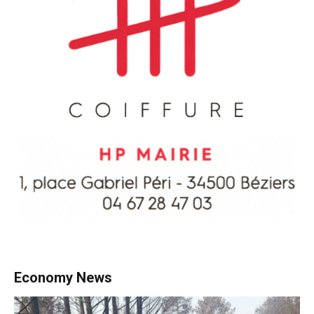
Economy News