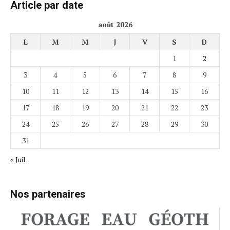
Article par date
août 2026
L
M
M
J
V
S
D
1
2
3
4
5
6
7
8
9
10
11
12
13
14
15
16
17
18
19
20
21
22
23
24
25
26
27
28
29
30
31
« Juil
Nos partenaires