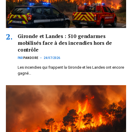
Gironde et Landes : 510 gendarmes
mobilisés face à des incendies hors de
contrôle
PAR
PANDORE
24/07/2026
Les incendies qui frappent la Gironde et les Landes ont encore
gagné…