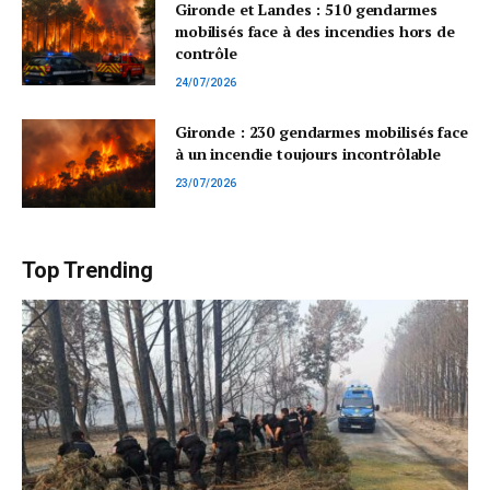
Gironde et Landes : 510 gendarmes
mobilisés face à des incendies hors de
contrôle
24/07/2026
Gironde : 230 gendarmes mobilisés face
à un incendie toujours incontrôlable
23/07/2026
Top Trending