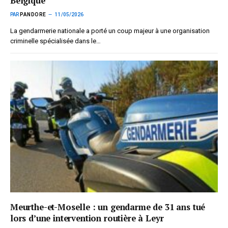
Belgique
PAR
PANDORE
11/05/2026
La gendarmerie nationale a porté un coup majeur à une organisation
criminelle spécialisée dans le…
Meurthe-et-Moselle : un gendarme de 31 ans tué
lors d’une intervention routière à Leyr