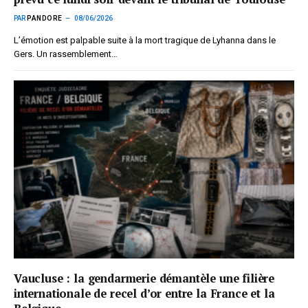
PAR
PANDORE
08/06/2026
L’émotion est palpable suite à la mort tragique de Lyhanna dans le
Gers. Un rassemblement…
Vaucluse : la gendarmerie démantèle une filière
internationale de recel d’or entre la France et la