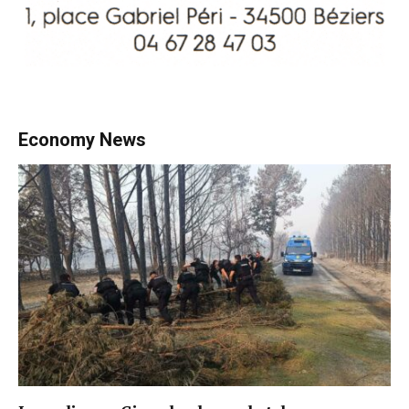
Economy News