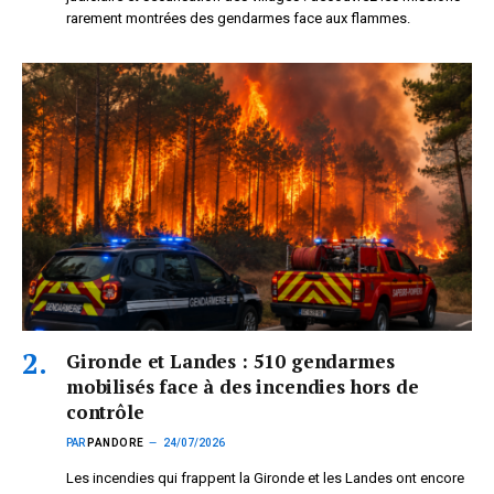
rarement montrées des gendarmes face aux flammes.
Gironde et Landes : 510 gendarmes
mobilisés face à des incendies hors de
contrôle
PAR
PANDORE
24/07/2026
Les incendies qui frappent la Gironde et les Landes ont encore