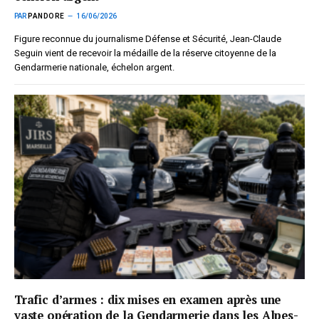
PAR
PANDORE
16/06/2026
Figure reconnue du journalisme Défense et Sécurité, Jean-Claude
Seguin vient de recevoir la médaille de la réserve citoyenne de la
Gendarmerie nationale, échelon argent.
Trafic d’armes : dix mises en examen après une
vaste opération de la Gendarmerie dans les Alpes-