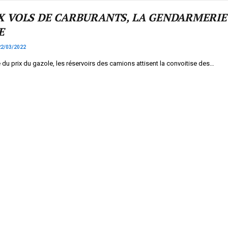
X VOLS DE CARBURANTS, LA GENDARMERIE
E
22/03/2022
 du prix du gazole, les réservoirs des camions attisent la convoitise des…