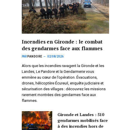
Incendies en Gironde : le combat
des gendarmes face aux flammes
PAR
PANDORE
02/08/2026
Alors que les incendies ravagent la Gironde et les
Landes, Le Pandore et la Gendarmerie vous
emmène au cœur de l’opération. Évacuations,
drones, hélicoptère Écureuil, enquête judiciaire et
sécurisation des villages : découvrez les missions
rarement montrées des gendarmes face aux
flammes.
Gironde et Landes : 510
gendarmes mobilisés face
à des incendies hors de