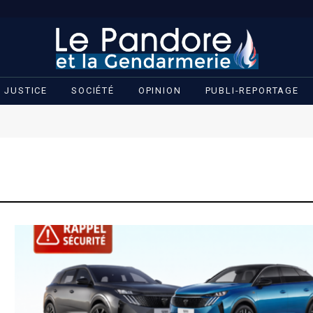
JUSTICE
SOCIÉTÉ
OPINION
PUBLI-REPORTAGE