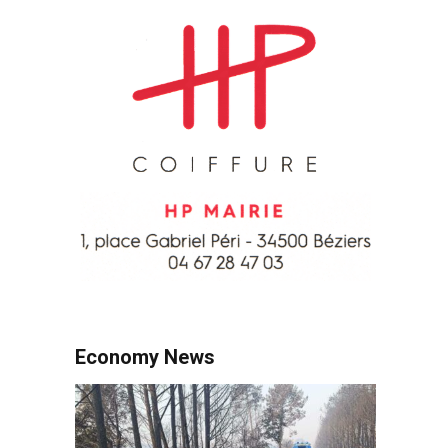
Economy News