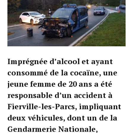
Imprégnée d’alcool et ayant
consommé de la cocaïne, une
jeune femme de 20 ans a été
responsable d’un accident à
Fierville-les-Parcs, impliquant
deux véhicules, dont un de la
Gendarmerie Nationale,