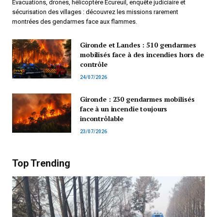
Évacuations, drones, hélicoptère Écureuil, enquête judiciaire et
sécurisation des villages : découvrez les missions rarement
montrées des gendarmes face aux flammes.
Gironde et Landes : 510 gendarmes
mobilisés face à des incendies hors de
contrôle
24/07/2026
Gironde : 230 gendarmes mobilisés
face à un incendie toujours
incontrôlable
23/07/2026
Top Trending