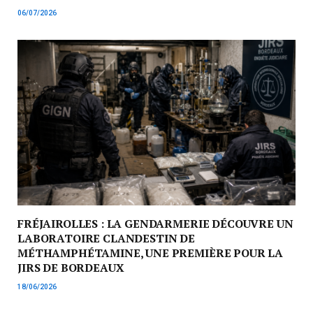
06/07/2026
FRÉJAIROLLES : LA GENDARMERIE DÉCOUVRE UN
LABORATOIRE CLANDESTIN DE
MÉTHAMPHÉTAMINE, UNE PREMIÈRE POUR LA
JIRS DE BORDEAUX
18/06/2026