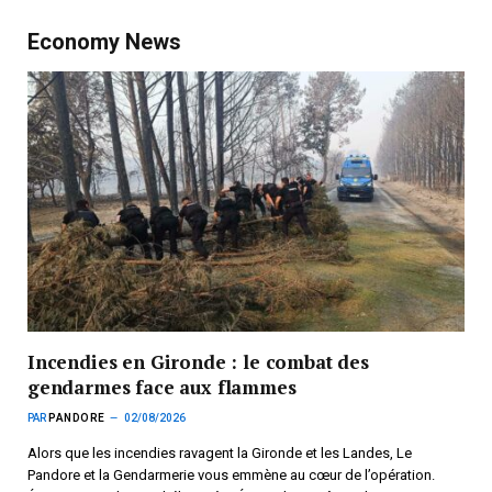
Economy News
Incendies en Gironde : le combat des
gendarmes face aux flammes
PAR
PANDORE
02/08/2026
Alors que les incendies ravagent la Gironde et les Landes, Le
Pandore et la Gendarmerie vous emmène au cœur de l’opération.