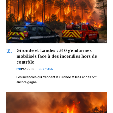
Gironde et Landes : 510 gendarmes
mobilisés face à des incendies hors de
contrôle
PAR
PANDORE
24/07/2026
Les incendies qui frappent la Gironde et les Landes ont
encore gagné…