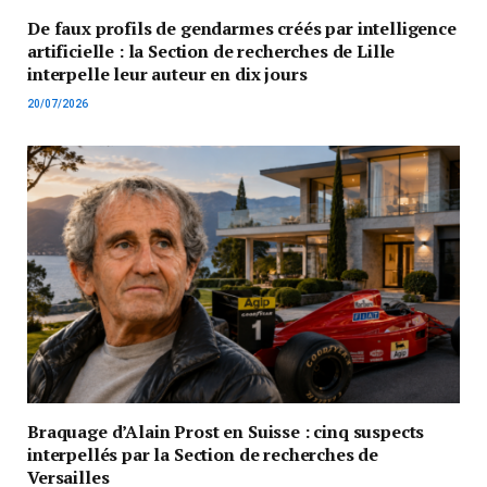
De faux profils de gendarmes créés par intelligence
artificielle : la Section de recherches de Lille
interpelle leur auteur en dix jours
20/07/2026
Braquage d’Alain Prost en Suisse : cinq suspects
interpellés par la Section de recherches de
Versailles