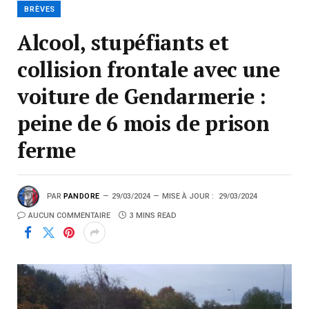
BRÈVES
Alcool, stupéfiants et
collision frontale avec une
voiture de Gendarmerie :
peine de 6 mois de prison
ferme
PAR
PANDORE
29/03/2024
MISE À JOUR :
29/03/2024
AUCUN COMMENTAIRE
3 MINS READ