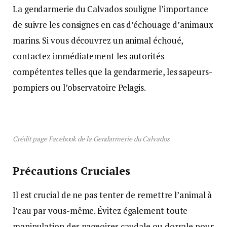
La gendarmerie du Calvados souligne l’importance
de suivre les consignes en cas d’échouage d’animaux
marins. Si vous découvrez un animal échoué,
contactez immédiatement les autorités
compétentes telles que la gendarmerie, les sapeurs-
pompiers ou l’observatoire Pelagis.
Crédit page Facebook de la Gendarmerie du Calvados
Précautions Cruciales
Il est crucial de ne pas tenter de remettre l’animal à
l’eau par vous-même. Évitez également toute
manipulation des nageoires caudale ou dorsale pour