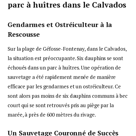
parc à huîtres dans le Calvados
Gendarmes et Ostréiculteur à la
Rescousse
Sur la plage de Géfosse-Fontenay, dans le Calvados,
la situation est préoccupante. Six dauphins se sont
échoués dans un parc à huîtres. Une opération de
sauvetage a été rapidement menée de manière
efficace par les gendarmes et un ostréiculteur. Ce
sont alors pas moins de six dauphins communs à bec
court qui se sont retrouvés pris au piège par la
marée, à près de 600 mètres du rivage.
Un Sauvetage Couronné de Succès