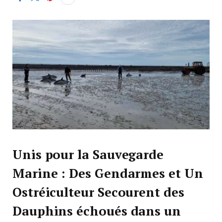
Unis pour la Sauvegarde
Marine : Des Gendarmes et Un
Ostréiculteur Secourent des
Dauphins échoués dans un