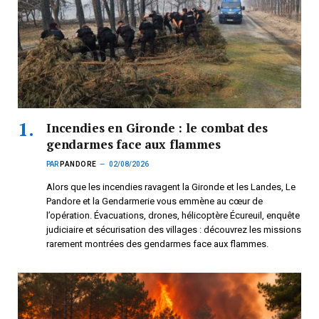
Incendies en Gironde : le combat des
gendarmes face aux flammes
PAR
PANDORE
02/08/2026
Alors que les incendies ravagent la Gironde et les Landes, Le
Pandore et la Gendarmerie vous emmène au cœur de
l’opération. Évacuations, drones, hélicoptère Écureuil, enquête
judiciaire et sécurisation des villages : découvrez les missions
rarement montrées des gendarmes face aux flammes.