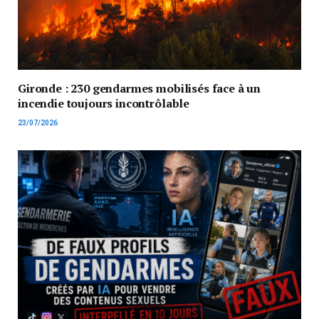
Gironde : 230 gendarmes mobilisés face à un
incendie toujours incontrôlable
23/07/2026