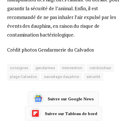
garantir la sécurité de l’animal. Enfin, il est
recommandé de ne pas inhaler l’air expulsé par les
évents des dauphins, en raison du risque de
contamination bactériologique.
Crédit photos Gendarmerie du Calvados
consignes
gendarmes
intervention
ostréiculteur
plage Calvados
sauvetage dauphins
sécurité
Suivre sur Google News
Suivre sur Tableau de bord