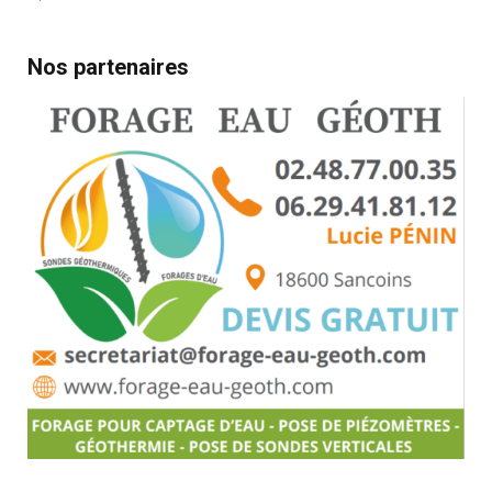
Nos partenaires