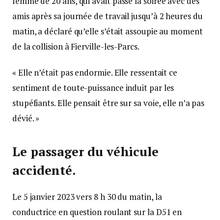
femme de 20 ans, qui avait passé la soirée avec des
amis après sa journée de travail jusqu’à 2 heures du
matin, a déclaré qu’elle s’était assoupie au moment
de la collision à Fierville-les-Parcs.
« Elle n’était pas endormie. Elle ressentait ce
sentiment de toute-puissance induit par les
stupéfiants. Elle pensait être sur sa voie, elle n’a pas
dévié. »
Le passager du véhicule
accidenté.
Le 5 janvier 2023 vers 8 h 30 du matin, la
conductrice en question roulant sur la D51 en