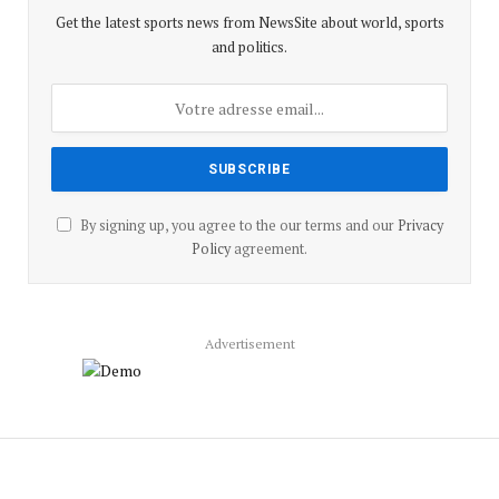
Get the latest sports news from NewsSite about world, sports
and politics.
By signing up, you agree to the our terms and our
Privacy
Policy
agreement.
Advertisement