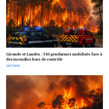
Gironde et Landes : 510 gendarmes mobilisés face à
des incendies hors de contrôle
24/07/2026