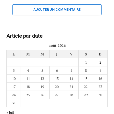
AJOUTER UN COMMENTAIRE
Article par date
août 2026
L
M
M
J
V
S
D
1
2
3
4
5
6
7
8
9
10
11
12
13
14
15
16
17
18
19
20
21
22
23
24
25
26
27
28
29
30
31
« Juil