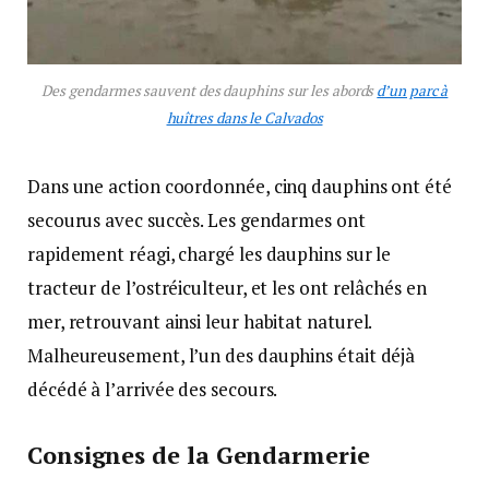
Des gendarmes sauvent des dauphins sur les abords
d’un parc à
huîtres dans le Calvados
Dans une action coordonnée, cinq dauphins ont été
secourus avec succès. Les gendarmes ont
rapidement réagi, chargé les dauphins sur le
tracteur de l’ostréiculteur, et les ont relâchés en
mer, retrouvant ainsi leur habitat naturel.
Malheureusement, l’un des dauphins était déjà
décédé à l’arrivée des secours.
Consignes de la Gendarmerie