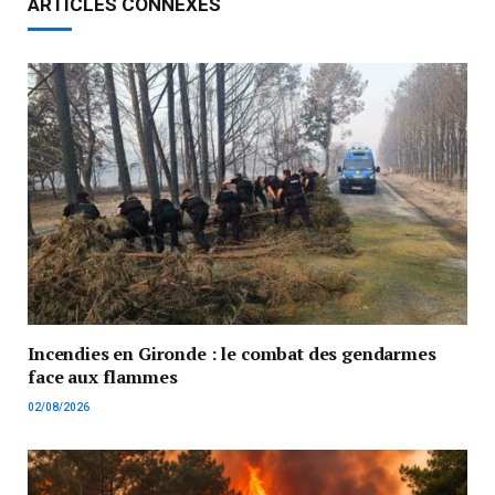
ARTICLES CONNEXES
Incendies en Gironde : le combat des gendarmes
face aux flammes
02/08/2026