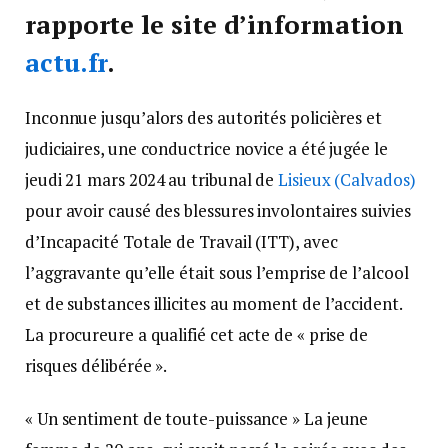
rapporte le site d’information
actu.fr
.
Inconnue jusqu’alors des autorités policières et
judiciaires, une conductrice novice a été jugée le
jeudi 21 mars 2024 au tribunal de
Lisieux (Calvados)
pour avoir causé des blessures involontaires suivies
d’Incapacité Totale de Travail (ITT), avec
l’aggravante qu’elle était sous l’emprise de l’alcool
et de substances illicites au moment de l’accident.
La procureure a qualifié cet acte de « prise de
risques délibérée ».
« Un sentiment de toute-puissance » La jeune