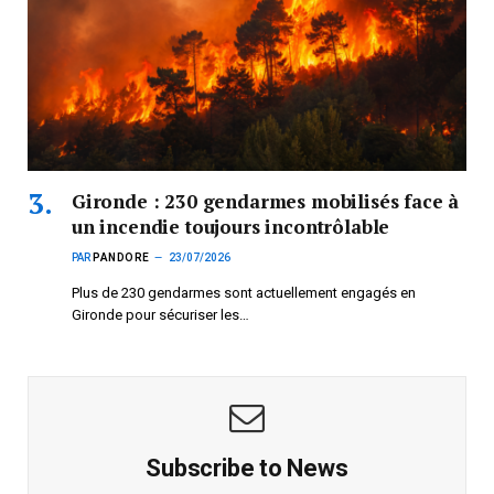
Gironde : 230 gendarmes mobilisés face à
un incendie toujours incontrôlable
PAR
PANDORE
23/07/2026
Plus de 230 gendarmes sont actuellement engagés en
Gironde pour sécuriser les…
Subscribe to News