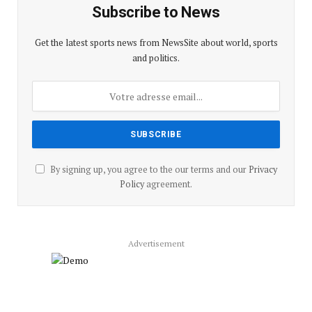
Subscribe to News
Get the latest sports news from NewsSite about world, sports
and politics.
By signing up, you agree to the our terms and our
Privacy
Policy
agreement.
Advertisement