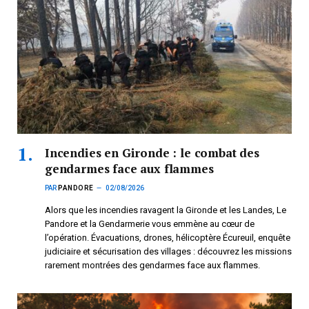
Incendies en Gironde : le combat des
gendarmes face aux flammes
PAR
PANDORE
02/08/2026
Alors que les incendies ravagent la Gironde et les Landes, Le
Pandore et la Gendarmerie vous emmène au cœur de
l’opération. Évacuations, drones, hélicoptère Écureuil, enquête
judiciaire et sécurisation des villages : découvrez les missions
rarement montrées des gendarmes face aux flammes.