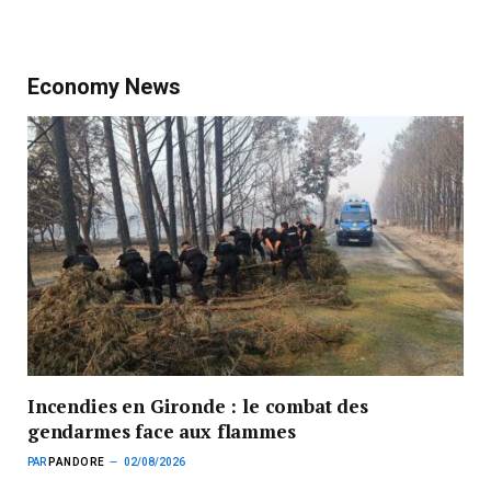
Economy News
Incendies en Gironde : le combat des
gendarmes face aux flammes
PAR
PANDORE
02/08/2026