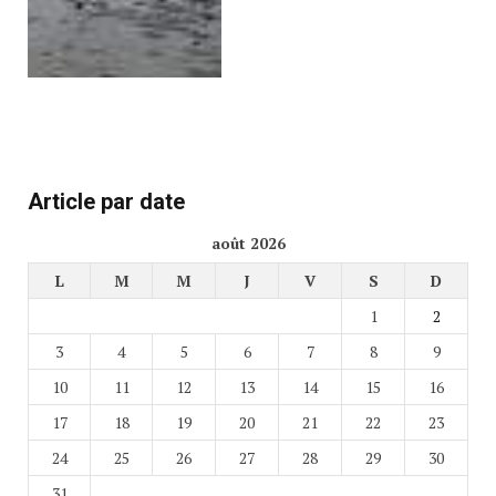
Article par date
août 2026
L
M
M
J
V
S
D
1
2
3
4
5
6
7
8
9
10
11
12
13
14
15
16
17
18
19
20
21
22
23
24
25
26
27
28
29
30
31