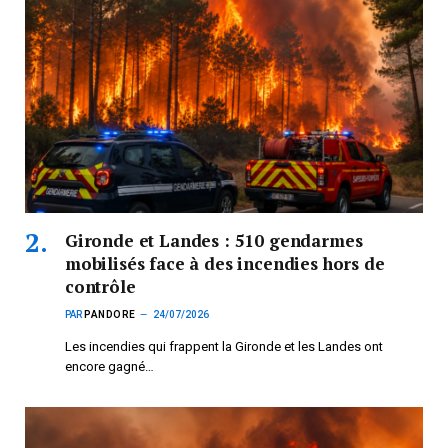
Gironde et Landes : 510 gendarmes
mobilisés face à des incendies hors de
contrôle
PAR
PANDORE
24/07/2026
Les incendies qui frappent la Gironde et les Landes ont
encore gagné…