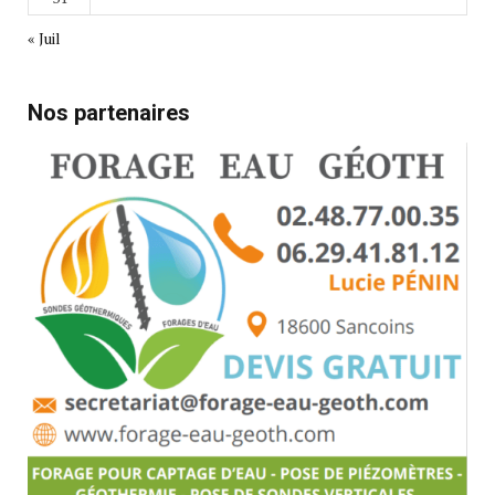
« Juil
Nos partenaires