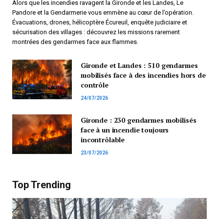
Alors que les incendies ravagent la Gironde et les Landes, Le
Pandore et la Gendarmerie vous emmène au cœur de l’opération.
Évacuations, drones, hélicoptère Écureuil, enquête judiciaire et
sécurisation des villages : découvrez les missions rarement
montrées des gendarmes face aux flammes.
Gironde et Landes : 510 gendarmes
mobilisés face à des incendies hors de
contrôle
24/07/2026
Gironde : 230 gendarmes mobilisés
face à un incendie toujours
incontrôlable
23/07/2026
Top Trending