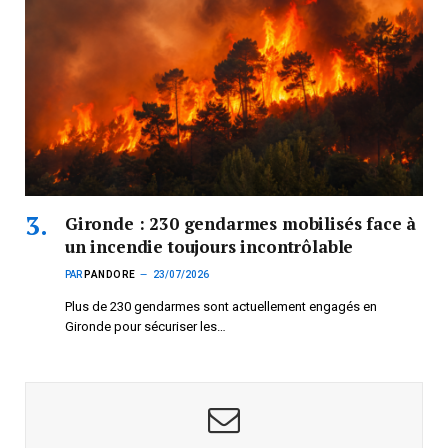
Gironde : 230 gendarmes mobilisés face à
un incendie toujours incontrôlable
PAR
PANDORE
23/07/2026
Plus de 230 gendarmes sont actuellement engagés en
Gironde pour sécuriser les…