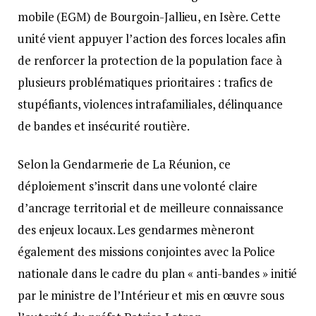
mobile (EGM) de Bourgoin-Jallieu, en Isère. Cette
unité vient appuyer l’action des forces locales afin
de renforcer la protection de la population face à
plusieurs problématiques prioritaires : trafics de
stupéfiants, violences intrafamiliales, délinquance
de bandes et insécurité routière.
Selon la Gendarmerie de La Réunion, ce
déploiement s’inscrit dans une volonté claire
d’ancrage territorial et de meilleure connaissance
des enjeux locaux. Les gendarmes mèneront
également des missions conjointes avec la Police
nationale dans le cadre du plan « anti-bandes » initié
par le ministre de l’Intérieur et mis en œuvre sous