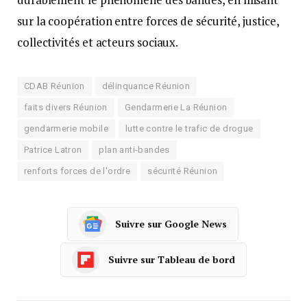
sur la coopération entre forces de sécurité, justice,
collectivités et acteurs sociaux.
CDAB Réunion
délinquance Réunion
faits divers Réunion
Gendarmerie La Réunion
gendarmerie mobile
lutte contre le trafic de drogue
Patrice Latron
plan anti-bandes
renforts forces de l'ordre
sécurité Réunion
Suivre sur Google News
Suivre sur Tableau de bord