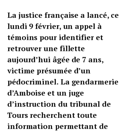
La justice française a lancé, ce
lundi 9 février, un appel à
témoins pour identifier et
retrouver une fillette
aujourd’hui âgée de 7 ans,
victime présumée d’un
pédocriminel. La gendarmerie
d’Amboise et un juge
d’instruction du tribunal de
Tours recherchent toute
information permettant de