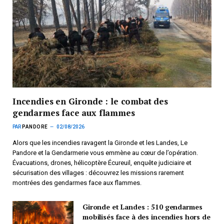
Incendies en Gironde : le combat des
gendarmes face aux flammes
PAR
PANDORE
02/08/2026
Alors que les incendies ravagent la Gironde et les Landes, Le
Pandore et la Gendarmerie vous emmène au cœur de l’opération.
Évacuations, drones, hélicoptère Écureuil, enquête judiciaire et
sécurisation des villages : découvrez les missions rarement
montrées des gendarmes face aux flammes.
Gironde et Landes : 510 gendarmes
mobilisés face à des incendies hors de