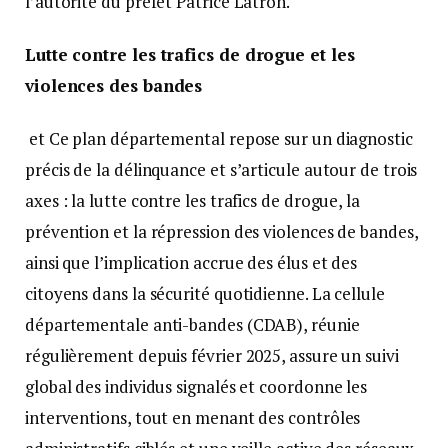
l’autorité du préfet Patrice Latron.
Lutte contre les trafics de drogue et les
violences des bandes
et Ce plan départemental repose sur un diagnostic
précis de la délinquance et s’articule autour de trois
axes : la lutte contre les trafics de drogue, la
prévention et la répression des violences de bandes,
ainsi que l’implication accrue des élus et des
citoyens dans la sécurité quotidienne. La cellule
départementale anti-bandes (CDAB), réunie
régulièrement depuis février 2025, assure un suivi
global des individus signalés et coordonne les
interventions, tout en menant des contrôles