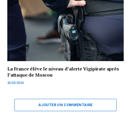
La France élève le niveau d’alerte Vigipirate après
l’attaque de Moscou
25/03/2024
AJOUTER UN COMMENTAIRE