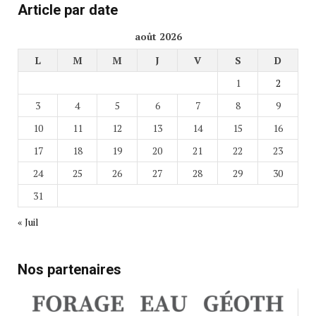
Article par date
août 2026
L
M
M
J
V
S
D
1
2
3
4
5
6
7
8
9
10
11
12
13
14
15
16
17
18
19
20
21
22
23
24
25
26
27
28
29
30
31
« Juil
Nos partenaires