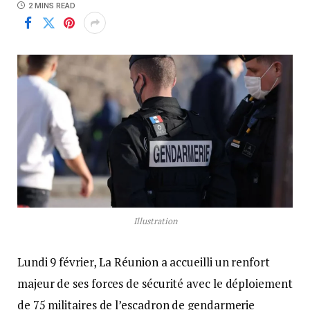
2 MINS READ
Illustration
Lundi 9 février, La Réunion a accueilli un renfort
majeur de ses forces de sécurité avec le déploiement
de 75 militaires de l’escadron de gendarmerie