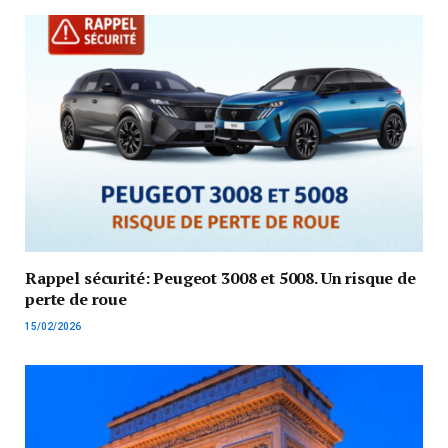
Rappel sécurité: Peugeot 3008 et 5008. Un risque de
perte de roue
15/02/2026