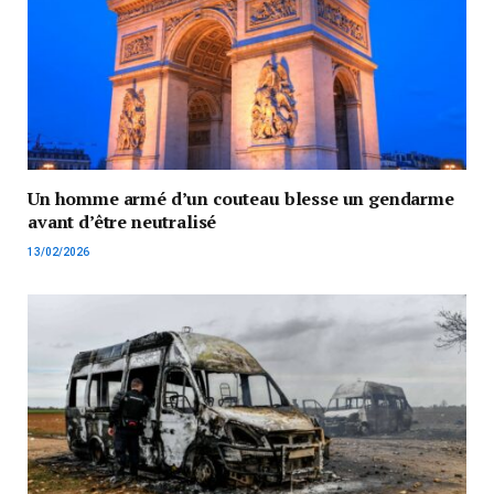
Un homme armé d’un couteau blesse un gendarme
avant d’être neutralisé
13/02/2026