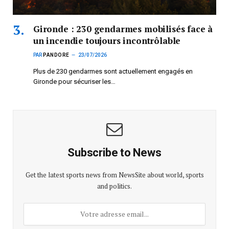
Gironde : 230 gendarmes mobilisés face à
un incendie toujours incontrôlable
PAR
PANDORE
23/07/2026
Plus de 230 gendarmes sont actuellement engagés en
Gironde pour sécuriser les…
Subscribe to News
Get the latest sports news from NewsSite about world, sports
and politics.