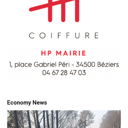
Economy News