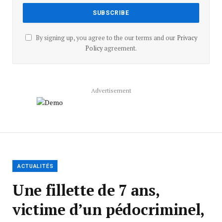
By signing up, you agree to the our terms and our
Privacy
Policy
agreement.
Advertisement
ACTUALITÉS
Une fillette de 7 ans,
victime d’un pédocriminel,