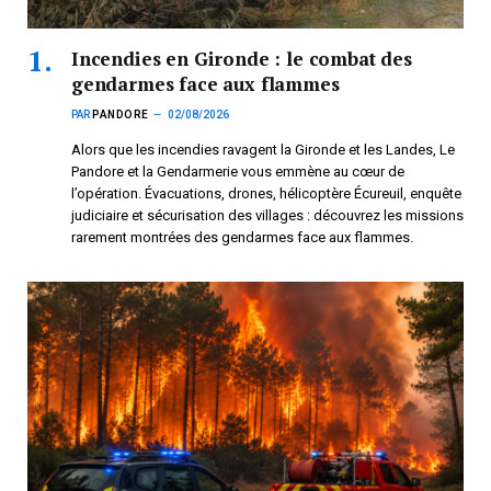
Incendies en Gironde : le combat des
gendarmes face aux flammes
PAR
PANDORE
02/08/2026
Alors que les incendies ravagent la Gironde et les Landes, Le
Pandore et la Gendarmerie vous emmène au cœur de
l’opération. Évacuations, drones, hélicoptère Écureuil, enquête
judiciaire et sécurisation des villages : découvrez les missions
rarement montrées des gendarmes face aux flammes.