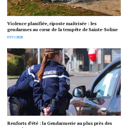
Violence planifiée, riposte maîtrisée : les
gendarmes au cœur de la tempête de Sainte-Soline
07/11/2025
Renforts d’été : la Gendarmerie au plus près des