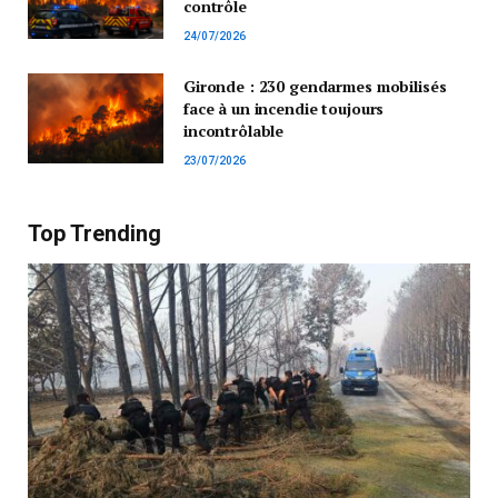
contrôle
24/07/2026
Gironde : 230 gendarmes mobilisés
face à un incendie toujours
incontrôlable
23/07/2026
Top Trending