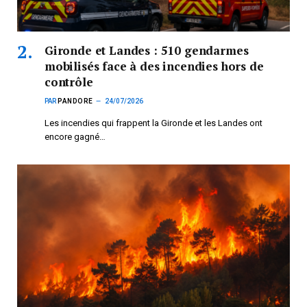
Gironde et Landes : 510 gendarmes
mobilisés face à des incendies hors de
contrôle
PAR
PANDORE
24/07/2026
Les incendies qui frappent la Gironde et les Landes ont
encore gagné…