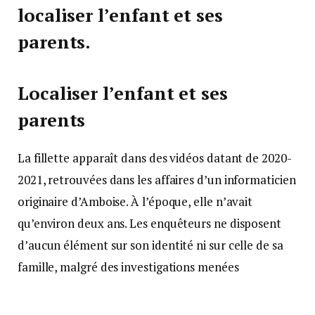
localiser l’enfant et ses
parents.
Localiser l’enfant et ses
parents
La fillette apparaît dans des vidéos datant de 2020-
2021, retrouvées dans les affaires d’un informaticien
originaire d’Amboise. À l’époque, elle n’avait
qu’environ deux ans. Les enquêteurs ne disposent
d’aucun élément sur son identité ni sur celle de sa
famille, malgré des investigations menées
notamment auprès de l’Éducation nationale. Les
seules images disponibles montrent une petite fille