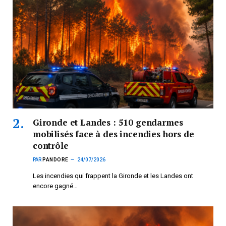
Gironde et Landes : 510 gendarmes
mobilisés face à des incendies hors de
contrôle
PAR
PANDORE
24/07/2026
Les incendies qui frappent la Gironde et les Landes ont
encore gagné…