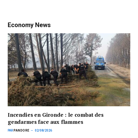
Economy News
Incendies en Gironde : le combat des
gendarmes face aux flammes
PAR
PANDORE
02/08/2026