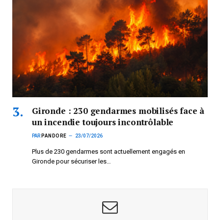
Gironde : 230 gendarmes mobilisés face à
un incendie toujours incontrôlable
PAR
PANDORE
23/07/2026
Plus de 230 gendarmes sont actuellement engagés en
Gironde pour sécuriser les…