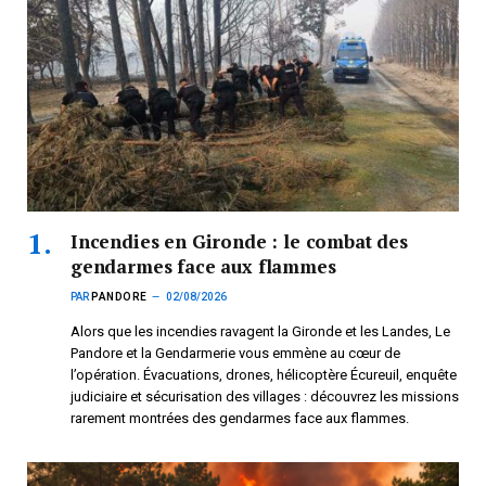
Incendies en Gironde : le combat des
gendarmes face aux flammes
PAR
PANDORE
02/08/2026
Alors que les incendies ravagent la Gironde et les Landes, Le
Pandore et la Gendarmerie vous emmène au cœur de
l’opération. Évacuations, drones, hélicoptère Écureuil, enquête
judiciaire et sécurisation des villages : découvrez les missions
rarement montrées des gendarmes face aux flammes.