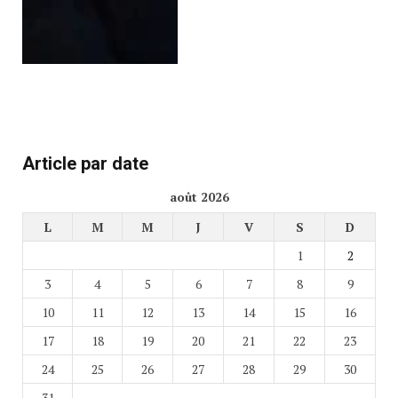
Article par date
août 2026
L
M
M
J
V
S
D
1
2
3
4
5
6
7
8
9
10
11
12
13
14
15
16
17
18
19
20
21
22
23
24
25
26
27
28
29
30
31