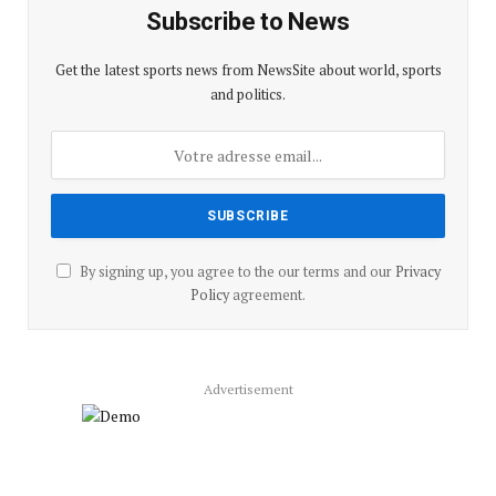
Subscribe to News
Get the latest sports news from NewsSite about world, sports
and politics.
By signing up, you agree to the our terms and our
Privacy
Policy
agreement.
Advertisement