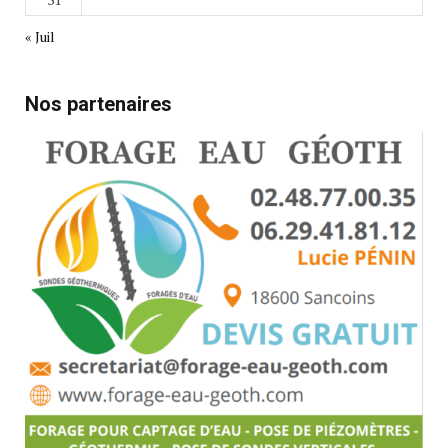
« Juil
Nos partenaires