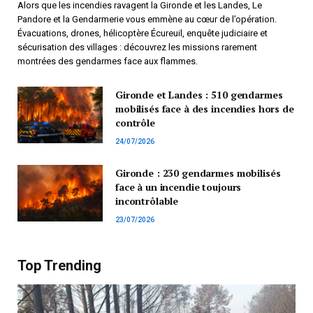
Alors que les incendies ravagent la Gironde et les Landes, Le
Pandore et la Gendarmerie vous emmène au cœur de l’opération.
Évacuations, drones, hélicoptère Écureuil, enquête judiciaire et
sécurisation des villages : découvrez les missions rarement
montrées des gendarmes face aux flammes.
Gironde et Landes : 510 gendarmes
mobilisés face à des incendies hors de
contrôle
24/07/2026
Gironde : 230 gendarmes mobilisés
face à un incendie toujours
incontrôlable
23/07/2026
Top Trending