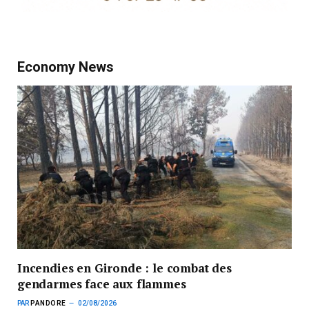
Economy News
Incendies en Gironde : le combat des
gendarmes face aux flammes
PAR
PANDORE
02/08/2026