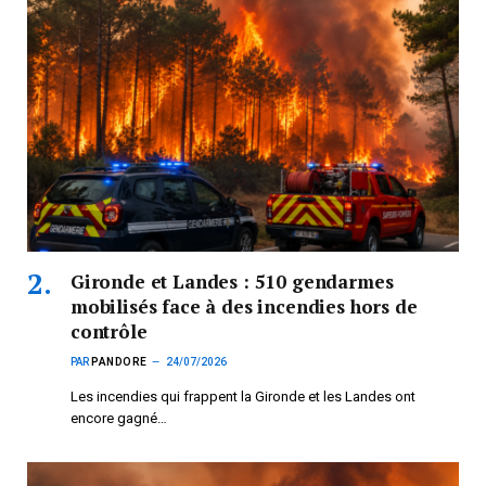
Gironde et Landes : 510 gendarmes
mobilisés face à des incendies hors de
contrôle
PAR
PANDORE
24/07/2026
Les incendies qui frappent la Gironde et les Landes ont
encore gagné…