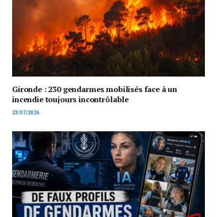
Gironde : 230 gendarmes mobilisés face à un
incendie toujours incontrôlable
23/07/2026