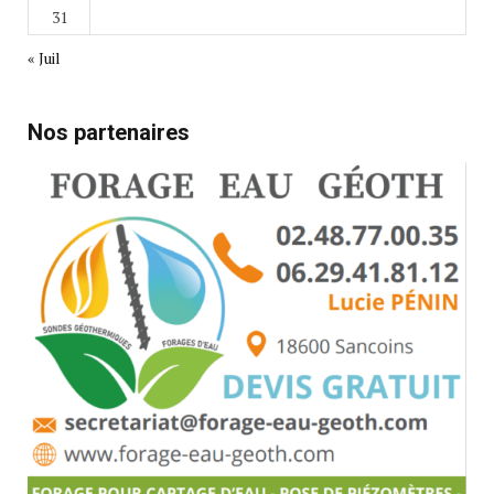
31
« Juil
Nos partenaires