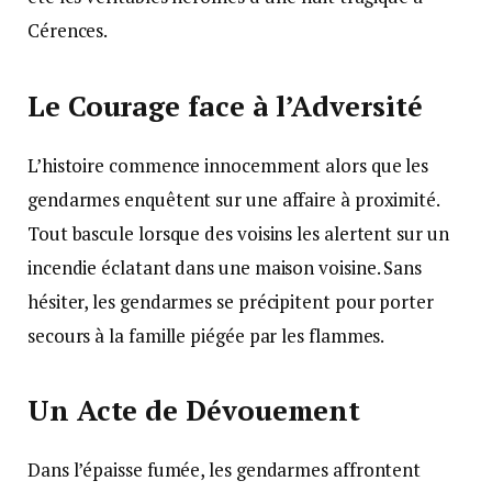
Cérences.
Le Courage face à l’Adversité
L’histoire commence innocemment alors que les
gendarmes enquêtent sur une affaire à proximité.
Tout bascule lorsque des voisins les alertent sur un
incendie éclatant dans une maison voisine. Sans
hésiter, les gendarmes se précipitent pour porter
secours à la famille piégée par les flammes.
Un Acte de Dévouement
Dans l’épaisse fumée, les gendarmes affrontent