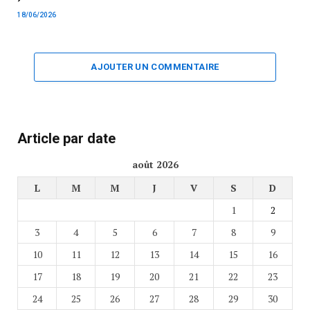
18/06/2026
AJOUTER UN COMMENTAIRE
Article par date
août 2026
L
M
M
J
V
S
D
1
2
3
4
5
6
7
8
9
10
11
12
13
14
15
16
17
18
19
20
21
22
23
24
25
26
27
28
29
30