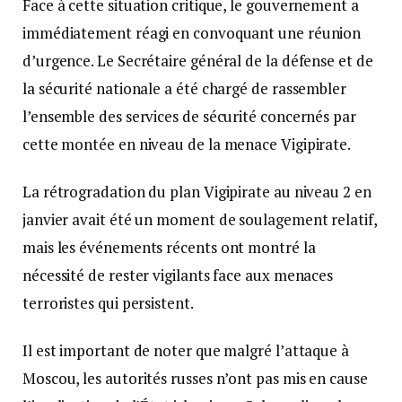
Face à cette situation critique, le gouvernement a
immédiatement réagi en convoquant une réunion
d’urgence. Le Secrétaire général de la défense et de
la sécurité nationale a été chargé de rassembler
l’ensemble des services de sécurité concernés par
cette montée en niveau de la menace Vigipirate.
La rétrogradation du plan Vigipirate au niveau 2 en
janvier avait été un moment de soulagement relatif,
mais les événements récents ont montré la
nécessité de rester vigilants face aux menaces
terroristes qui persistent.
Il est important de noter que malgré l’attaque à
Moscou, les autorités russes n’ont pas mis en cause