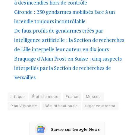
à des incendies hors de contrôle
Gironde : 230 gendarmes mobilisés face à un
incendie toujours incontrôlable
De faux profils de gendarmes créés par
intelligence artificielle : la Section de recherches
de Lille interpelle leur auteur en dix jours
Braquage d’Alain Prost en Suisse : cinq suspects
interpellés par la Section de recherches de
Versailles
attaque
État islamique
France
Moscou
Plan Vigipirate
Sécurité nationale
urgence attentat
Suivre sur Google News