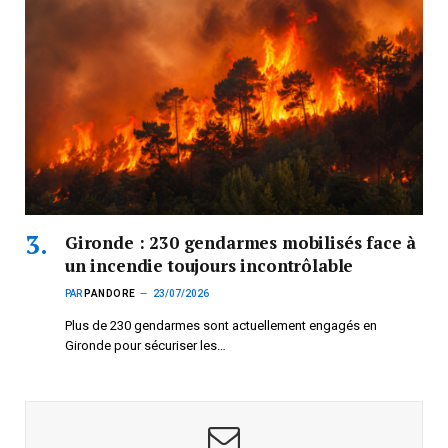
Gironde : 230 gendarmes mobilisés face à
un incendie toujours incontrôlable
PAR
PANDORE
23/07/2026
Plus de 230 gendarmes sont actuellement engagés en
Gironde pour sécuriser les…