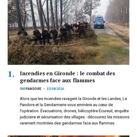
Incendies en Gironde : le combat des
gendarmes face aux flammes
PAR
PANDORE
02/08/2026
Alors que les incendies ravagent la Gironde et les Landes, Le
Pandore et la Gendarmerie vous emmène au cœur de
l’opération. Évacuations, drones, hélicoptère Écureuil, enquête
judiciaire et sécurisation des villages : découvrez les missions
rarement montrées des gendarmes face aux flammes.