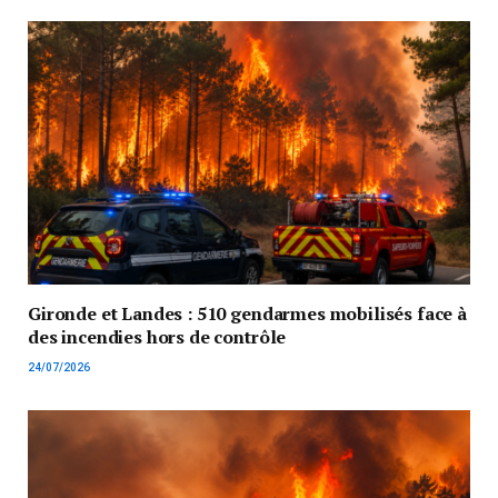
Gironde et Landes : 510 gendarmes mobilisés face à
des incendies hors de contrôle
24/07/2026