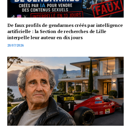
De faux profils de gendarmes créés par intelligence
artificielle : la Section de recherches de Lille
interpelle leur auteur en dix jours
20/07/2026