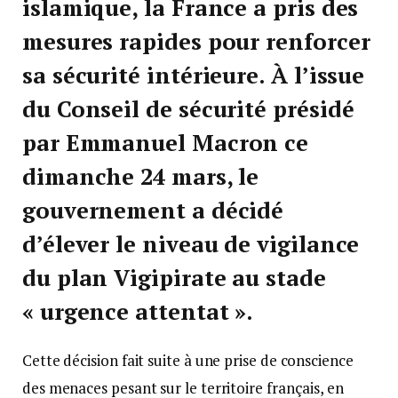
islamique, la France a pris des
mesures rapides pour renforcer
sa sécurité intérieure. À l’issue
du Conseil de sécurité présidé
par Emmanuel Macron ce
dimanche 24 mars, le
gouvernement a décidé
d’élever le niveau de vigilance
du plan Vigipirate au stade
« urgence attentat ».
Cette décision fait suite à une prise de conscience
des menaces pesant sur le territoire français, en