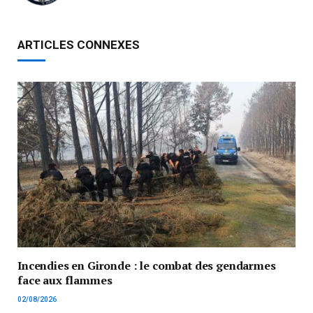
ARTICLES CONNEXES
Incendies en Gironde : le combat des gendarmes
face aux flammes
02/08/2026