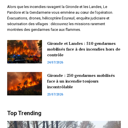
Alors que les incendies ravagent la Gironde et les Landes, Le
Pandore et la Gendarmerie vous emmène au cœur de l’opération.
Évacuations, drones, hélicoptère Écureuil, enquête judiciaire et
sécurisation des villages : découvrez les missions rarement
montrées des gendarmes face aux flammes.
Gironde et Landes : 510 gendarmes
mobilisés face à des incendies hors de
contrôle
24/07/2026
Gironde : 230 gendarmes mobilisés
face à un incendie toujours
incontrôlable
23/07/2026
Top Trending