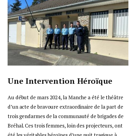
Une Intervention Héroïque
Au début de mars 2024, la Manche a été le théâtre
d’un acte de bravoure extraordinaire de la part de
trois gendarmes de la communauté de brigades de
Bréhal. Ces trois femmes, loin des projecteurs, ont
été les véritables héroïnes d’une nuit tragique à