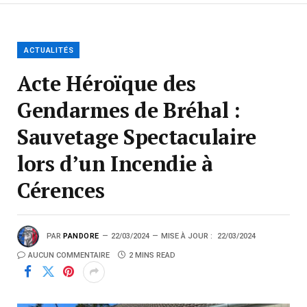
ACTUALITÉS
Acte Héroïque des
Gendarmes de Bréhal :
Sauvetage Spectaculaire
lors d’un Incendie à
Cérences
PAR
PANDORE
22/03/2024
MISE À JOUR :
22/03/2024
AUCUN COMMENTAIRE
2 MINS READ