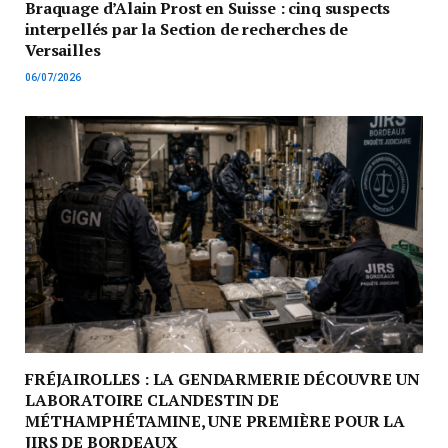
Braquage d’Alain Prost en Suisse : cinq suspects
interpellés par la Section de recherches de
Versailles
06/07/2026
FRÉJAIROLLES : LA GENDARMERIE DÉCOUVRE UN
LABORATOIRE CLANDESTIN DE
MÉTHAMPHÉTAMINE, UNE PREMIÈRE POUR LA
JIRS DE BORDEAUX