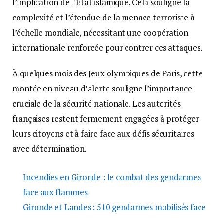
l’implication de l’État islamique. Cela souligne la
complexité et l’étendue de la menace terroriste à
l’échelle mondiale, nécessitant une coopération
internationale renforcée pour contrer ces attaques.
À quelques mois des Jeux olympiques de Paris, cette
montée en niveau d’alerte souligne l’importance
cruciale de la sécurité nationale. Les autorités
françaises restent fermement engagées à protéger
leurs citoyens et à faire face aux défis sécuritaires
avec détermination.
Incendies en Gironde : le combat des gendarmes
face aux flammes
Gironde et Landes : 510 gendarmes mobilisés face