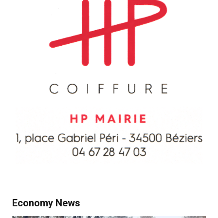
Economy News