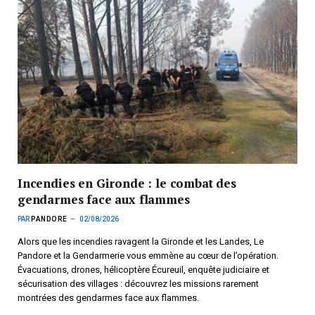
Incendies en Gironde : le combat des
gendarmes face aux flammes
PAR
PANDORE
02/08/2026
Alors que les incendies ravagent la Gironde et les Landes, Le
Pandore et la Gendarmerie vous emmène au cœur de l’opération.
Évacuations, drones, hélicoptère Écureuil, enquête judiciaire et
sécurisation des villages : découvrez les missions rarement
montrées des gendarmes face aux flammes.