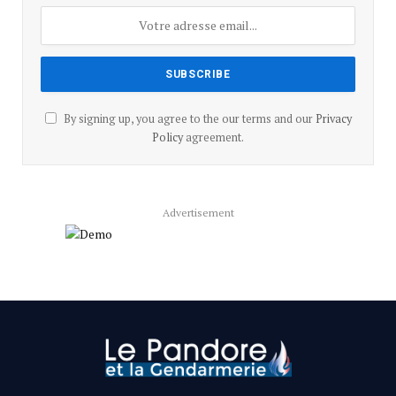
By signing up, you agree to the our terms and our
Privacy
Policy
agreement.
Advertisement