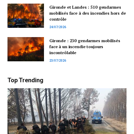
Gironde et Landes : 510 gendarmes
mobilisés face à des incendies hors de
contrôle
24/07/2026
Gironde : 230 gendarmes mobilisés
face à un incendie toujours
incontrôlable
23/07/2026
Top Trending