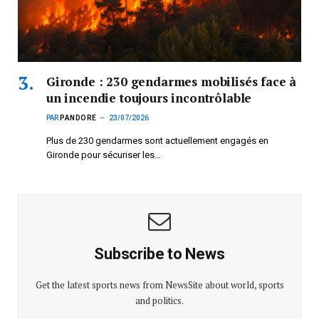
Gironde : 230 gendarmes mobilisés face à
un incendie toujours incontrôlable
PAR
PANDORE
23/07/2026
Plus de 230 gendarmes sont actuellement engagés en
Gironde pour sécuriser les…
Subscribe to News
Get the latest sports news from NewsSite about world, sports
and politics.