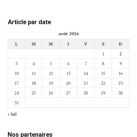
Article par date
août 2026
L
M
M
J
V
S
D
1
2
3
4
5
6
7
8
9
10
11
12
13
14
15
16
17
18
19
20
21
22
23
24
25
26
27
28
29
30
31
« Juil
Nos partenaires