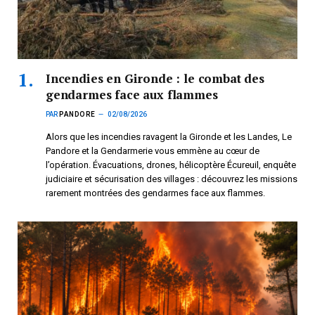
Incendies en Gironde : le combat des
gendarmes face aux flammes
PAR
PANDORE
02/08/2026
Alors que les incendies ravagent la Gironde et les Landes, Le
Pandore et la Gendarmerie vous emmène au cœur de
l’opération. Évacuations, drones, hélicoptère Écureuil, enquête
judiciaire et sécurisation des villages : découvrez les missions
rarement montrées des gendarmes face aux flammes.