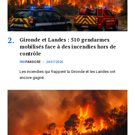
Gironde et Landes : 510 gendarmes
mobilisés face à des incendies hors de
contrôle
PAR
PANDORE
24/07/2026
Les incendies qui frappent la Gironde et les Landes ont
encore gagné…