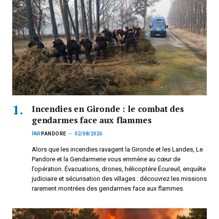
Incendies en Gironde : le combat des
gendarmes face aux flammes
PAR
PANDORE
02/08/2026
Alors que les incendies ravagent la Gironde et les Landes, Le
Pandore et la Gendarmerie vous emmène au cœur de
l’opération. Évacuations, drones, hélicoptère Écureuil, enquête
judiciaire et sécurisation des villages : découvrez les missions
rarement montrées des gendarmes face aux flammes.