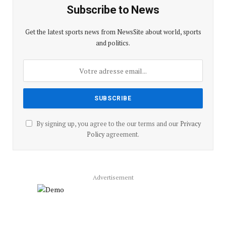
Subscribe to News
Get the latest sports news from NewsSite about world, sports
and politics.
By signing up, you agree to the our terms and our
Privacy
Policy
agreement.
Advertisement