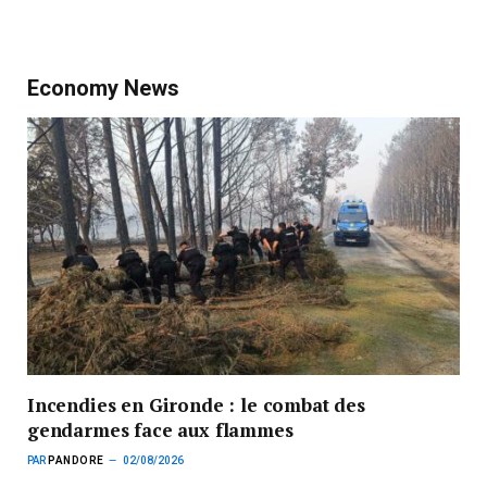
Economy News
Incendies en Gironde : le combat des
gendarmes face aux flammes
PAR
PANDORE
02/08/2026