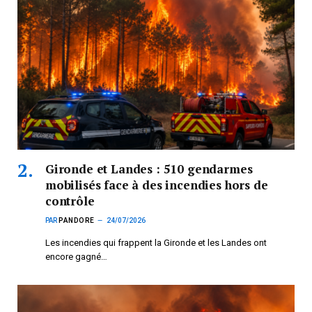
Gironde et Landes : 510 gendarmes
mobilisés face à des incendies hors de
contrôle
PAR
PANDORE
24/07/2026
Les incendies qui frappent la Gironde et les Landes ont
encore gagné…