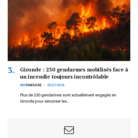
Gironde : 230 gendarmes mobilisés face à
un incendie toujours incontrôlable
PAR
PANDORE
23/07/2026
Plus de 230 gendarmes sont actuellement engagés en
Gironde pour sécuriser les…