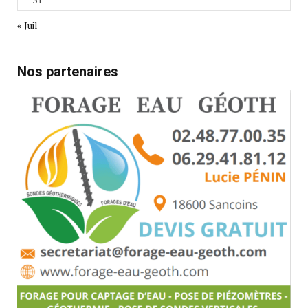
« Juil
Nos partenaires