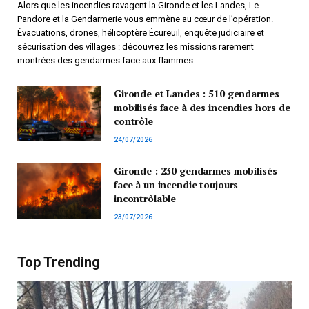
Alors que les incendies ravagent la Gironde et les Landes, Le
Pandore et la Gendarmerie vous emmène au cœur de l’opération.
Évacuations, drones, hélicoptère Écureuil, enquête judiciaire et
sécurisation des villages : découvrez les missions rarement
montrées des gendarmes face aux flammes.
Gironde et Landes : 510 gendarmes
mobilisés face à des incendies hors de
contrôle
24/07/2026
Gironde : 230 gendarmes mobilisés
face à un incendie toujours
incontrôlable
23/07/2026
Top Trending