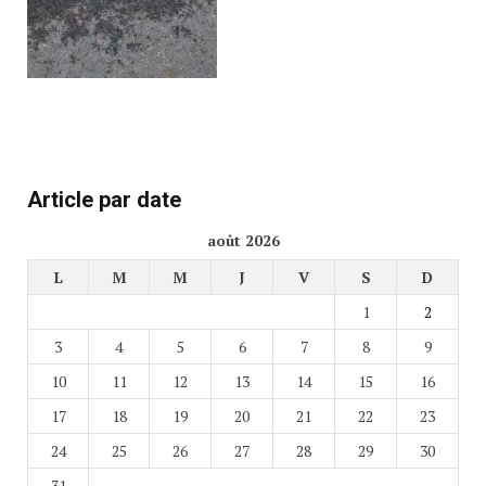
Article par date
août 2026
L
M
M
J
V
S
D
1
2
3
4
5
6
7
8
9
10
11
12
13
14
15
16
17
18
19
20
21
22
23
24
25
26
27
28
29
30
31