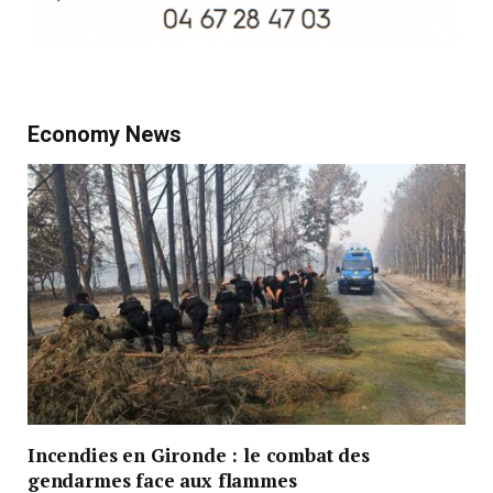
Economy News
Incendies en Gironde : le combat des
gendarmes face aux flammes