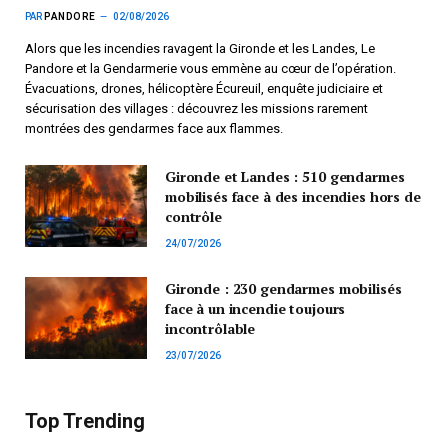
PAR
PANDORE
02/08/2026
Alors que les incendies ravagent la Gironde et les Landes, Le
Pandore et la Gendarmerie vous emmène au cœur de l’opération.
Évacuations, drones, hélicoptère Écureuil, enquête judiciaire et
sécurisation des villages : découvrez les missions rarement
montrées des gendarmes face aux flammes.
Gironde et Landes : 510 gendarmes
mobilisés face à des incendies hors de
contrôle
24/07/2026
Gironde : 230 gendarmes mobilisés
face à un incendie toujours
incontrôlable
23/07/2026
Top Trending