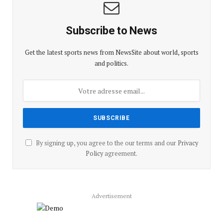
Subscribe to News
Get the latest sports news from NewsSite about world, sports
and politics.
By signing up, you agree to the our terms and our
Privacy
Policy
agreement.
Advertisement