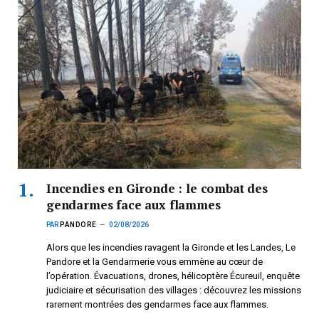
Incendies en Gironde : le combat des
gendarmes face aux flammes
PAR
PANDORE
02/08/2026
Alors que les incendies ravagent la Gironde et les Landes, Le
Pandore et la Gendarmerie vous emmène au cœur de
l’opération. Évacuations, drones, hélicoptère Écureuil, enquête
judiciaire et sécurisation des villages : découvrez les missions
rarement montrées des gendarmes face aux flammes.