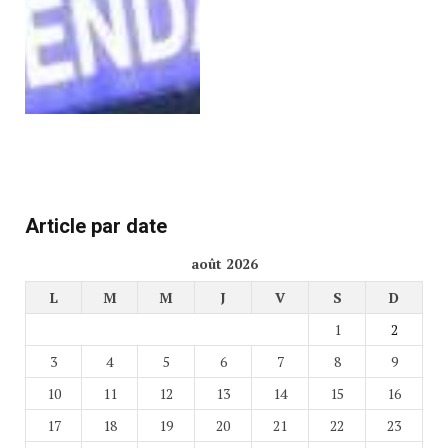
Article par date
août 2026
L
M
M
J
V
S
D
1
2
3
4
5
6
7
8
9
10
11
12
13
14
15
16
17
18
19
20
21
22
23