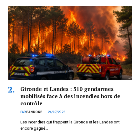
Gironde et Landes : 510 gendarmes
mobilisés face à des incendies hors de
contrôle
PAR
PANDORE
24/07/2026
Les incendies qui frappent la Gironde et les Landes ont
encore gagné…