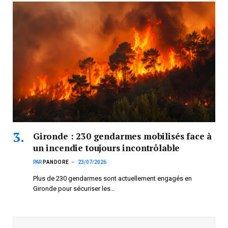
Gironde : 230 gendarmes mobilisés face à
un incendie toujours incontrôlable
PAR
PANDORE
23/07/2026
Plus de 230 gendarmes sont actuellement engagés en
Gironde pour sécuriser les…