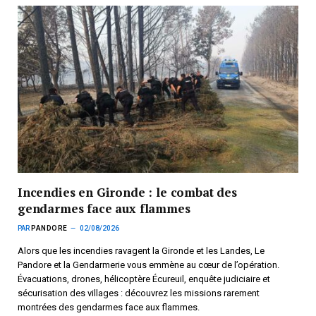
Incendies en Gironde : le combat des
gendarmes face aux flammes
PAR
PANDORE
02/08/2026
Alors que les incendies ravagent la Gironde et les Landes, Le
Pandore et la Gendarmerie vous emmène au cœur de l’opération.
Évacuations, drones, hélicoptère Écureuil, enquête judiciaire et
sécurisation des villages : découvrez les missions rarement
montrées des gendarmes face aux flammes.