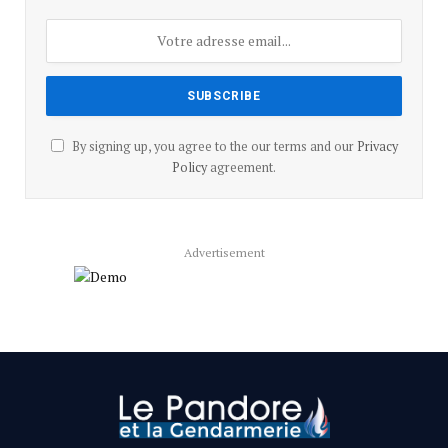
By signing up, you agree to the our terms and our
Privacy
Policy
agreement.
Advertisement