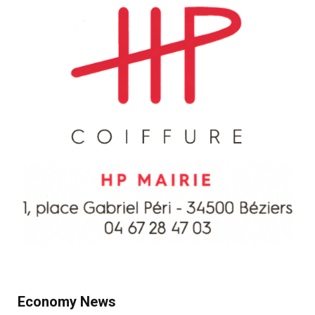
Economy News