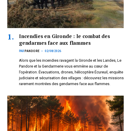
Incendies en Gironde : le combat des
gendarmes face aux flammes
PAR
PANDORE
02/08/2026
Alors que les incendies ravagent la Gironde et les Landes, Le
Pandore et la Gendarmerie vous emmène au cœur de
l’opération. Évacuations, drones, hélicoptère Écureuil, enquête
judiciaire et sécurisation des villages : découvrez les missions
rarement montrées des gendarmes face aux flammes.