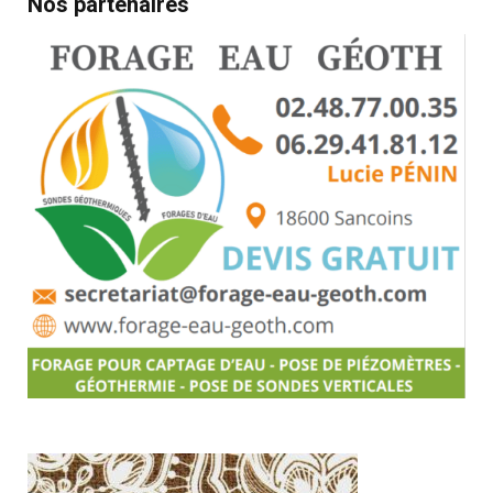
Nos partenaires