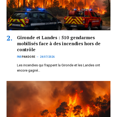
Gironde et Landes : 510 gendarmes
mobilisés face à des incendies hors de
contrôle
PAR
PANDORE
24/07/2026
Les incendies qui frappent la Gironde et les Landes ont
encore gagné…