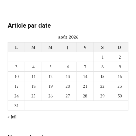
Article par date
août 2026
L
M
M
J
V
S
D
1
2
3
4
5
6
7
8
9
10
11
12
13
14
15
16
17
18
19
20
21
22
23
24
25
26
27
28
29
30
31
« Juil