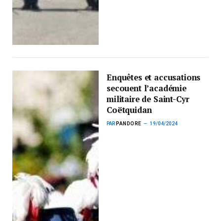
Enquêtes et accusations
secouent l’académie
militaire de Saint-Cyr
Coëtquidan
PAR
PANDORE
19/04/2024