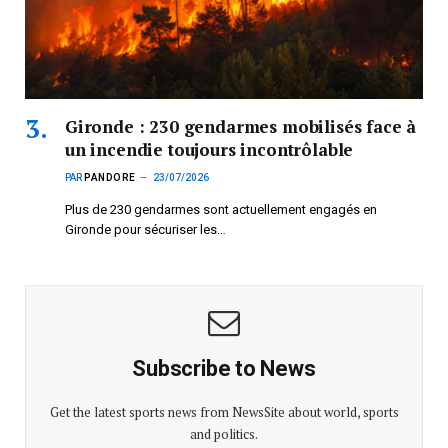
Gironde : 230 gendarmes mobilisés face à
un incendie toujours incontrôlable
PAR
PANDORE
23/07/2026
Plus de 230 gendarmes sont actuellement engagés en
Gironde pour sécuriser les…
Subscribe to News
Get the latest sports news from NewsSite about world, sports
and politics.