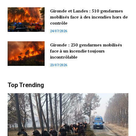
Gironde et Landes : 510 gendarmes
mobilisés face à des incendies hors de
contrôle
24/07/2026
Gironde : 230 gendarmes mobilisés
face à un incendie toujours
incontrôlable
23/07/2026
Top Trending