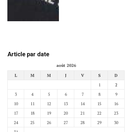
Article par date
août 2026
L
M
M
J
V
S
D
1
2
3
4
5
6
7
8
9
10
11
12
13
14
15
16
17
18
19
20
21
22
23
24
25
26
27
28
29
30
31