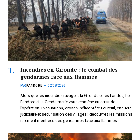
Incendies en Gironde : le combat des
gendarmes face aux flammes
PAR
PANDORE
02/08/2026
Alors que les incendies ravagent la Gironde et les Landes, Le
Pandore et la Gendarmerie vous emmène au cœur de
l’opération. Évacuations, drones, hélicoptère Écureuil, enquête
judiciaire et sécurisation des villages : découvrez les missions
rarement montrées des gendarmes face aux flammes.