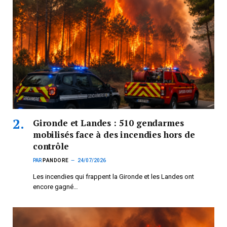
Gironde et Landes : 510 gendarmes
mobilisés face à des incendies hors de
contrôle
PAR
PANDORE
24/07/2026
Les incendies qui frappent la Gironde et les Landes ont
encore gagné…