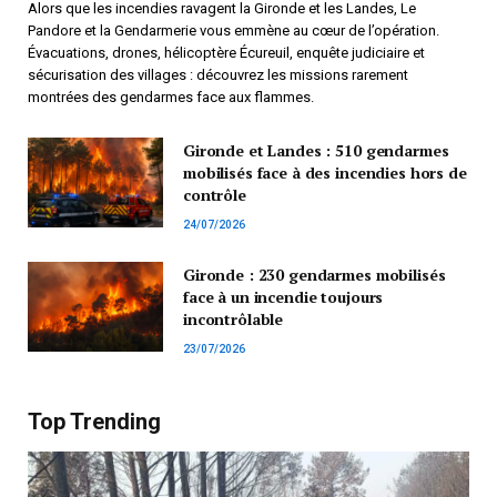
Alors que les incendies ravagent la Gironde et les Landes, Le
Pandore et la Gendarmerie vous emmène au cœur de l’opération.
Évacuations, drones, hélicoptère Écureuil, enquête judiciaire et
sécurisation des villages : découvrez les missions rarement
montrées des gendarmes face aux flammes.
Gironde et Landes : 510 gendarmes
mobilisés face à des incendies hors de
contrôle
24/07/2026
Gironde : 230 gendarmes mobilisés
face à un incendie toujours
incontrôlable
23/07/2026
Top Trending