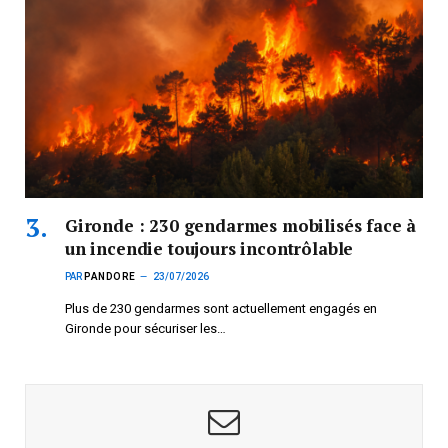
Gironde : 230 gendarmes mobilisés face à
un incendie toujours incontrôlable
PAR
PANDORE
23/07/2026
Plus de 230 gendarmes sont actuellement engagés en
Gironde pour sécuriser les…