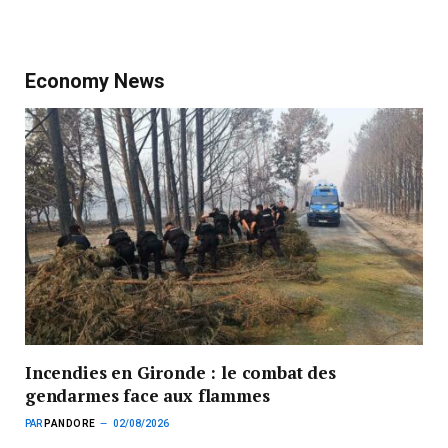
Economy News
Incendies en Gironde : le combat des
gendarmes face aux flammes
PAR
PANDORE
02/08/2026