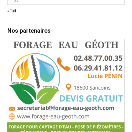
« Juil
Nos partenaires