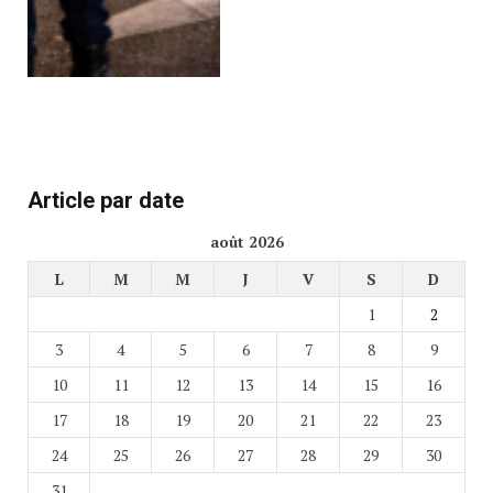
Article par date
août 2026
L
M
M
J
V
S
D
1
2
3
4
5
6
7
8
9
10
11
12
13
14
15
16
17
18
19
20
21
22
23
24
25
26
27
28
29
30
31