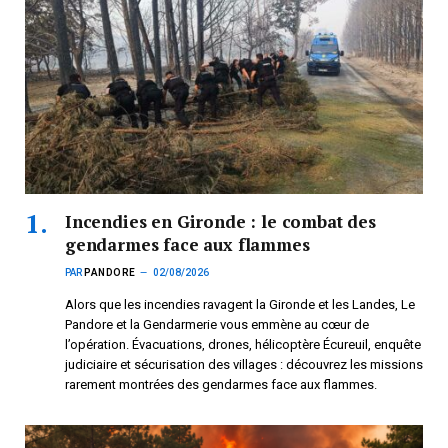
Incendies en Gironde : le combat des
gendarmes face aux flammes
PAR
PANDORE
02/08/2026
Alors que les incendies ravagent la Gironde et les Landes, Le
Pandore et la Gendarmerie vous emmène au cœur de
l’opération. Évacuations, drones, hélicoptère Écureuil, enquête
judiciaire et sécurisation des villages : découvrez les missions
rarement montrées des gendarmes face aux flammes.