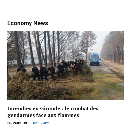
Economy News
Incendies en Gironde : le combat des
gendarmes face aux flammes
PAR
PANDORE
02/08/2026