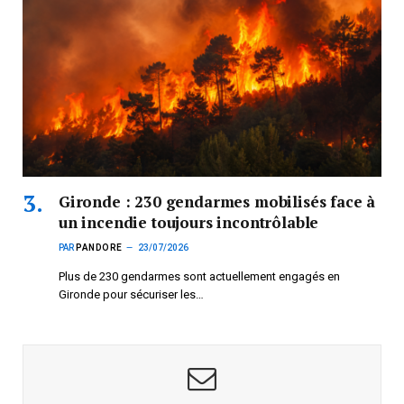
Gironde : 230 gendarmes mobilisés face à
un incendie toujours incontrôlable
PAR
PANDORE
23/07/2026
Plus de 230 gendarmes sont actuellement engagés en
Gironde pour sécuriser les…