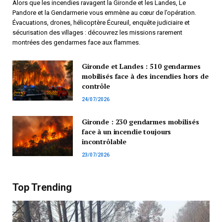
Alors que les incendies ravagent la Gironde et les Landes, Le
Pandore et la Gendarmerie vous emmène au cœur de l’opération.
Évacuations, drones, hélicoptère Écureuil, enquête judiciaire et
sécurisation des villages : découvrez les missions rarement
montrées des gendarmes face aux flammes.
Gironde et Landes : 510 gendarmes
mobilisés face à des incendies hors de
contrôle
24/07/2026
Gironde : 230 gendarmes mobilisés
face à un incendie toujours
incontrôlable
23/07/2026
Top Trending