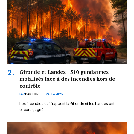
Gironde et Landes : 510 gendarmes
mobilisés face à des incendies hors de
contrôle
PAR
PANDORE
24/07/2026
Les incendies qui frappent la Gironde et les Landes ont
encore gagné…