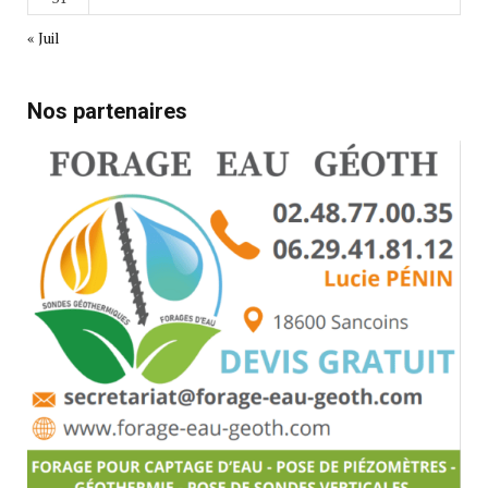
« Juil
Nos partenaires