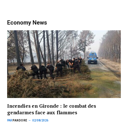
Economy News
Incendies en Gironde : le combat des
gendarmes face aux flammes
PAR
PANDORE
02/08/2026