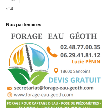
« Juil
Nos partenaires