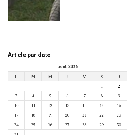
Article par date
août 2026
L
M
M
J
V
S
D
1
2
3
4
5
6
7
8
9
10
11
12
13
14
15
16
17
18
19
20
21
22
23
24
25
26
27
28
29
30
31