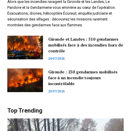
Alors que les incendies ravagent la Gironde et les Landes, Le
Pandore et la Gendarmerie vous emmène au cœur de l’opération.
Évacuations, drones, hélicoptère Écureuil, enquête judiciaire et
sécurisation des villages : découvrez les missions rarement
montrées des gendarmes face aux flammes.
Gironde et Landes : 510 gendarmes
mobilisés face à des incendies hors de
contrôle
24/07/2026
Gironde : 230 gendarmes mobilisés
face à un incendie toujours
incontrôlable
23/07/2026
Top Trending