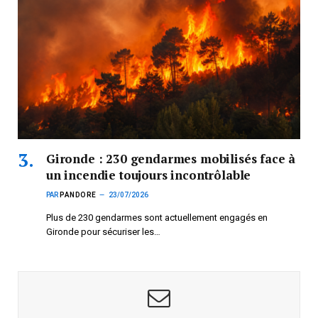
Gironde : 230 gendarmes mobilisés face à
un incendie toujours incontrôlable
PAR
PANDORE
23/07/2026
Plus de 230 gendarmes sont actuellement engagés en
Gironde pour sécuriser les…