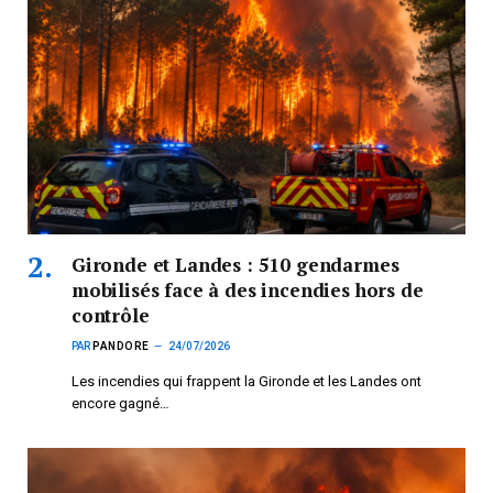
Gironde et Landes : 510 gendarmes
mobilisés face à des incendies hors de
contrôle
PAR
PANDORE
24/07/2026
Les incendies qui frappent la Gironde et les Landes ont
encore gagné…