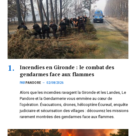
Incendies en Gironde : le combat des
gendarmes face aux flammes
PAR
PANDORE
02/08/2026
Alors que les incendies ravagent la Gironde et les Landes, Le
Pandore et la Gendarmerie vous emmène au cœur de
l’opération. Évacuations, drones, hélicoptère Écureuil, enquête
judiciaire et sécurisation des villages : découvrez les missions
rarement montrées des gendarmes face aux flammes.