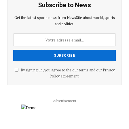
Subscribe to News
Get the latest sports news from NewsSite about world, sports
and politics.
By signing up, you agree to the our terms and our
Privacy
Policy
agreement.
Advertisement