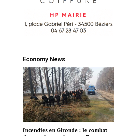
Economy News
Incendies en Gironde : le combat