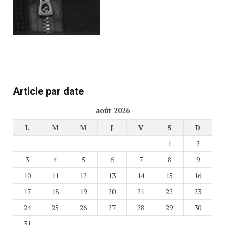
Article par date
août 2026
L
M
M
J
V
S
D
1
2
3
4
5
6
7
8
9
10
11
12
13
14
15
16
17
18
19
20
21
22
23
24
25
26
27
28
29
30
31