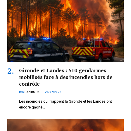
Gironde et Landes : 510 gendarmes
mobilisés face à des incendies hors de
contrôle
PAR
PANDORE
24/07/2026
Les incendies qui frappent la Gironde et les Landes ont
encore gagné…