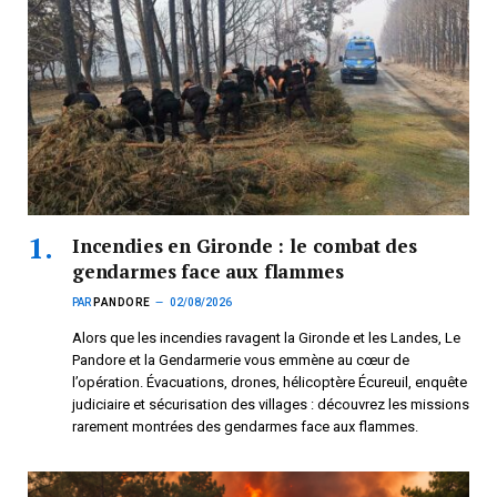
Incendies en Gironde : le combat des
gendarmes face aux flammes
PAR
PANDORE
02/08/2026
Alors que les incendies ravagent la Gironde et les Landes, Le
Pandore et la Gendarmerie vous emmène au cœur de
l’opération. Évacuations, drones, hélicoptère Écureuil, enquête
judiciaire et sécurisation des villages : découvrez les missions
rarement montrées des gendarmes face aux flammes.