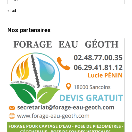
« Juil
Nos partenaires