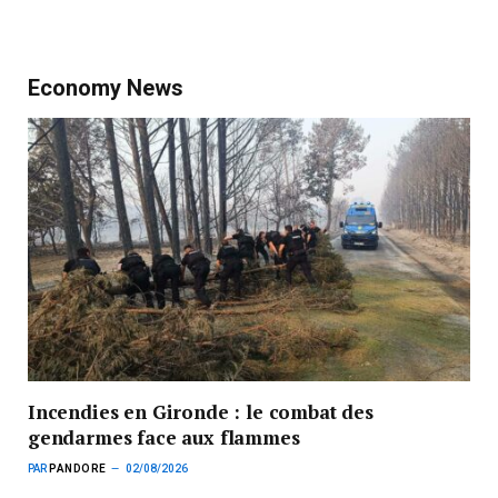
Economy News
Incendies en Gironde : le combat des
gendarmes face aux flammes
PAR
PANDORE
02/08/2026