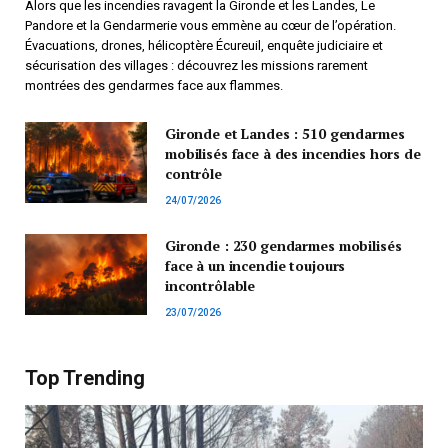
Alors que les incendies ravagent la Gironde et les Landes, Le
Pandore et la Gendarmerie vous emmène au cœur de l’opération.
Évacuations, drones, hélicoptère Écureuil, enquête judiciaire et
sécurisation des villages : découvrez les missions rarement
montrées des gendarmes face aux flammes.
Gironde et Landes : 510 gendarmes
mobilisés face à des incendies hors de
contrôle
24/07/2026
Gironde : 230 gendarmes mobilisés
face à un incendie toujours
incontrôlable
23/07/2026
Top Trending