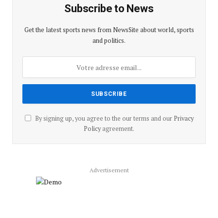
Subscribe to News
Get the latest sports news from NewsSite about world, sports
and politics.
By signing up, you agree to the our terms and our
Privacy
Policy
agreement.
Advertisement