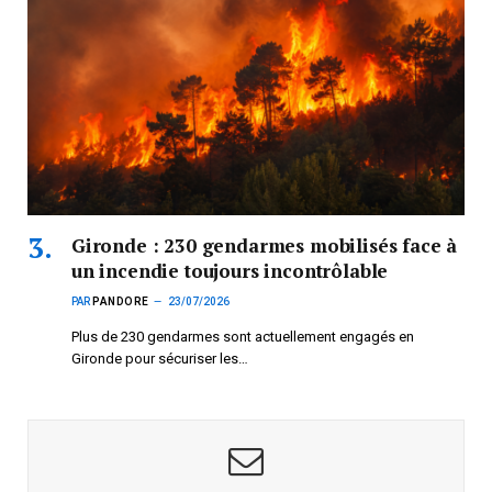
Gironde : 230 gendarmes mobilisés face à
un incendie toujours incontrôlable
PAR
PANDORE
23/07/2026
Plus de 230 gendarmes sont actuellement engagés en
Gironde pour sécuriser les…