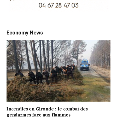
Economy News
Incendies en Gironde : le combat des
gendarmes face aux flammes