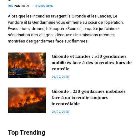
PAR
PANDORE
02/08/2026
Alors que les incendies ravagent la Gironde et les Landes, Le
Pandore et la Gendarmerie vous emmène au cœur de l’opération.
Évacuations, drones, hélicoptère Écureuil, enquête judiciaire et
sécurisation des villages : découvrez les missions rarement
montrées des gendarmes face aux flammes.
Gironde et Landes : 510 gendarmes
mobilisés face à des incendies hors de
contrôle
24/07/2026
Gironde : 230 gendarmes mobilisés
face à un incendie toujours
incontrôlable
23/07/2026
Top Trending