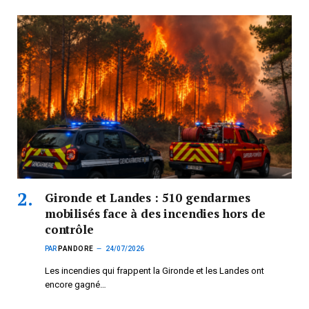
Gironde et Landes : 510 gendarmes
mobilisés face à des incendies hors de
contrôle
PAR
PANDORE
24/07/2026
Les incendies qui frappent la Gironde et les Landes ont
encore gagné…