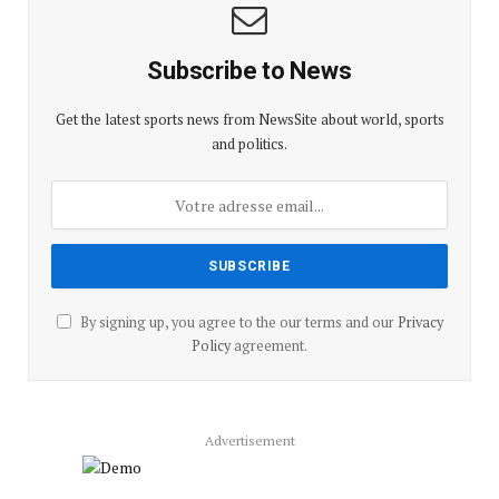
Subscribe to News
Get the latest sports news from NewsSite about world, sports
and politics.
By signing up, you agree to the our terms and our
Privacy
Policy
agreement.
Advertisement