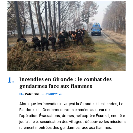
Incendies en Gironde : le combat des
gendarmes face aux flammes
PAR
PANDORE
02/08/2026
Alors que les incendies ravagent la Gironde et les Landes, Le
Pandore et la Gendarmerie vous emmène au cœur de
l’opération. Évacuations, drones, hélicoptère Écureuil, enquête
judiciaire et sécurisation des villages : découvrez les missions
rarement montrées des gendarmes face aux flammes.