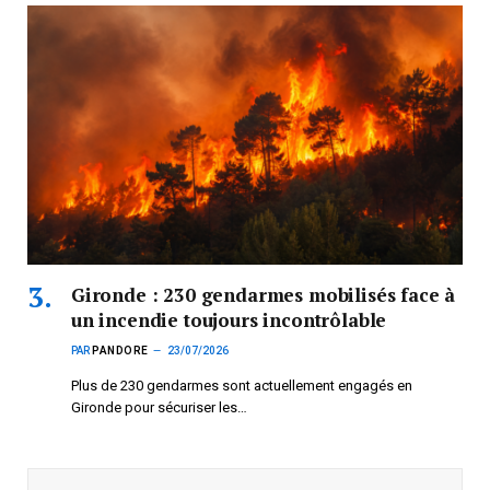
Gironde : 230 gendarmes mobilisés face à
un incendie toujours incontrôlable
PAR
PANDORE
23/07/2026
Plus de 230 gendarmes sont actuellement engagés en
Gironde pour sécuriser les…