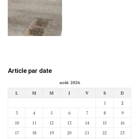
Article par date
août 2026
L
M
M
J
V
S
D
1
2
3
4
5
6
7
8
9
10
11
12
13
14
15
16
17
18
19
20
21
22
23