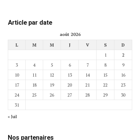
Article par date
août 2026
L
M
M
J
V
S
D
1
2
3
4
5
6
7
8
9
10
11
12
13
14
15
16
17
18
19
20
21
22
23
24
25
26
27
28
29
30
31
« Juil
Nos partenaires