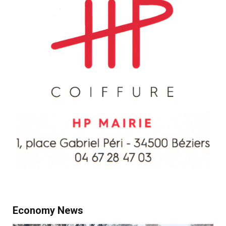
Economy News