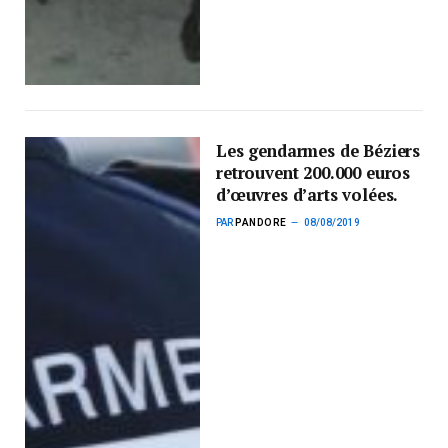
Les gendarmes de Béziers
retrouvent 200.000 euros
d’œuvres d’arts volées.
PAR
PANDORE
08/08/2019