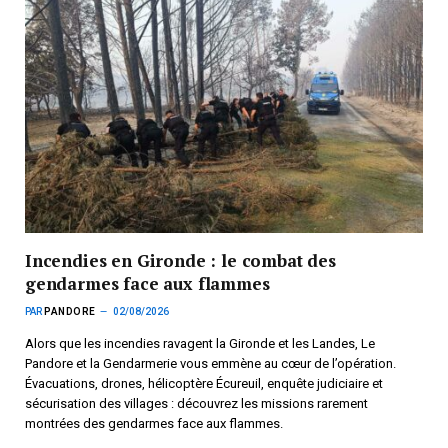
Incendies en Gironde : le combat des
gendarmes face aux flammes
PAR
PANDORE
02/08/2026
Alors que les incendies ravagent la Gironde et les Landes, Le
Pandore et la Gendarmerie vous emmène au cœur de l’opération.
Évacuations, drones, hélicoptère Écureuil, enquête judiciaire et
sécurisation des villages : découvrez les missions rarement
montrées des gendarmes face aux flammes.