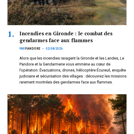
Incendies en Gironde : le combat des
gendarmes face aux flammes
PAR
PANDORE
02/08/2026
Alors que les incendies ravagent la Gironde et les Landes, Le
Pandore et la Gendarmerie vous emmène au cœur de
l’opération. Évacuations, drones, hélicoptère Écureuil, enquête
judiciaire et sécurisation des villages : découvrez les missions
rarement montrées des gendarmes face aux flammes.