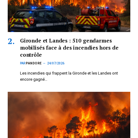
Gironde et Landes : 510 gendarmes
mobilisés face à des incendies hors de
contrôle
PAR
PANDORE
24/07/2026
Les incendies qui frappent la Gironde et les Landes ont
encore gagné…