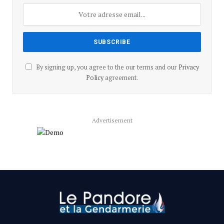
By signing up, you agree to the our terms and our
Privacy
Policy
agreement.
Advertisement