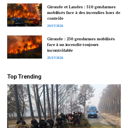
Gironde et Landes : 510 gendarmes
mobilisés face à des incendies hors de
contrôle
24/07/2026
Gironde : 230 gendarmes mobilisés
face à un incendie toujours
incontrôlable
23/07/2026
Top Trending