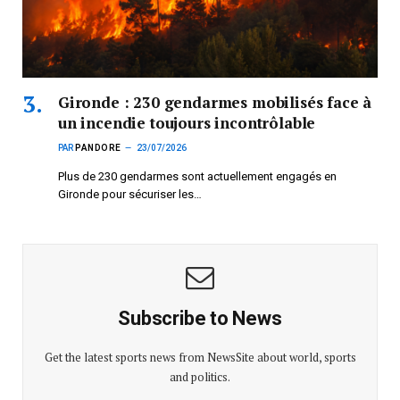
Gironde : 230 gendarmes mobilisés face à
un incendie toujours incontrôlable
PAR
PANDORE
23/07/2026
Plus de 230 gendarmes sont actuellement engagés en
Gironde pour sécuriser les…
Subscribe to News
Get the latest sports news from NewsSite about world, sports
and politics.