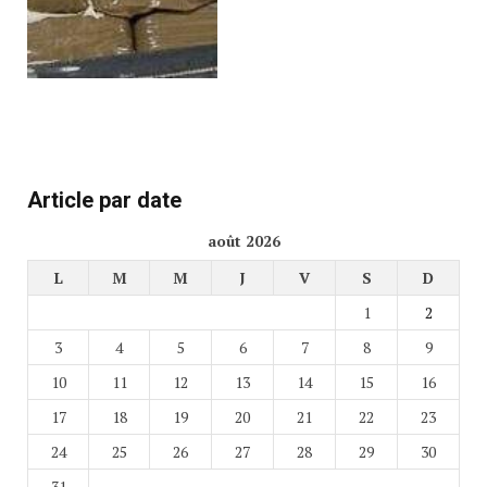
Article par date
août 2026
L
M
M
J
V
S
D
1
2
3
4
5
6
7
8
9
10
11
12
13
14
15
16
17
18
19
20
21
22
23
24
25
26
27
28
29
30
31