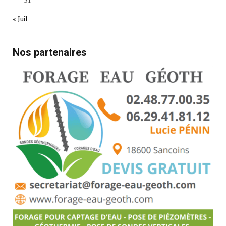
« Juil
Nos partenaires