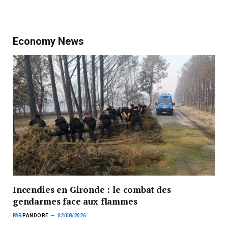
Economy News
Incendies en Gironde : le combat des
gendarmes face aux flammes
PAR
PANDORE
02/08/2026