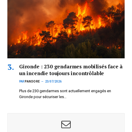
Gironde : 230 gendarmes mobilisés face à
un incendie toujours incontrôlable
PAR
PANDORE
23/07/2026
Plus de 230 gendarmes sont actuellement engagés en
Gironde pour sécuriser les…