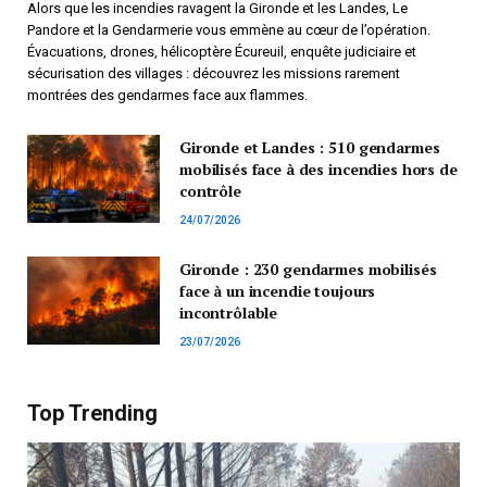
Alors que les incendies ravagent la Gironde et les Landes, Le
Pandore et la Gendarmerie vous emmène au cœur de l’opération.
Évacuations, drones, hélicoptère Écureuil, enquête judiciaire et
sécurisation des villages : découvrez les missions rarement
montrées des gendarmes face aux flammes.
Gironde et Landes : 510 gendarmes
mobilisés face à des incendies hors de
contrôle
24/07/2026
Gironde : 230 gendarmes mobilisés
face à un incendie toujours
incontrôlable
23/07/2026
Top Trending