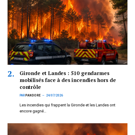
Gironde et Landes : 510 gendarmes
mobilisés face à des incendies hors de
contrôle
PAR
PANDORE
24/07/2026
Les incendies qui frappent la Gironde et les Landes ont
encore gagné…