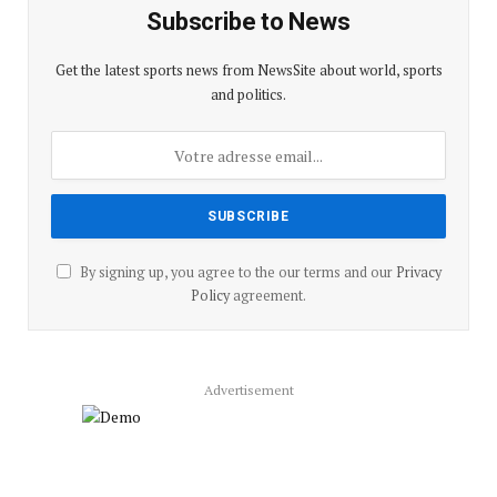
Subscribe to News
Get the latest sports news from NewsSite about world, sports
and politics.
By signing up, you agree to the our terms and our
Privacy
Policy
agreement.
Advertisement