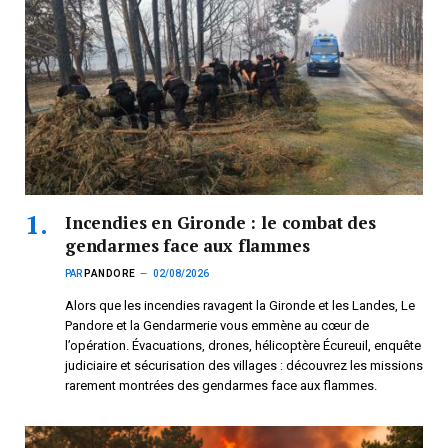
Incendies en Gironde : le combat des
gendarmes face aux flammes
PAR
PANDORE
02/08/2026
Alors que les incendies ravagent la Gironde et les Landes, Le
Pandore et la Gendarmerie vous emmène au cœur de
l’opération. Évacuations, drones, hélicoptère Écureuil, enquête
judiciaire et sécurisation des villages : découvrez les missions
rarement montrées des gendarmes face aux flammes.