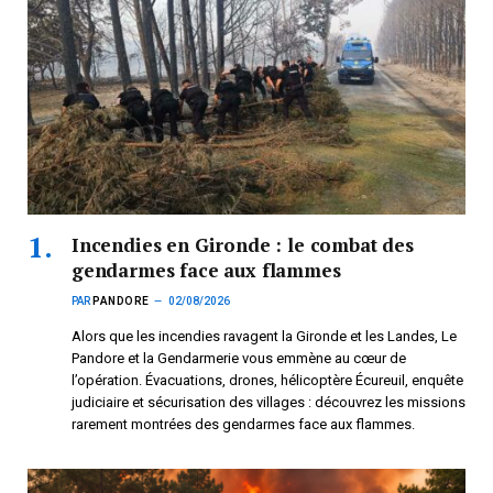
Incendies en Gironde : le combat des
gendarmes face aux flammes
PAR
PANDORE
02/08/2026
Alors que les incendies ravagent la Gironde et les Landes, Le
Pandore et la Gendarmerie vous emmène au cœur de
l’opération. Évacuations, drones, hélicoptère Écureuil, enquête
judiciaire et sécurisation des villages : découvrez les missions
rarement montrées des gendarmes face aux flammes.