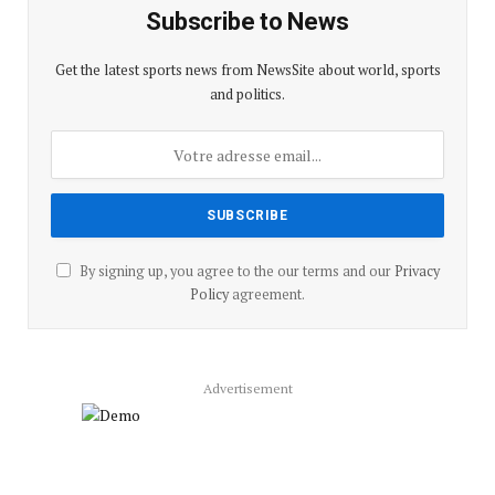
Subscribe to News
Get the latest sports news from NewsSite about world, sports
and politics.
By signing up, you agree to the our terms and our
Privacy
Policy
agreement.
Advertisement