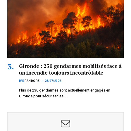
Gironde : 230 gendarmes mobilisés face à
un incendie toujours incontrôlable
PAR
PANDORE
23/07/2026
Plus de 230 gendarmes sont actuellement engagés en
Gironde pour sécuriser les…