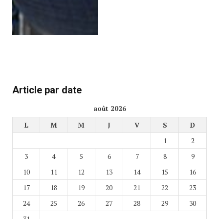
Article par date
août 2026
L
M
M
J
V
S
D
1
2
3
4
5
6
7
8
9
10
11
12
13
14
15
16
17
18
19
20
21
22
23
24
25
26
27
28
29
30
31