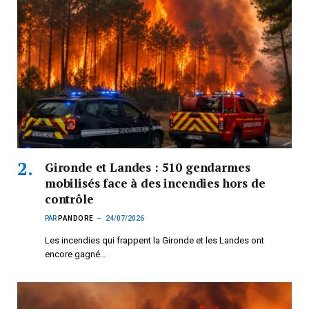
Gironde et Landes : 510 gendarmes
mobilisés face à des incendies hors de
contrôle
PAR
PANDORE
24/07/2026
Les incendies qui frappent la Gironde et les Landes ont
encore gagné…