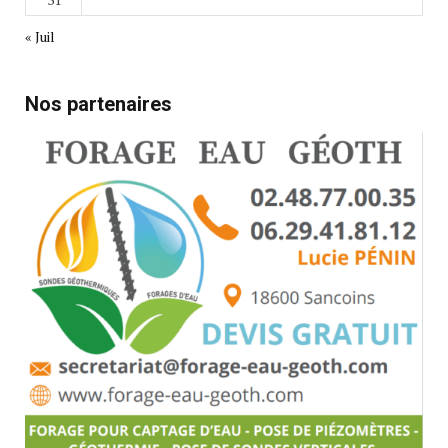
« Juil
Nos partenaires