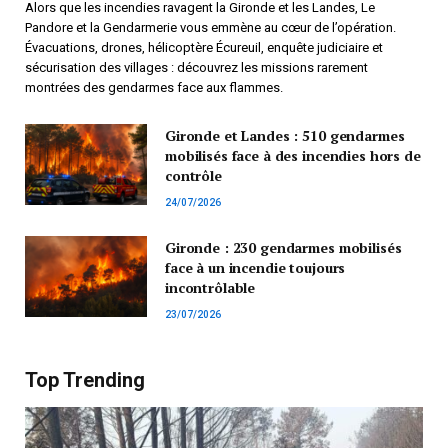
Alors que les incendies ravagent la Gironde et les Landes, Le
Pandore et la Gendarmerie vous emmène au cœur de l’opération.
Évacuations, drones, hélicoptère Écureuil, enquête judiciaire et
sécurisation des villages : découvrez les missions rarement
montrées des gendarmes face aux flammes.
Gironde et Landes : 510 gendarmes
mobilisés face à des incendies hors de
contrôle
24/07/2026
Gironde : 230 gendarmes mobilisés
face à un incendie toujours
incontrôlable
23/07/2026
Top Trending