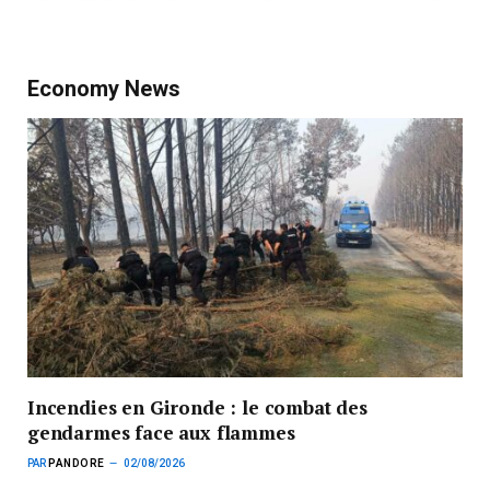
Economy News
Incendies en Gironde : le combat des
gendarmes face aux flammes
PAR
PANDORE
02/08/2026