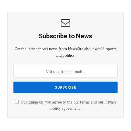
Subscribe to News
Get the latest sports news from NewsSite about world, sports
and politics.
By signing up, you agree to the our terms and our
Privacy
Policy
agreement.