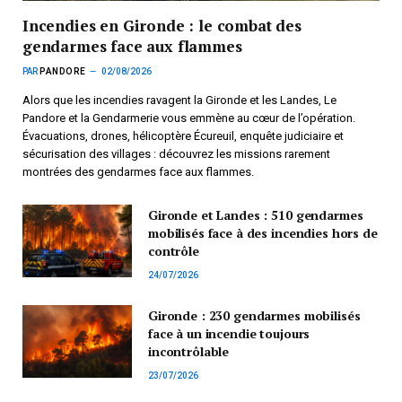
Incendies en Gironde : le combat des
gendarmes face aux flammes
PAR
PANDORE
02/08/2026
Alors que les incendies ravagent la Gironde et les Landes, Le
Pandore et la Gendarmerie vous emmène au cœur de l’opération.
Évacuations, drones, hélicoptère Écureuil, enquête judiciaire et
sécurisation des villages : découvrez les missions rarement
montrées des gendarmes face aux flammes.
Gironde et Landes : 510 gendarmes
mobilisés face à des incendies hors de
contrôle
24/07/2026
Gironde : 230 gendarmes mobilisés
face à un incendie toujours
incontrôlable
23/07/2026