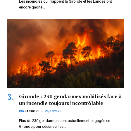
Les incendies qui frappent la Gironde et les Landes ont
encore gagné…
Gironde : 230 gendarmes mobilisés face à
un incendie toujours incontrôlable
PAR
PANDORE
23/07/2026
Plus de 230 gendarmes sont actuellement engagés en
Gironde pour sécuriser les…