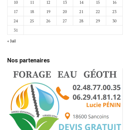
10
11
12
13
14
15
16
17
18
19
20
21
22
23
24
25
26
27
28
29
30
31
« Juil
Nos partenaires