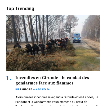
Top Trending
Incendies en Gironde : le combat des
gendarmes face aux flammes
PAR
PANDORE
02/08/2026
Alors que les incendies ravagent la Gironde et les Landes, Le
Pandore et la Gendarmerie vous emmène au cœur de