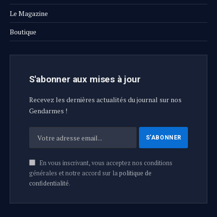
Le Magazine
Boutique
S'abonner aux mises à jour
Recevez les dernières actualités du journal sur nos
Gendarmes !
En vous inscrivant, vous acceptez nos conditions
générales et notre accord sur la
politique de
confidentialité
.