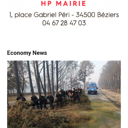
Economy News