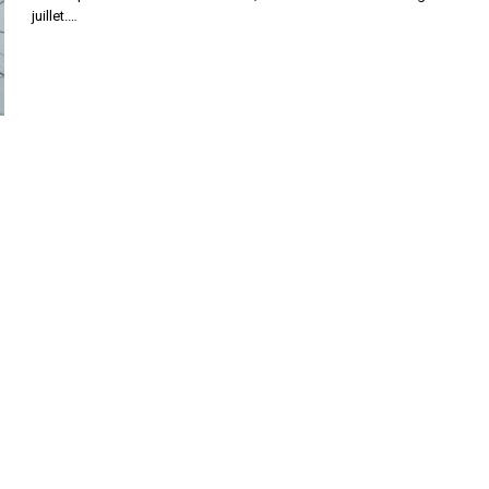
juillet.…