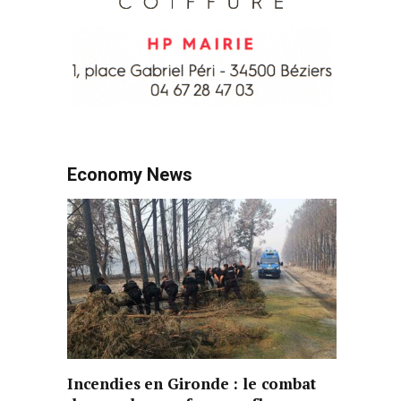
Economy News
Incendies en Gironde : le combat