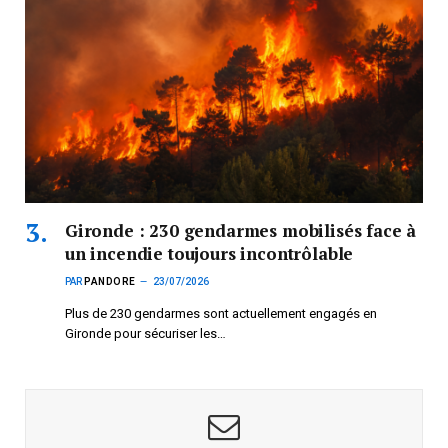
Gironde : 230 gendarmes mobilisés face à
un incendie toujours incontrôlable
PAR
PANDORE
23/07/2026
Plus de 230 gendarmes sont actuellement engagés en
Gironde pour sécuriser les…