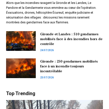
Alors que les incendies ravagent la Gironde et les Landes, Le
Pandore et la Gendarmerie vous emmène au cœur de l’opération.
Évacuations, drones, hélicoptère Écureuil, enquête judiciaire et
sécurisation des villages : découvrez les missions rarement
montrées des gendarmes face aux flammes.
Gironde et Landes : 510 gendarmes
mobilisés face à des incendies hors de
contrôle
24/07/2026
Gironde : 230 gendarmes mobilisés
face à un incendie toujours
incontrôlable
23/07/2026
Top Trending