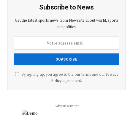
Subscribe to News
Get the latest sports news from NewsSite about world, sports
and politics.
By signing up, you agree to the our terms and our
Privacy
Policy
agreement.
Advertisement