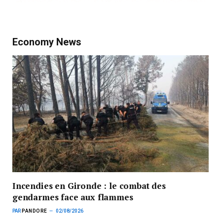
Economy News
Incendies en Gironde : le combat des
gendarmes face aux flammes
PAR
PANDORE
02/08/2026