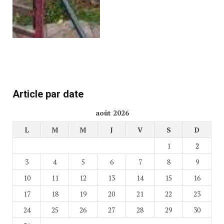
Article par date
août 2026
L
M
M
J
V
S
D
1
2
3
4
5
6
7
8
9
10
11
12
13
14
15
16
17
18
19
20
21
22
23
24
25
26
27
28
29
30