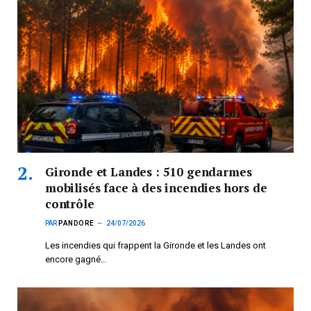
Gironde et Landes : 510 gendarmes
mobilisés face à des incendies hors de
contrôle
PAR
PANDORE
24/07/2026
Les incendies qui frappent la Gironde et les Landes ont
encore gagné…