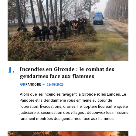
Incendies en Gironde : le combat des
gendarmes face aux flammes
PAR
PANDORE
02/08/2026
Alors que les incendies ravagent la Gironde et les Landes, Le
Pandore et la Gendarmerie vous emmène au cœur de
l’opération. Évacuations, drones, hélicoptère Écureuil, enquête
judiciaire et sécurisation des villages : découvrez les missions
rarement montrées des gendarmes face aux flammes.