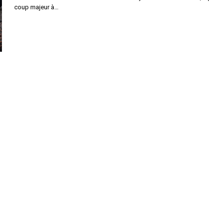
coup majeur à…