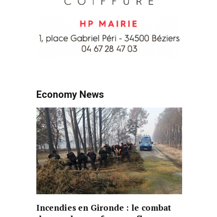
Economy News
Incendies en Gironde : le combat