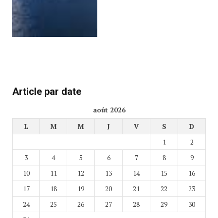
Article par date
août 2026
L
M
M
J
V
S
D
1
2
3
4
5
6
7
8
9
10
11
12
13
14
15
16
17
18
19
20
21
22
23
24
25
26
27
28
29
30