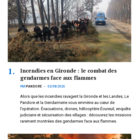
Incendies en Gironde : le combat des
gendarmes face aux flammes
PAR
PANDORE
02/08/2026
Alors que les incendies ravagent la Gironde et les Landes, Le
Pandore et la Gendarmerie vous emmène au cœur de
l’opération. Évacuations, drones, hélicoptère Écureuil, enquête
judiciaire et sécurisation des villages : découvrez les missions
rarement montrées des gendarmes face aux flammes.