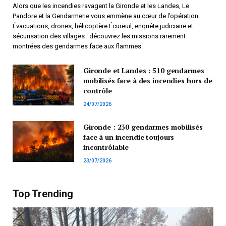
Alors que les incendies ravagent la Gironde et les Landes, Le
Pandore et la Gendarmerie vous emmène au cœur de l’opération.
Évacuations, drones, hélicoptère Écureuil, enquête judiciaire et
sécurisation des villages : découvrez les missions rarement
montrées des gendarmes face aux flammes.
Gironde et Landes : 510 gendarmes
mobilisés face à des incendies hors de
contrôle
24/07/2026
Gironde : 230 gendarmes mobilisés
face à un incendie toujours
incontrôlable
23/07/2026
Top Trending