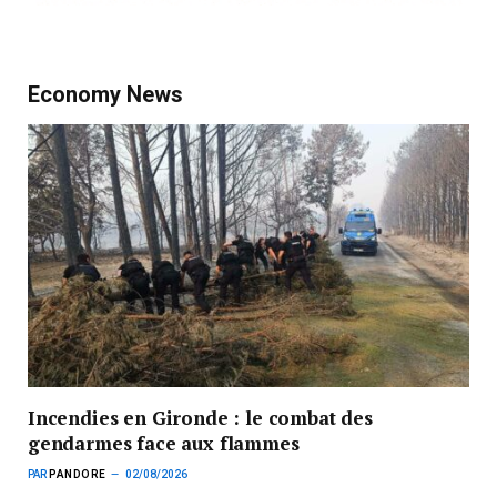
Economy News
Incendies en Gironde : le combat des
gendarmes face aux flammes
PAR
PANDORE
02/08/2026