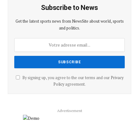
Subscribe to News
Get the latest sports news from NewsSite about world, sports
and politics.
By signing up, you agree to the our terms and our
Privacy
Policy
agreement.
Advertisement