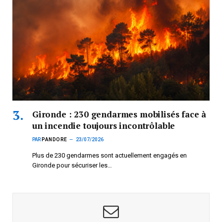
Gironde : 230 gendarmes mobilisés face à
un incendie toujours incontrôlable
PAR
PANDORE
23/07/2026
Plus de 230 gendarmes sont actuellement engagés en
Gironde pour sécuriser les…