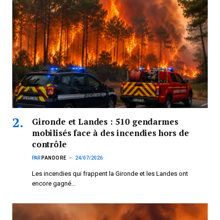
Gironde et Landes : 510 gendarmes
mobilisés face à des incendies hors de
contrôle
PAR
PANDORE
24/07/2026
Les incendies qui frappent la Gironde et les Landes ont
encore gagné…