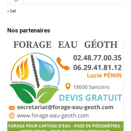
« Juil
Nos partenaires