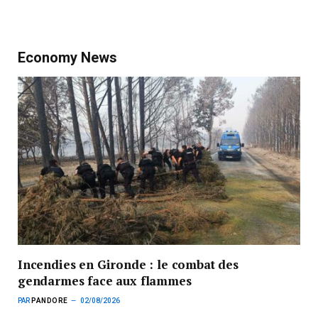
Economy News
Incendies en Gironde : le combat des
gendarmes face aux flammes
PAR
PANDORE
02/08/2026