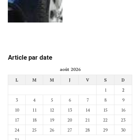
Article par date
août 2026
L
M
M
J
V
S
D
1
2
3
4
5
6
7
8
9
10
11
12
13
14
15
16
17
18
19
20
21
22
23
24
25
26
27
28
29
30
31