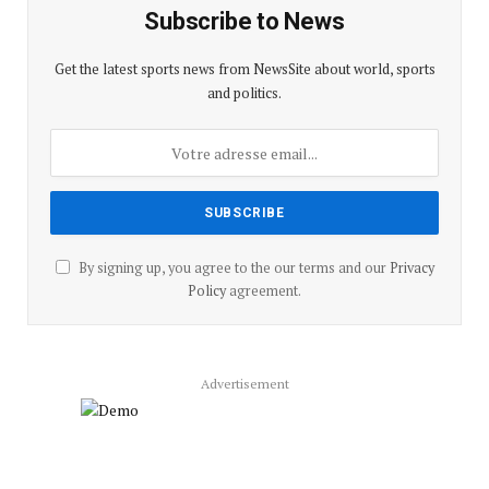
Subscribe to News
Get the latest sports news from NewsSite about world, sports
and politics.
By signing up, you agree to the our terms and our
Privacy
Policy
agreement.
Advertisement