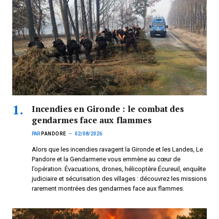
Incendies en Gironde : le combat des
gendarmes face aux flammes
PAR
PANDORE
02/08/2026
Alors que les incendies ravagent la Gironde et les Landes, Le
Pandore et la Gendarmerie vous emmène au cœur de
l’opération. Évacuations, drones, hélicoptère Écureuil, enquête
judiciaire et sécurisation des villages : découvrez les missions
rarement montrées des gendarmes face aux flammes.