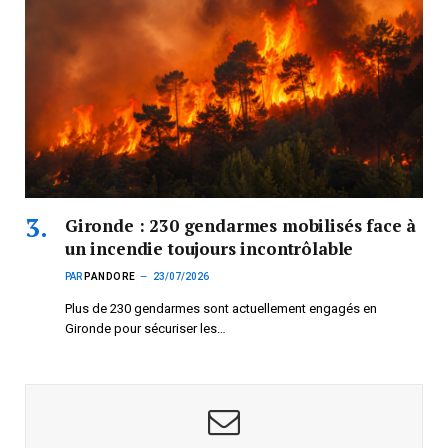
Gironde : 230 gendarmes mobilisés face à
un incendie toujours incontrôlable
PAR
PANDORE
23/07/2026
Plus de 230 gendarmes sont actuellement engagés en
Gironde pour sécuriser les…