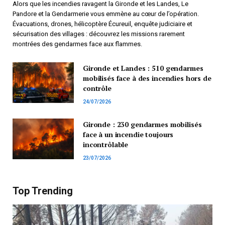
Alors que les incendies ravagent la Gironde et les Landes, Le
Pandore et la Gendarmerie vous emmène au cœur de l’opération.
Évacuations, drones, hélicoptère Écureuil, enquête judiciaire et
sécurisation des villages : découvrez les missions rarement
montrées des gendarmes face aux flammes.
Gironde et Landes : 510 gendarmes
mobilisés face à des incendies hors de
contrôle
24/07/2026
Gironde : 230 gendarmes mobilisés
face à un incendie toujours
incontrôlable
23/07/2026
Top Trending