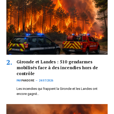
Gironde et Landes : 510 gendarmes
mobilisés face à des incendies hors de
contrôle
PAR
PANDORE
24/07/2026
Les incendies qui frappent la Gironde et les Landes ont
encore gagné…