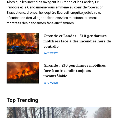
Alors que les incendies ravagent la Gironde et les Landes, Le
Pandore et la Gendarmerie vous emmène au cœur de l’opération.
Évacuations, drones, hélicoptère Écureuil, enquête judiciaire et
sécurisation des villages : découvrez les missions rarement
montrées des gendarmes face aux flammes.
Gironde et Landes : 510 gendarmes
mobilisés face à des incendies hors de
contrôle
24/07/2026
Gironde : 230 gendarmes mobilisés
face à un incendie toujours
incontrôlable
23/07/2026
Top Trending