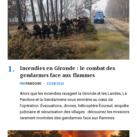
Incendies en Gironde : le combat des
gendarmes face aux flammes
PAR
PANDORE
02/08/2026
Alors que les incendies ravagent la Gironde et les Landes, Le
Pandore et la Gendarmerie vous emmène au cœur de
l’opération. Évacuations, drones, hélicoptère Écureuil, enquête
judiciaire et sécurisation des villages : découvrez les missions
rarement montrées des gendarmes face aux flammes.