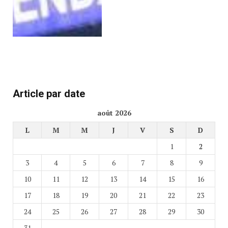
Article par date
août 2026
L
M
M
J
V
S
D
1
2
3
4
5
6
7
8
9
10
11
12
13
14
15
16
17
18
19
20
21
22
23
24
25
26
27
28
29
30
31