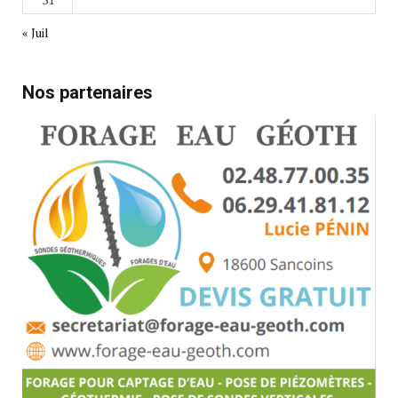
« Juil
Nos partenaires