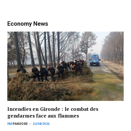
Economy News
Incendies en Gironde : le combat des
gendarmes face aux flammes
PAR
PANDORE
02/08/2026