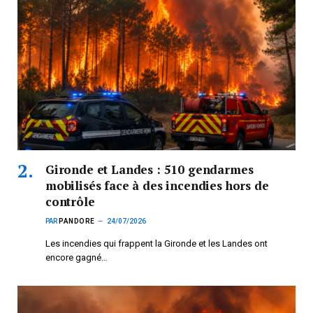
Gironde et Landes : 510 gendarmes
mobilisés face à des incendies hors de
contrôle
PAR
PANDORE
24/07/2026
Les incendies qui frappent la Gironde et les Landes ont
encore gagné…