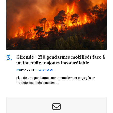
Gironde : 230 gendarmes mobilisés face à
un incendie toujours incontrôlable
PAR
PANDORE
23/07/2026
Plus de 230 gendarmes sont actuellement engagés en
Gironde pour sécuriser les…