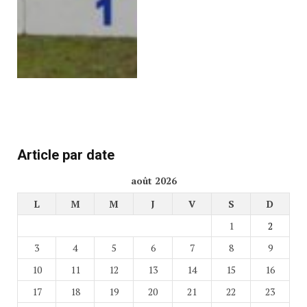
Article par date
août 2026
L
M
M
J
V
S
D
1
2
3
4
5
6
7
8
9
10
11
12
13
14
15
16
17
18
19
20
21
22
23