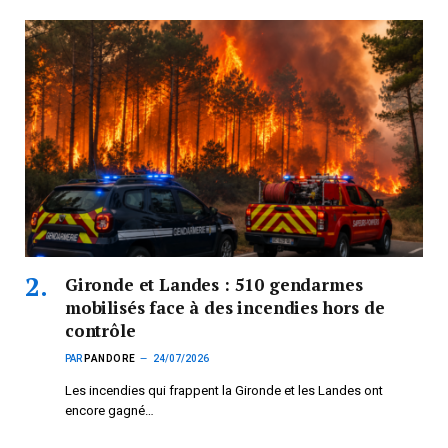
Gironde et Landes : 510 gendarmes
mobilisés face à des incendies hors de
contrôle
PAR
PANDORE
24/07/2026
Les incendies qui frappent la Gironde et les Landes ont
encore gagné…