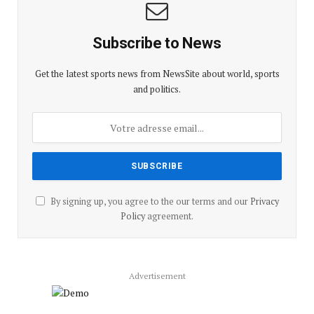
Subscribe to News
Get the latest sports news from NewsSite about world, sports
and politics.
By signing up, you agree to the our terms and our
Privacy
Policy
agreement.
Advertisement