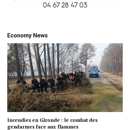
Economy News
Incendies en Gironde : le combat des
gendarmes face aux flammes