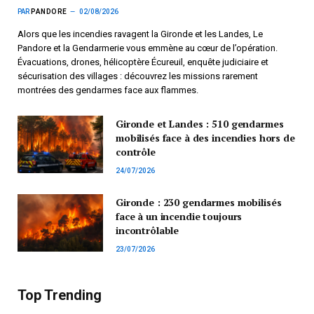
PAR
PANDORE
02/08/2026
Alors que les incendies ravagent la Gironde et les Landes, Le
Pandore et la Gendarmerie vous emmène au cœur de l’opération.
Évacuations, drones, hélicoptère Écureuil, enquête judiciaire et
sécurisation des villages : découvrez les missions rarement
montrées des gendarmes face aux flammes.
Gironde et Landes : 510 gendarmes
mobilisés face à des incendies hors de
contrôle
24/07/2026
Gironde : 230 gendarmes mobilisés
face à un incendie toujours
incontrôlable
23/07/2026
Top Trending