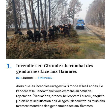
Incendies en Gironde : le combat des
gendarmes face aux flammes
PAR
PANDORE
02/08/2026
Alors que les incendies ravagent la Gironde et les Landes, Le
Pandore et la Gendarmerie vous emmène au cœur de
l’opération. Évacuations, drones, hélicoptère Écureuil, enquête
judiciaire et sécurisation des villages : découvrez les missions
rarement montrées des gendarmes face aux flammes.