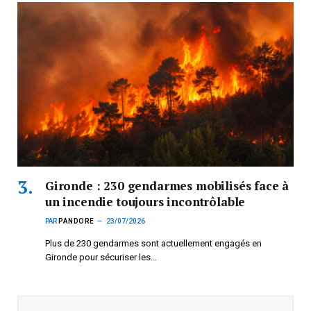
Gironde : 230 gendarmes mobilisés face à
un incendie toujours incontrôlable
PAR
PANDORE
23/07/2026
Plus de 230 gendarmes sont actuellement engagés en
Gironde pour sécuriser les…