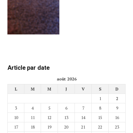
Article par date
août 2026
L
M
M
J
V
S
D
1
2
3
4
5
6
7
8
9
10
11
12
13
14
15
16
17
18
19
20
21
22
23