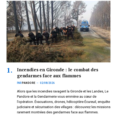
Incendies en Gironde : le combat des
gendarmes face aux flammes
PAR
PANDORE
02/08/2026
Alors que les incendies ravagent la Gironde et les Landes, Le
Pandore et la Gendarmerie vous emmène au cœur de
l’opération. Évacuations, drones, hélicoptère Écureuil, enquête
judiciaire et sécurisation des villages : découvrez les missions
rarement montrées des gendarmes face aux flammes.