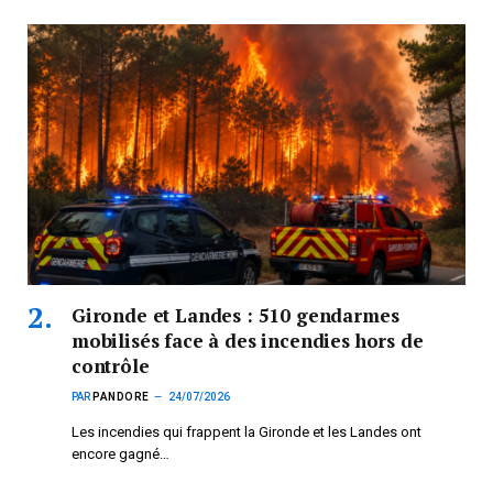
Gironde et Landes : 510 gendarmes
mobilisés face à des incendies hors de
contrôle
PAR
PANDORE
24/07/2026
Les incendies qui frappent la Gironde et les Landes ont
encore gagné…