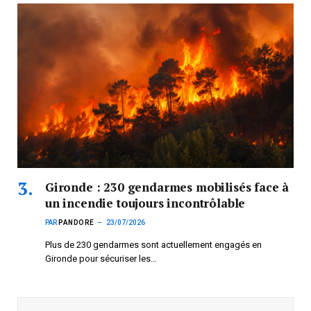
Gironde : 230 gendarmes mobilisés face à
un incendie toujours incontrôlable
PAR
PANDORE
23/07/2026
Plus de 230 gendarmes sont actuellement engagés en
Gironde pour sécuriser les…