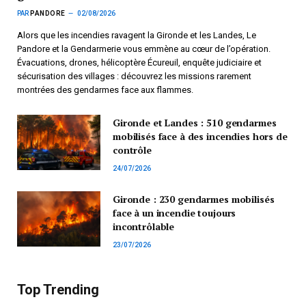
PAR
PANDORE
02/08/2026
Alors que les incendies ravagent la Gironde et les Landes, Le
Pandore et la Gendarmerie vous emmène au cœur de l’opération.
Évacuations, drones, hélicoptère Écureuil, enquête judiciaire et
sécurisation des villages : découvrez les missions rarement
montrées des gendarmes face aux flammes.
Gironde et Landes : 510 gendarmes
mobilisés face à des incendies hors de
contrôle
24/07/2026
Gironde : 230 gendarmes mobilisés
face à un incendie toujours
incontrôlable
23/07/2026
Top Trending