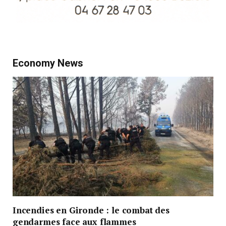
Economy News
Incendies en Gironde : le combat des
gendarmes face aux flammes