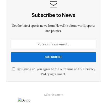
Subscribe to News
Get the latest sports news from NewsSite about world, sports
and politics.
By signing up, you agree to the our terms and our
Privacy
Policy
agreement.
Advertisement