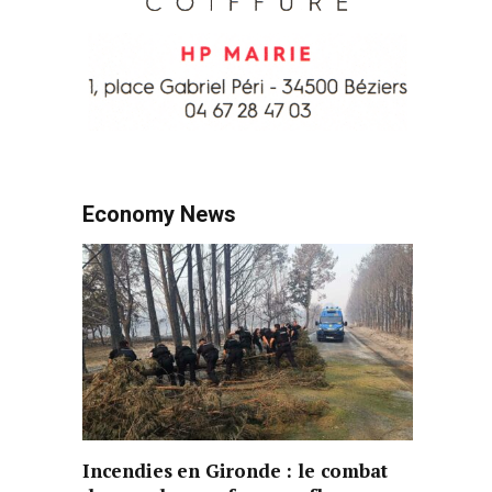
Economy News
Incendies en Gironde : le combat