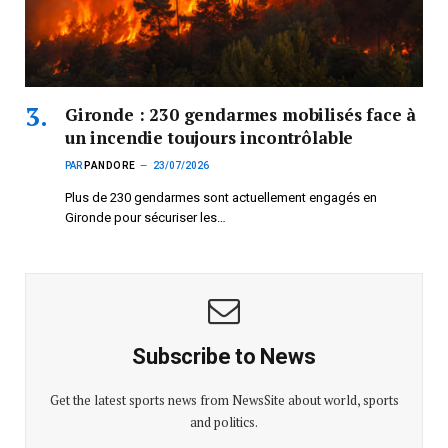
Gironde : 230 gendarmes mobilisés face à
un incendie toujours incontrôlable
PAR
PANDORE
23/07/2026
Plus de 230 gendarmes sont actuellement engagés en
Gironde pour sécuriser les…
Subscribe to News
Get the latest sports news from NewsSite about world, sports
and politics.