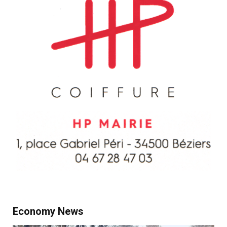
Economy News