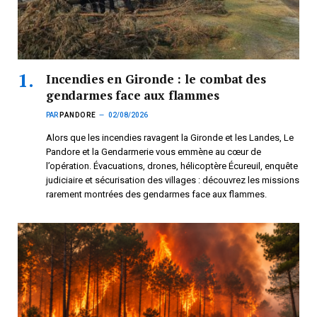
Incendies en Gironde : le combat des
gendarmes face aux flammes
PAR
PANDORE
02/08/2026
Alors que les incendies ravagent la Gironde et les Landes, Le
Pandore et la Gendarmerie vous emmène au cœur de
l’opération. Évacuations, drones, hélicoptère Écureuil, enquête
judiciaire et sécurisation des villages : découvrez les missions
rarement montrées des gendarmes face aux flammes.