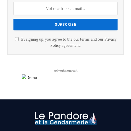
By signing up, you agree to the our terms and our
Privacy
Policy
agreement.
Advertisement