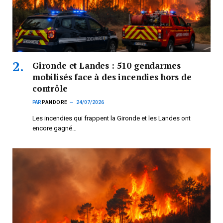
Gironde et Landes : 510 gendarmes
mobilisés face à des incendies hors de
contrôle
PAR
PANDORE
24/07/2026
Les incendies qui frappent la Gironde et les Landes ont
encore gagné…