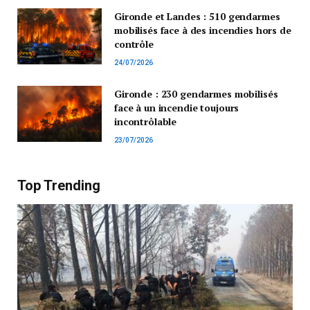
Gironde et Landes : 510 gendarmes
mobilisés face à des incendies hors de
contrôle
24/07/2026
Gironde : 230 gendarmes mobilisés
face à un incendie toujours
incontrôlable
23/07/2026
Top Trending