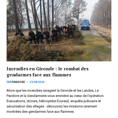
Incendies en Gironde : le combat des
gendarmes face aux flammes
PAR
PANDORE
02/08/2026
Alors que les incendies ravagent la Gironde et les Landes, Le
Pandore et la Gendarmerie vous emmène au cœur de l’opération.
Évacuations, drones, hélicoptère Écureuil, enquête judiciaire et
sécurisation des villages : découvrez les missions rarement
montrées des gendarmes face aux flammes.