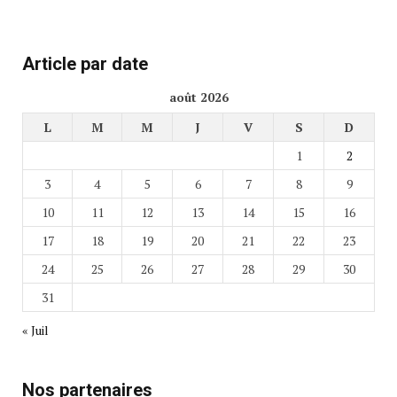
Article par date
août 2026
L
M
M
J
V
S
D
1
2
3
4
5
6
7
8
9
10
11
12
13
14
15
16
17
18
19
20
21
22
23
24
25
26
27
28
29
30
31
« Juil
Nos partenaires