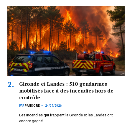
Gironde et Landes : 510 gendarmes
mobilisés face à des incendies hors de
contrôle
PAR
PANDORE
24/07/2026
Les incendies qui frappent la Gironde et les Landes ont
encore gagné…