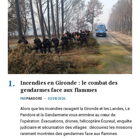
Incendies en Gironde : le combat des
gendarmes face aux flammes
PAR
PANDORE
02/08/2026
Alors que les incendies ravagent la Gironde et les Landes, Le
Pandore et la Gendarmerie vous emmène au cœur de
l’opération. Évacuations, drones, hélicoptère Écureuil, enquête
judiciaire et sécurisation des villages : découvrez les missions
rarement montrées des gendarmes face aux flammes.