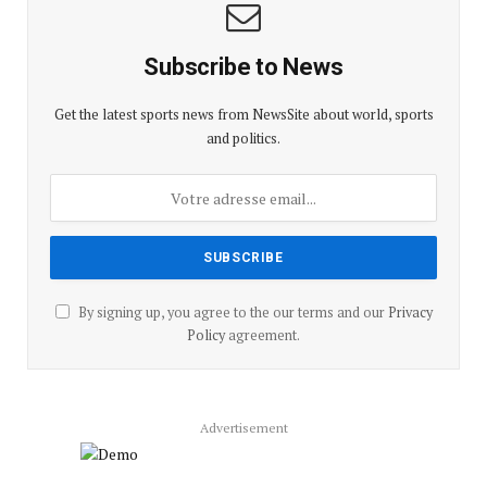
Subscribe to News
Get the latest sports news from NewsSite about world, sports
and politics.
By signing up, you agree to the our terms and our
Privacy
Policy
agreement.
Advertisement