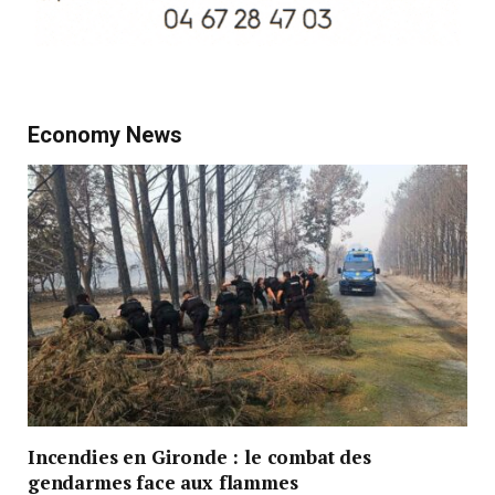
Economy News
Incendies en Gironde : le combat des
gendarmes face aux flammes