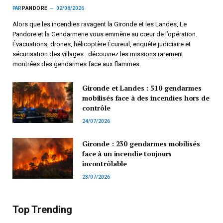
PAR
PANDORE
02/08/2026
Alors que les incendies ravagent la Gironde et les Landes, Le
Pandore et la Gendarmerie vous emmène au cœur de l’opération.
Évacuations, drones, hélicoptère Écureuil, enquête judiciaire et
sécurisation des villages : découvrez les missions rarement
montrées des gendarmes face aux flammes.
Gironde et Landes : 510 gendarmes
mobilisés face à des incendies hors de
contrôle
24/07/2026
Gironde : 230 gendarmes mobilisés
face à un incendie toujours
incontrôlable
23/07/2026
Top Trending