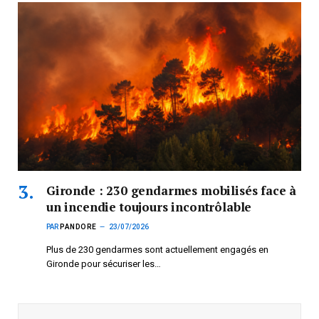
Gironde : 230 gendarmes mobilisés face à
un incendie toujours incontrôlable
PAR
PANDORE
23/07/2026
Plus de 230 gendarmes sont actuellement engagés en
Gironde pour sécuriser les…