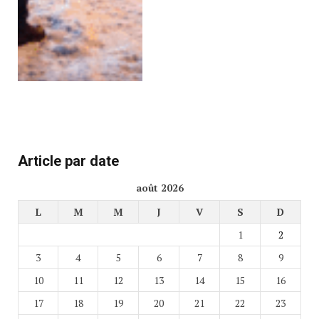
Article par date
août 2026
L
M
M
J
V
S
D
1
2
3
4
5
6
7
8
9
10
11
12
13
14
15
16
17
18
19
20
21
22
23