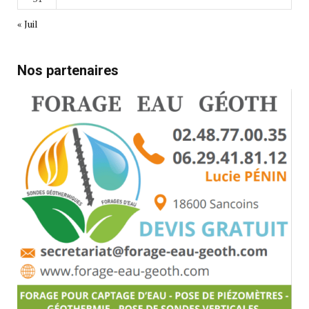
« Juil
Nos partenaires