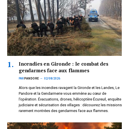
Incendies en Gironde : le combat des
gendarmes face aux flammes
PAR
PANDORE
02/08/2026
Alors que les incendies ravagent la Gironde et les Landes, Le
Pandore et la Gendarmerie vous emmène au cœur de
l’opération. Évacuations, drones, hélicoptère Écureuil, enquête
judiciaire et sécurisation des villages : découvrez les missions
rarement montrées des gendarmes face aux flammes.