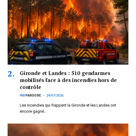
Gironde et Landes : 510 gendarmes
mobilisés face à des incendies hors de
contrôle
PAR
PANDORE
24/07/2026
Les incendies qui frappent la Gironde et les Landes ont
encore gagné…