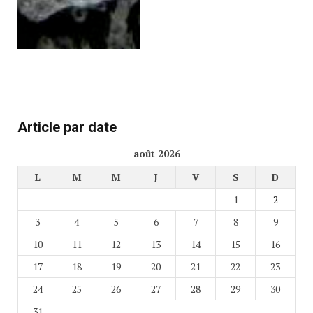
Article par date
août 2026
L
M
M
J
V
S
D
1
2
3
4
5
6
7
8
9
10
11
12
13
14
15
16
17
18
19
20
21
22
23
24
25
26
27
28
29
30
31