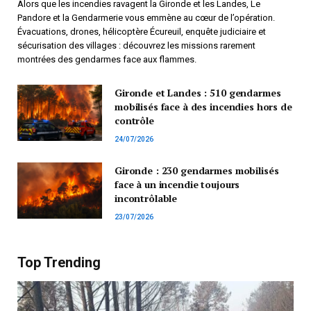
Alors que les incendies ravagent la Gironde et les Landes, Le
Pandore et la Gendarmerie vous emmène au cœur de l’opération.
Évacuations, drones, hélicoptère Écureuil, enquête judiciaire et
sécurisation des villages : découvrez les missions rarement
montrées des gendarmes face aux flammes.
Gironde et Landes : 510 gendarmes
mobilisés face à des incendies hors de
contrôle
24/07/2026
Gironde : 230 gendarmes mobilisés
face à un incendie toujours
incontrôlable
23/07/2026
Top Trending