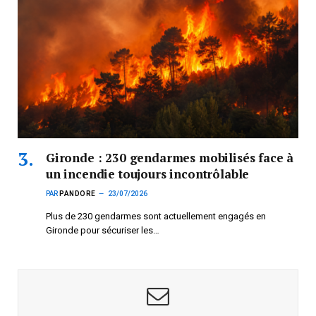
Gironde : 230 gendarmes mobilisés face à
un incendie toujours incontrôlable
PAR
PANDORE
23/07/2026
Plus de 230 gendarmes sont actuellement engagés en
Gironde pour sécuriser les…