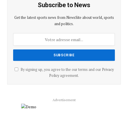
Subscribe to News
Get the latest sports news from NewsSite about world, sports
and politics.
By signing up, you agree to the our terms and our
Privacy
Policy
agreement.
Advertisement