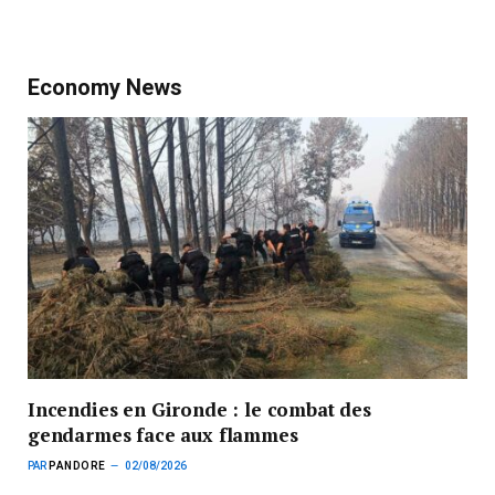
Economy News
Incendies en Gironde : le combat des
gendarmes face aux flammes
PAR
PANDORE
02/08/2026