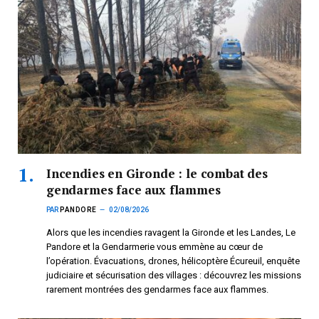
Incendies en Gironde : le combat des
gendarmes face aux flammes
PAR
PANDORE
02/08/2026
Alors que les incendies ravagent la Gironde et les Landes, Le
Pandore et la Gendarmerie vous emmène au cœur de
l’opération. Évacuations, drones, hélicoptère Écureuil, enquête
judiciaire et sécurisation des villages : découvrez les missions
rarement montrées des gendarmes face aux flammes.