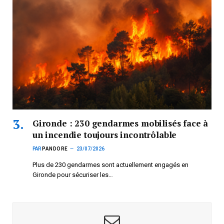
Gironde : 230 gendarmes mobilisés face à
un incendie toujours incontrôlable
PAR
PANDORE
23/07/2026
Plus de 230 gendarmes sont actuellement engagés en
Gironde pour sécuriser les…