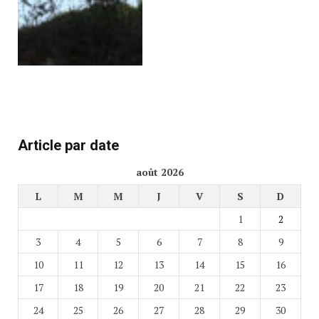
Article par date
août 2026
L
M
M
J
V
S
D
1
2
3
4
5
6
7
8
9
10
11
12
13
14
15
16
17
18
19
20
21
22
23
24
25
26
27
28
29
30