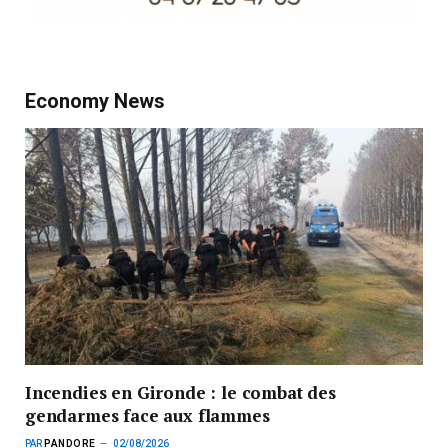
Economy News
Incendies en Gironde : le combat des
gendarmes face aux flammes
PAR
PANDORE
02/08/2026