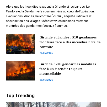
Alors que les incendies ravagent la Gironde et les Landes, Le
Pandore et la Gendarmerie vous emmène au cœur de l’opération.
Évacuations, drones, hélicoptère Écureuil, enquête judiciaire et
sécurisation des villages : découvrez les missions rarement
montrées des gendarmes face aux flammes.
Gironde et Landes : 510 gendarmes
mobilisés face à des incendies hors de
contrôle
24/07/2026
Gironde : 230 gendarmes mobilisés
face à un incendie toujours
incontrôlable
23/07/2026
Top Trending