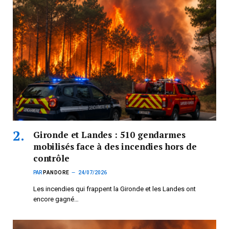
Gironde et Landes : 510 gendarmes
mobilisés face à des incendies hors de
contrôle
PAR
PANDORE
24/07/2026
Les incendies qui frappent la Gironde et les Landes ont
encore gagné…