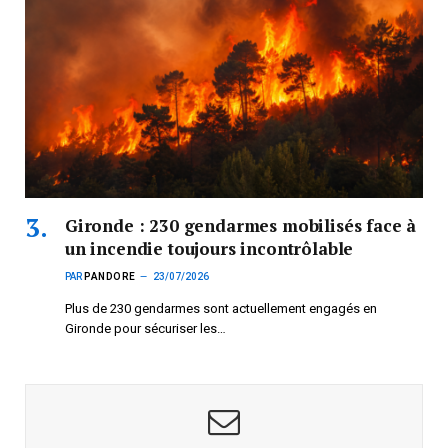
Gironde : 230 gendarmes mobilisés face à
un incendie toujours incontrôlable
PAR
PANDORE
23/07/2026
Plus de 230 gendarmes sont actuellement engagés en
Gironde pour sécuriser les…