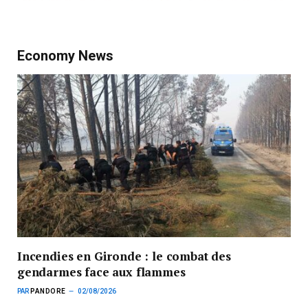
Economy News
Incendies en Gironde : le combat des
gendarmes face aux flammes
PAR
PANDORE
02/08/2026