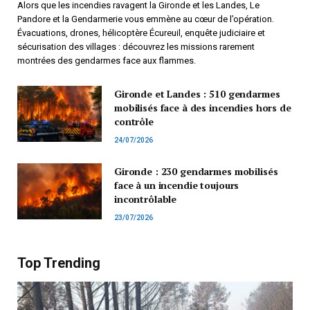
Alors que les incendies ravagent la Gironde et les Landes, Le
Pandore et la Gendarmerie vous emmène au cœur de l’opération.
Évacuations, drones, hélicoptère Écureuil, enquête judiciaire et
sécurisation des villages : découvrez les missions rarement
montrées des gendarmes face aux flammes.
Gironde et Landes : 510 gendarmes
mobilisés face à des incendies hors de
contrôle
24/07/2026
Gironde : 230 gendarmes mobilisés
face à un incendie toujours
incontrôlable
23/07/2026
Top Trending