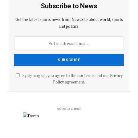
Subscribe to News
Get the latest sports news from NewsSite about world, sports
and politics.
By signing up, you agree to the our terms and our
Privacy
Policy
agreement.
Advertisement