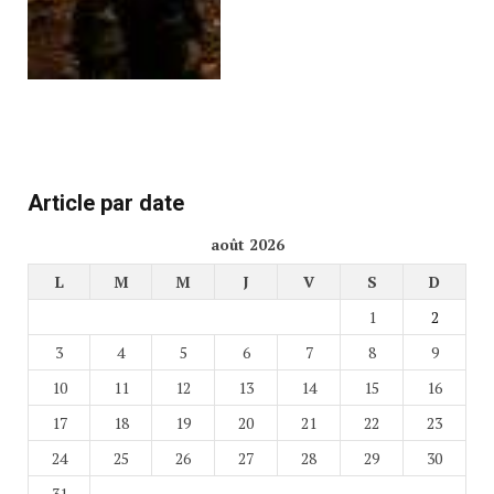
Article par date
août 2026
L
M
M
J
V
S
D
1
2
3
4
5
6
7
8
9
10
11
12
13
14
15
16
17
18
19
20
21
22
23
24
25
26
27
28
29
30
31