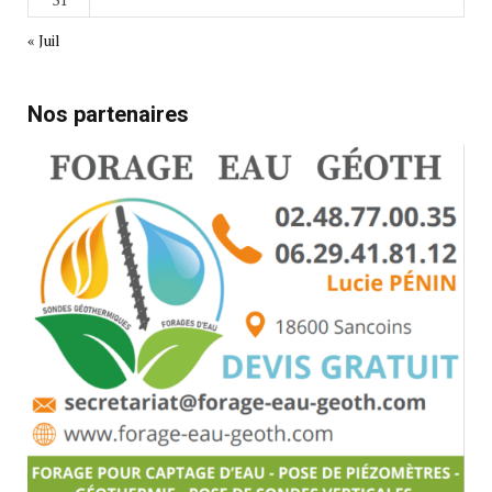
« Juil
Nos partenaires