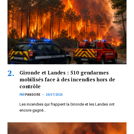
Gironde et Landes : 510 gendarmes
mobilisés face à des incendies hors de
contrôle
PAR
PANDORE
24/07/2026
Les incendies qui frappent la Gironde et les Landes ont
encore gagné…