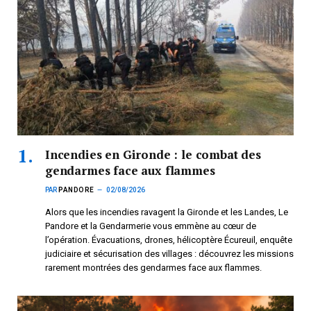
Incendies en Gironde : le combat des
gendarmes face aux flammes
PAR
PANDORE
02/08/2026
Alors que les incendies ravagent la Gironde et les Landes, Le
Pandore et la Gendarmerie vous emmène au cœur de
l’opération. Évacuations, drones, hélicoptère Écureuil, enquête
judiciaire et sécurisation des villages : découvrez les missions
rarement montrées des gendarmes face aux flammes.