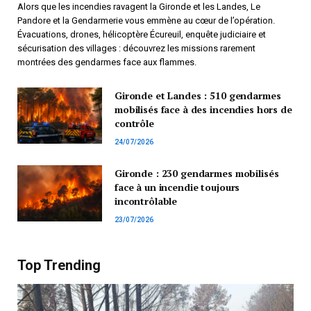
Alors que les incendies ravagent la Gironde et les Landes, Le
Pandore et la Gendarmerie vous emmène au cœur de l’opération.
Évacuations, drones, hélicoptère Écureuil, enquête judiciaire et
sécurisation des villages : découvrez les missions rarement
montrées des gendarmes face aux flammes.
Gironde et Landes : 510 gendarmes
mobilisés face à des incendies hors de
contrôle
24/07/2026
Gironde : 230 gendarmes mobilisés
face à un incendie toujours
incontrôlable
23/07/2026
Top Trending