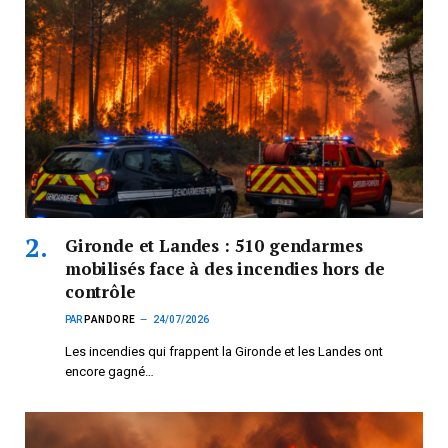
Gironde et Landes : 510 gendarmes
mobilisés face à des incendies hors de
contrôle
PAR
PANDORE
24/07/2026
Les incendies qui frappent la Gironde et les Landes ont
encore gagné…