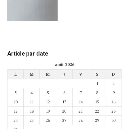
Article par date
août 2026
L
M
M
J
V
S
D
1
2
3
4
5
6
7
8
9
10
11
12
13
14
15
16
17
18
19
20
21
22
23
24
25
26
27
28
29
30