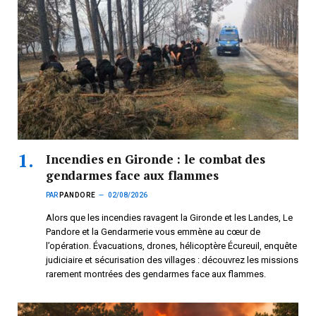
Incendies en Gironde : le combat des
gendarmes face aux flammes
PAR
PANDORE
02/08/2026
Alors que les incendies ravagent la Gironde et les Landes, Le
Pandore et la Gendarmerie vous emmène au cœur de
l’opération. Évacuations, drones, hélicoptère Écureuil, enquête
judiciaire et sécurisation des villages : découvrez les missions
rarement montrées des gendarmes face aux flammes.