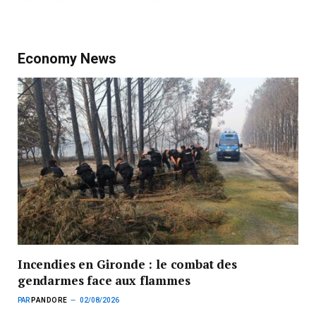
Economy News
Incendies en Gironde : le combat des
gendarmes face aux flammes
PAR
PANDORE
02/08/2026