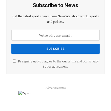
Subscribe to News
Get the latest sports news from NewsSite about world, sports
and politics.
By signing up, you agree to the our terms and our
Privacy
Policy
agreement.
Advertisement