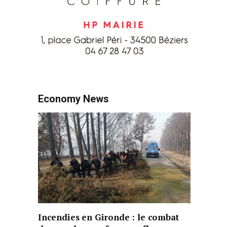
Economy News
Incendies en Gironde : le combat