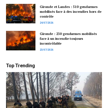
Gironde et Landes : 510 gendarmes
mobilisés face à des incendies hors de
contrôle
24/07/2026
Gironde : 230 gendarmes mobilisés
face à un incendie toujours
incontrôlable
23/07/2026
Top Trending