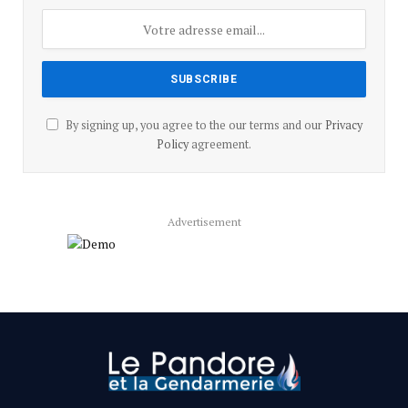
By signing up, you agree to the our terms and our
Privacy
Policy
agreement.
Advertisement