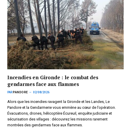
Incendies en Gironde : le combat des
gendarmes face aux flammes
PAR
PANDORE
02/08/2026
Alors que les incendies ravagent la Gironde et les Landes, Le
Pandore et la Gendarmerie vous emmène au cœur de l’opération.
Évacuations, drones, hélicoptère Écureuil, enquête judiciaire et
sécurisation des villages : découvrez les missions rarement
montrées des gendarmes face aux flammes.