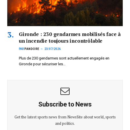
Gironde : 230 gendarmes mobilisés face à
un incendie toujours incontrôlable
PAR
PANDORE
23/07/2026
Plus de 230 gendarmes sont actuellement engagés en
Gironde pour sécuriser les…
Subscribe to News
Get the latest sports news from NewsSite about world, sports
and politics.