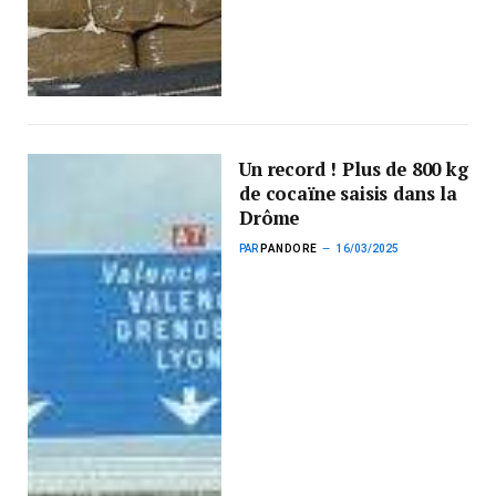
Un record ! Plus de 800 kg
de cocaïne saisis dans la
Drôme
PAR
PANDORE
16/03/2025