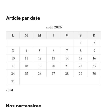
Article par date
août 2026
L
M
M
J
V
S
D
1
2
3
4
5
6
7
8
9
10
11
12
13
14
15
16
17
18
19
20
21
22
23
24
25
26
27
28
29
30
31
« Juil
Nos partenaires