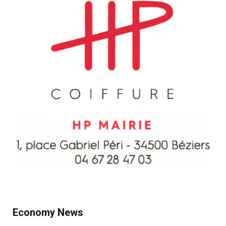
Economy News