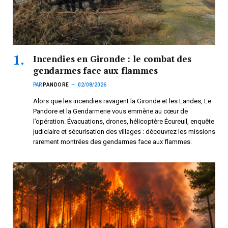
Incendies en Gironde : le combat des
gendarmes face aux flammes
PAR
PANDORE
02/08/2026
Alors que les incendies ravagent la Gironde et les Landes, Le
Pandore et la Gendarmerie vous emmène au cœur de
l’opération. Évacuations, drones, hélicoptère Écureuil, enquête
judiciaire et sécurisation des villages : découvrez les missions
rarement montrées des gendarmes face aux flammes.