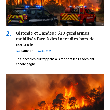
Gironde et Landes : 510 gendarmes
mobilisés face à des incendies hors de
contrôle
PAR
PANDORE
24/07/2026
Les incendies qui frappent la Gironde et les Landes ont
encore gagné…