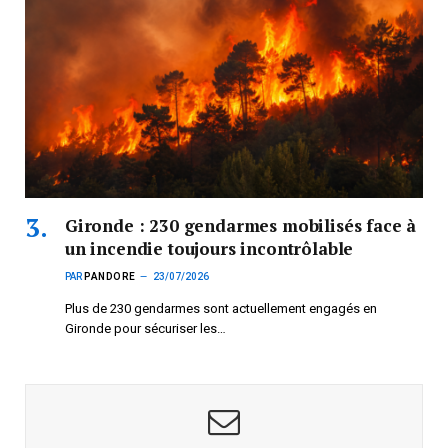
Gironde : 230 gendarmes mobilisés face à
un incendie toujours incontrôlable
PAR
PANDORE
23/07/2026
Plus de 230 gendarmes sont actuellement engagés en
Gironde pour sécuriser les…