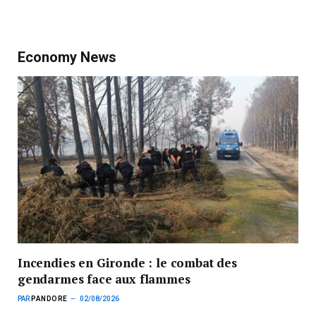
Economy News
Incendies en Gironde : le combat des
gendarmes face aux flammes
PAR
PANDORE
02/08/2026