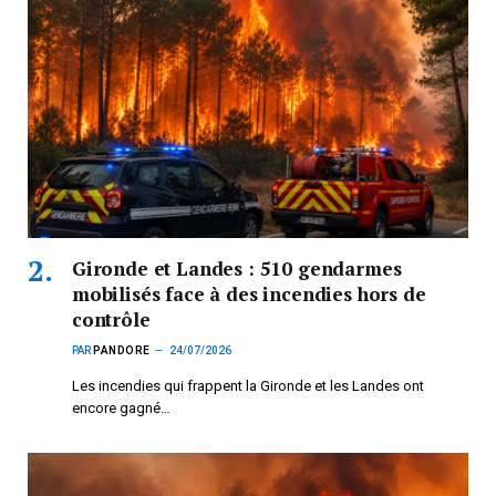
Gironde et Landes : 510 gendarmes
mobilisés face à des incendies hors de
contrôle
PAR
PANDORE
24/07/2026
Les incendies qui frappent la Gironde et les Landes ont
encore gagné…