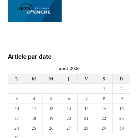
Article par date
août 2026
L
M
M
J
V
S
D
1
2
3
4
5
6
7
8
9
10
11
12
13
14
15
16
17
18
19
20
21
22
23
24
25
26
27
28
29
30
31