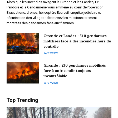
Alors que les incendies ravagent la Gironde et les Landes, Le
Pandore et la Gendarmerie vous emmène au cœur de l’opération.
Évacuations, drones, hélicoptère Écureuil, enquête judiciaire et
sécurisation des villages : découvrez les missions rarement
montrées des gendarmes face aux flammes.
Gironde et Landes : 510 gendarmes
mobilisés face à des incendies hors de
contrôle
24/07/2026
Gironde : 230 gendarmes mobilisés
face à un incendie toujours
incontrôlable
23/07/2026
Top Trending