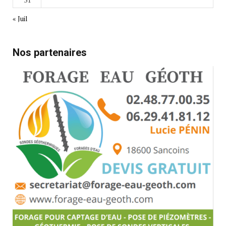
« Juil
Nos partenaires