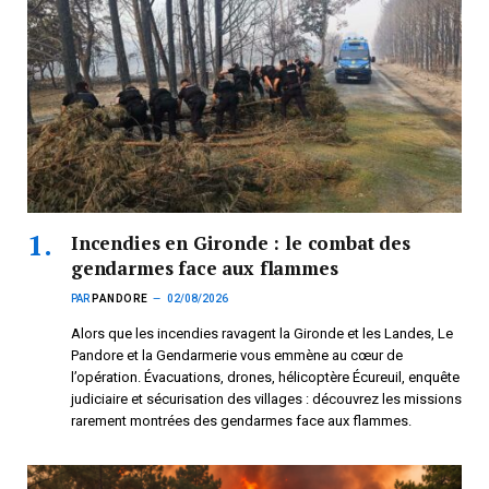
Incendies en Gironde : le combat des
gendarmes face aux flammes
PAR
PANDORE
02/08/2026
Alors que les incendies ravagent la Gironde et les Landes, Le
Pandore et la Gendarmerie vous emmène au cœur de
l’opération. Évacuations, drones, hélicoptère Écureuil, enquête
judiciaire et sécurisation des villages : découvrez les missions
rarement montrées des gendarmes face aux flammes.