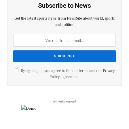
Subscribe to News
Get the latest sports news from NewsSite about world, sports
and politics.
By signing up, you agree to the our terms and our
Privacy
Policy
agreement.
Advertisement