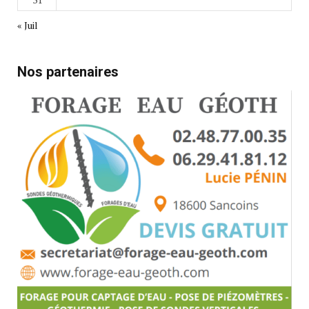
« Juil
Nos partenaires