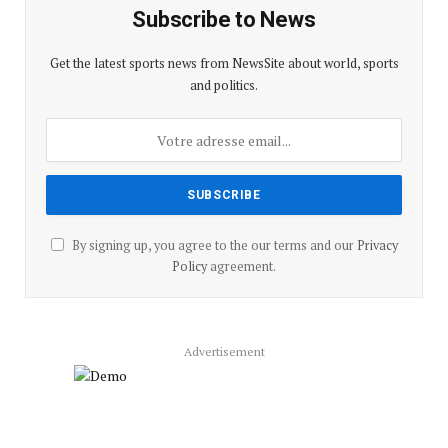
Subscribe to News
Get the latest sports news from NewsSite about world, sports
and politics.
By signing up, you agree to the our terms and our
Privacy
Policy
agreement.
Advertisement