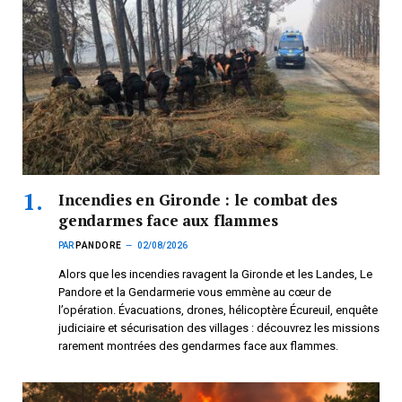
Incendies en Gironde : le combat des
gendarmes face aux flammes
PAR
PANDORE
02/08/2026
Alors que les incendies ravagent la Gironde et les Landes, Le
Pandore et la Gendarmerie vous emmène au cœur de
l’opération. Évacuations, drones, hélicoptère Écureuil, enquête
judiciaire et sécurisation des villages : découvrez les missions
rarement montrées des gendarmes face aux flammes.