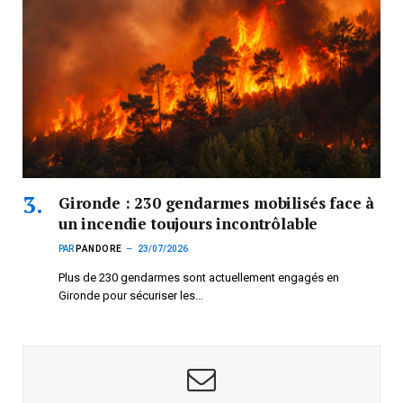
Gironde : 230 gendarmes mobilisés face à
un incendie toujours incontrôlable
PAR
PANDORE
23/07/2026
Plus de 230 gendarmes sont actuellement engagés en
Gironde pour sécuriser les…