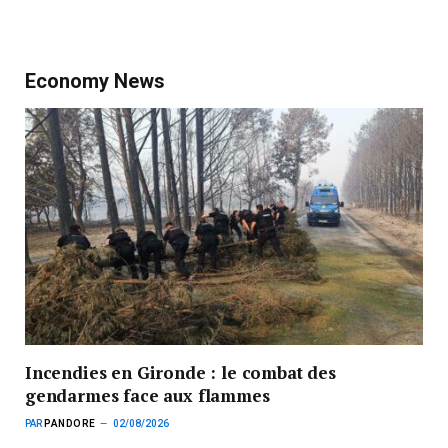
Economy News
Incendies en Gironde : le combat des
gendarmes face aux flammes
PAR
PANDORE
02/08/2026