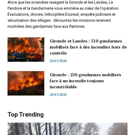
Alors que les incendies ravagent la Gironde et les Landes, Le
Pandore et la Gendarmerie vous emmène au cœur de l’opération.
Évacuations, drones, hélicoptère Écureuil, enquête judiciaire et
sécurisation des villages : découvrez les missions rarement
montrées des gendarmes face aux flammes.
Gironde et Landes : 510 gendarmes
mobilisés face à des incendies hors de
contrôle
24/07/2026
Gironde : 230 gendarmes mobilisés
face à un incendie toujours
incontrôlable
23/07/2026
Top Trending