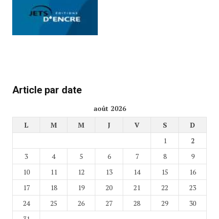
Article par date
août 2026
L
M
M
J
V
S
D
1
2
3
4
5
6
7
8
9
10
11
12
13
14
15
16
17
18
19
20
21
22
23
24
25
26
27
28
29
30
31