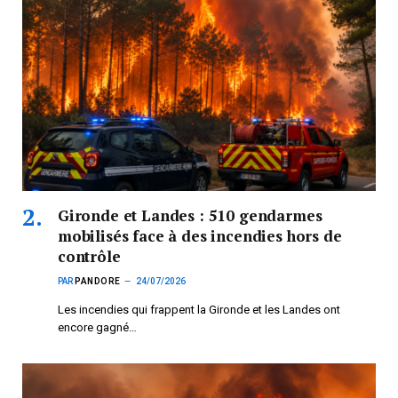
Gironde et Landes : 510 gendarmes
mobilisés face à des incendies hors de
contrôle
PAR
PANDORE
24/07/2026
Les incendies qui frappent la Gironde et les Landes ont
encore gagné…