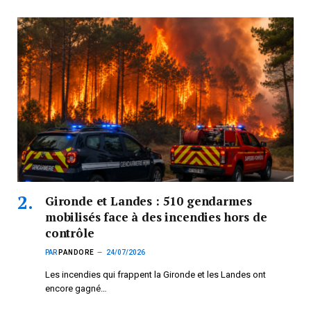
Gironde et Landes : 510 gendarmes
mobilisés face à des incendies hors de
contrôle
PAR
PANDORE
24/07/2026
Les incendies qui frappent la Gironde et les Landes ont
encore gagné…