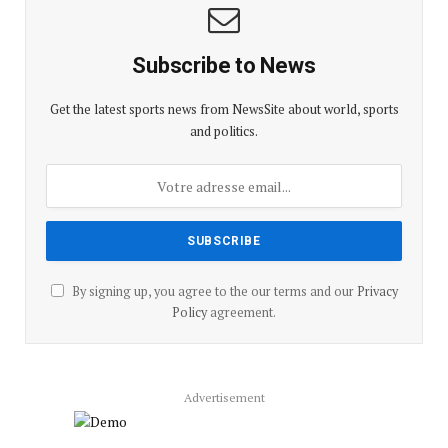
Subscribe to News
Get the latest sports news from NewsSite about world, sports
and politics.
By signing up, you agree to the our terms and our
Privacy
Policy
agreement.
Advertisement