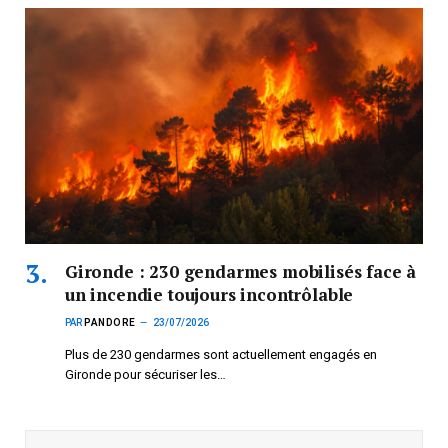
Gironde : 230 gendarmes mobilisés face à
un incendie toujours incontrôlable
PAR
PANDORE
23/07/2026
Plus de 230 gendarmes sont actuellement engagés en
Gironde pour sécuriser les…