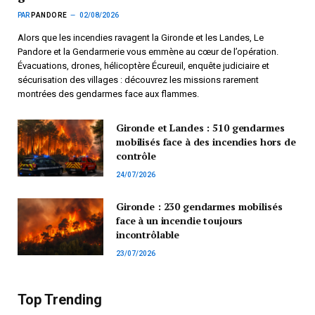
PAR
PANDORE
02/08/2026
Alors que les incendies ravagent la Gironde et les Landes, Le
Pandore et la Gendarmerie vous emmène au cœur de l’opération.
Évacuations, drones, hélicoptère Écureuil, enquête judiciaire et
sécurisation des villages : découvrez les missions rarement
montrées des gendarmes face aux flammes.
Gironde et Landes : 510 gendarmes
mobilisés face à des incendies hors de
contrôle
24/07/2026
Gironde : 230 gendarmes mobilisés
face à un incendie toujours
incontrôlable
23/07/2026
Top Trending