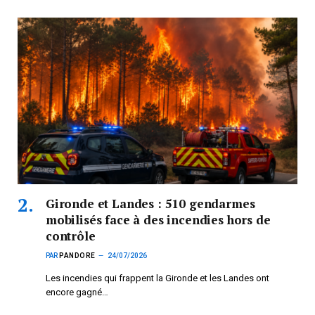
Gironde et Landes : 510 gendarmes
mobilisés face à des incendies hors de
contrôle
PAR
PANDORE
24/07/2026
Les incendies qui frappent la Gironde et les Landes ont
encore gagné…