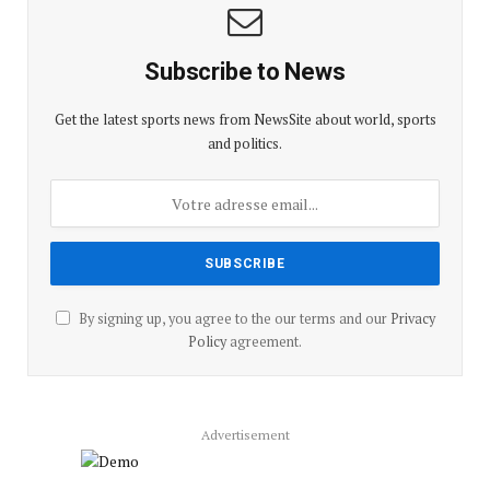
Subscribe to News
Get the latest sports news from NewsSite about world, sports
and politics.
By signing up, you agree to the our terms and our
Privacy
Policy
agreement.
Advertisement