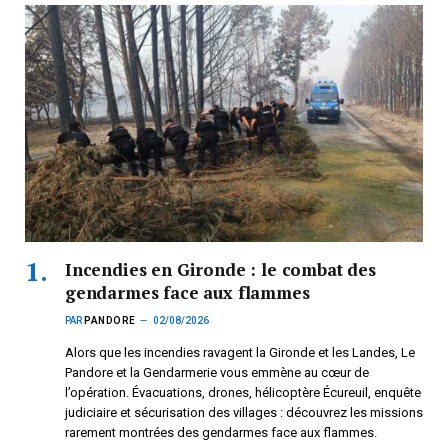
Incendies en Gironde : le combat des
gendarmes face aux flammes
PAR
PANDORE
02/08/2026
Alors que les incendies ravagent la Gironde et les Landes, Le
Pandore et la Gendarmerie vous emmène au cœur de
l’opération. Évacuations, drones, hélicoptère Écureuil, enquête
judiciaire et sécurisation des villages : découvrez les missions
rarement montrées des gendarmes face aux flammes.