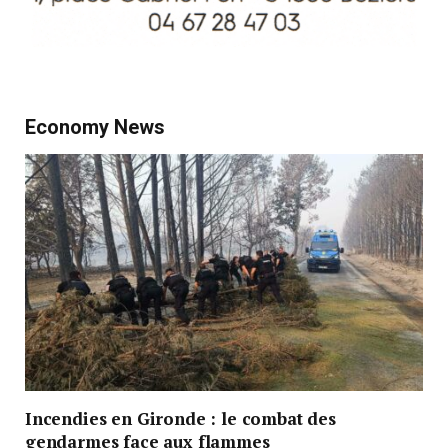
Economy News
Incendies en Gironde : le combat des
gendarmes face aux flammes