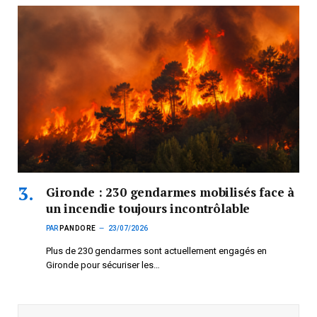
Gironde : 230 gendarmes mobilisés face à
un incendie toujours incontrôlable
PAR
PANDORE
23/07/2026
Plus de 230 gendarmes sont actuellement engagés en
Gironde pour sécuriser les…