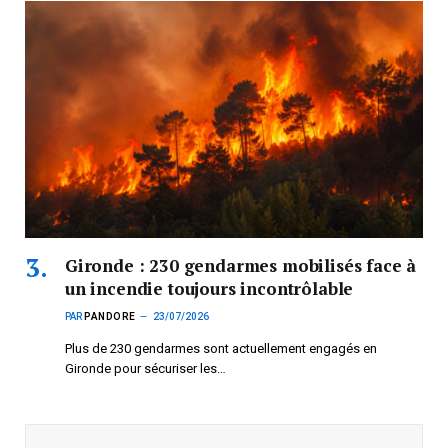
Gironde : 230 gendarmes mobilisés face à
un incendie toujours incontrôlable
PAR
PANDORE
23/07/2026
Plus de 230 gendarmes sont actuellement engagés en
Gironde pour sécuriser les…