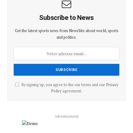
Subscribe to News
Get the latest sports news from NewsSite about world, sports
and politics.
By signing up, you agree to the our terms and our
Privacy
Policy
agreement.
Advertisement