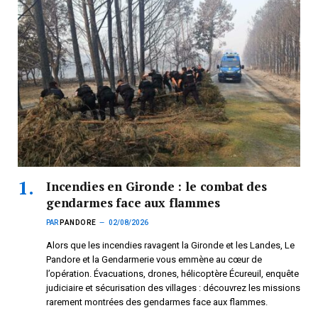
Incendies en Gironde : le combat des
gendarmes face aux flammes
PAR
PANDORE
02/08/2026
Alors que les incendies ravagent la Gironde et les Landes, Le
Pandore et la Gendarmerie vous emmène au cœur de
l’opération. Évacuations, drones, hélicoptère Écureuil, enquête
judiciaire et sécurisation des villages : découvrez les missions
rarement montrées des gendarmes face aux flammes.