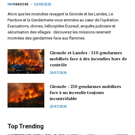
PAR
PANDORE
02/08/2026
Alors que les incendies ravagent la Gironde et les Landes, Le
Pandore et la Gendarmerie vous emmène au cœur de l’opération.
Évacuations, drones, hélicoptère Écureuil, enquête judiciaire et
sécurisation des villages : découvrez les missions rarement
montrées des gendarmes face aux flammes.
Gironde et Landes : 510 gendarmes
mobilisés face à des incendies hors de
contrôle
24/07/2026
Gironde : 230 gendarmes mobilisés
face à un incendie toujours
incontrôlable
23/07/2026
Top Trending