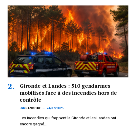
Gironde et Landes : 510 gendarmes
mobilisés face à des incendies hors de
contrôle
PAR
PANDORE
24/07/2026
Les incendies qui frappent la Gironde et les Landes ont
encore gagné…