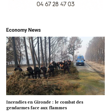
Economy News
Incendies en Gironde : le combat des
gendarmes face aux flammes