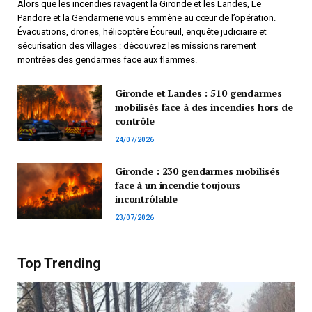
Alors que les incendies ravagent la Gironde et les Landes, Le
Pandore et la Gendarmerie vous emmène au cœur de l’opération.
Évacuations, drones, hélicoptère Écureuil, enquête judiciaire et
sécurisation des villages : découvrez les missions rarement
montrées des gendarmes face aux flammes.
Gironde et Landes : 510 gendarmes
mobilisés face à des incendies hors de
contrôle
24/07/2026
Gironde : 230 gendarmes mobilisés
face à un incendie toujours
incontrôlable
23/07/2026
Top Trending