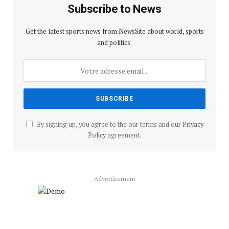
Subscribe to News
Get the latest sports news from NewsSite about world, sports
and politics.
By signing up, you agree to the our terms and our
Privacy
Policy
agreement.
Advertisement