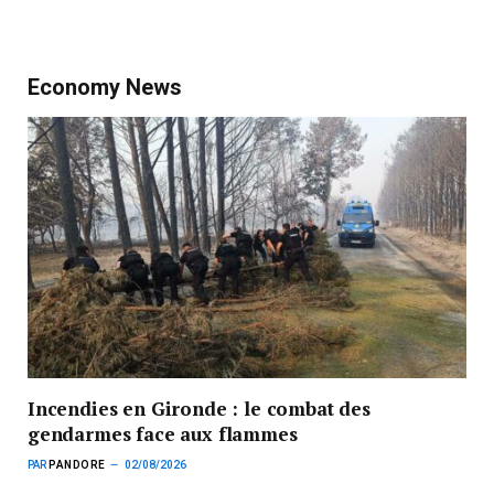
Economy News
Incendies en Gironde : le combat des
gendarmes face aux flammes
PAR
PANDORE
02/08/2026