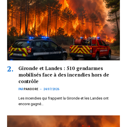
Gironde et Landes : 510 gendarmes
mobilisés face à des incendies hors de
contrôle
PAR
PANDORE
24/07/2026
Les incendies qui frappent la Gironde et les Landes ont
encore gagné…