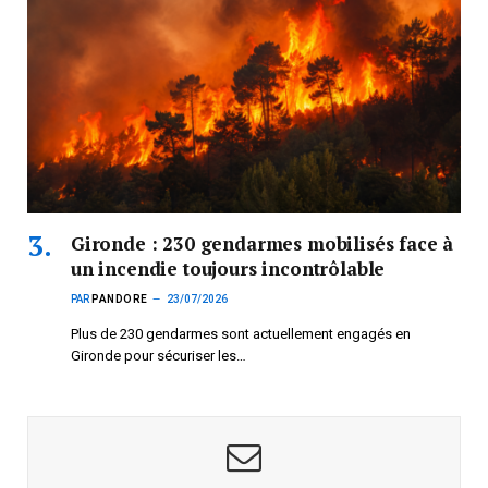
Gironde : 230 gendarmes mobilisés face à
un incendie toujours incontrôlable
PAR
PANDORE
23/07/2026
Plus de 230 gendarmes sont actuellement engagés en
Gironde pour sécuriser les…