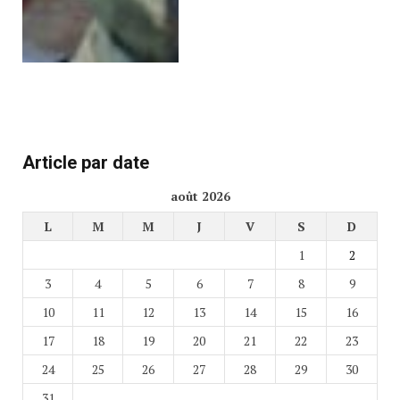
Article par date
août 2026
L
M
M
J
V
S
D
1
2
3
4
5
6
7
8
9
10
11
12
13
14
15
16
17
18
19
20
21
22
23
24
25
26
27
28
29
30
31