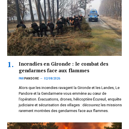
Incendies en Gironde : le combat des
gendarmes face aux flammes
PAR
PANDORE
02/08/2026
Alors que les incendies ravagent la Gironde et les Landes, Le
Pandore et la Gendarmerie vous emmène au cœur de
l’opération. Évacuations, drones, hélicoptère Écureuil, enquête
judiciaire et sécurisation des villages : découvrez les missions
rarement montrées des gendarmes face aux flammes.