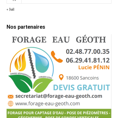
« Juil
Nos partenaires