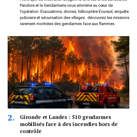
Pandore et la Gendarmerie vous emmène au cœur de
l’opération. Évacuations, drones, hélicoptère Écureuil, enquête
judiciaire et sécurisation des villages : découvrez les missions
rarement montrées des gendarmes face aux flammes.
Gironde et Landes : 510 gendarmes
mobilisés face à des incendies hors de
contrôle