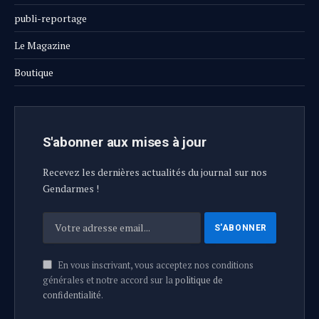
publi-reportage
Le Magazine
Boutique
S'abonner aux mises à jour
Recevez les dernières actualités du journal sur nos
Gendarmes !
En vous inscrivant, vous acceptez nos conditions
générales et notre accord sur la
politique de
confidentialité
.