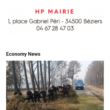
Economy News