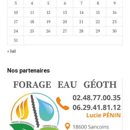
3
4
5
6
7
8
9
10
11
12
13
14
15
16
17
18
19
20
21
22
23
24
25
26
27
28
29
30
31
« Juil
Nos partenaires