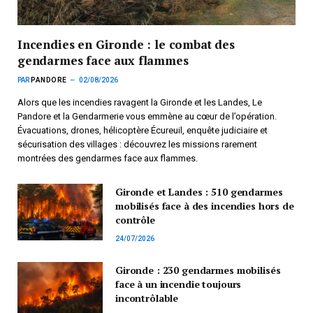
Incendies en Gironde : le combat des
gendarmes face aux flammes
PAR
PANDORE
02/08/2026
Alors que les incendies ravagent la Gironde et les Landes, Le
Pandore et la Gendarmerie vous emmène au cœur de l’opération.
Évacuations, drones, hélicoptère Écureuil, enquête judiciaire et
sécurisation des villages : découvrez les missions rarement
montrées des gendarmes face aux flammes.
Gironde et Landes : 510 gendarmes
mobilisés face à des incendies hors de
contrôle
24/07/2026
Gironde : 230 gendarmes mobilisés
face à un incendie toujours
incontrôlable