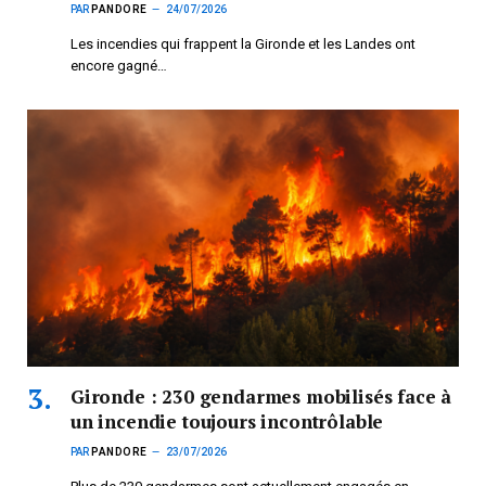
PAR
PANDORE
24/07/2026
Les incendies qui frappent la Gironde et les Landes ont
encore gagné…
Gironde : 230 gendarmes mobilisés face à
un incendie toujours incontrôlable
PAR
PANDORE
23/07/2026