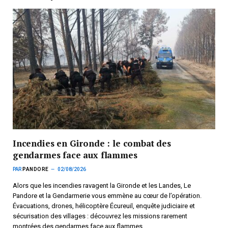
Incendies en Gironde : le combat des
gendarmes face aux flammes
PAR
PANDORE
02/08/2026
Alors que les incendies ravagent la Gironde et les Landes, Le
Pandore et la Gendarmerie vous emmène au cœur de l’opération.
Évacuations, drones, hélicoptère Écureuil, enquête judiciaire et
sécurisation des villages : découvrez les missions rarement
montrées des gendarmes face aux flammes.