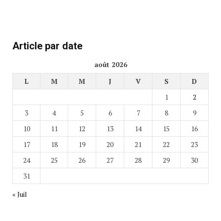
Article par date
août 2026
L
M
M
J
V
S
D
1
2
3
4
5
6
7
8
9
10
11
12
13
14
15
16
17
18
19
20
21
22
23
24
25
26
27
28
29
30
31
« Juil