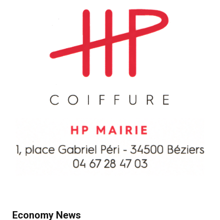
Economy News