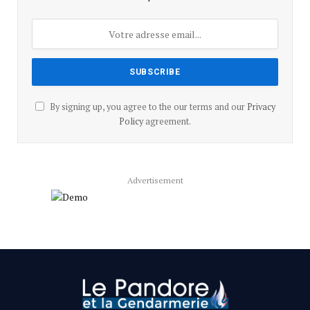
By signing up, you agree to the our terms and our
Privacy
Policy
agreement.
Advertisement