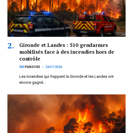
Gironde et Landes : 510 gendarmes
mobilisés face à des incendies hors de
contrôle
PAR
PANDORE
24/07/2026
Les incendies qui frappent la Gironde et les Landes ont
encore gagné…