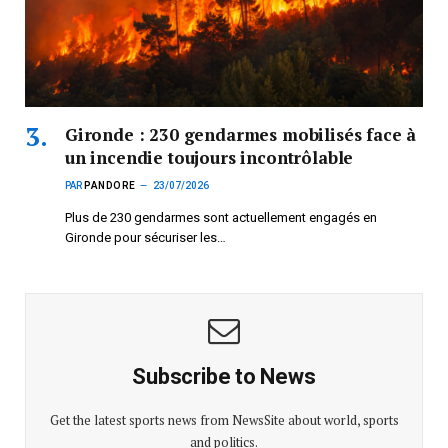
Gironde : 230 gendarmes mobilisés face à
un incendie toujours incontrôlable
PAR
PANDORE
23/07/2026
Plus de 230 gendarmes sont actuellement engagés en
Gironde pour sécuriser les…
Subscribe to News
Get the latest sports news from NewsSite about world, sports
and politics.