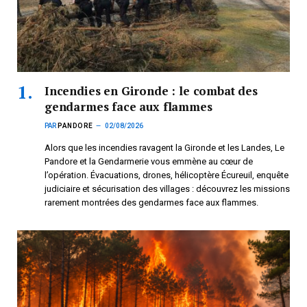
Incendies en Gironde : le combat des
gendarmes face aux flammes
PAR
PANDORE
02/08/2026
Alors que les incendies ravagent la Gironde et les Landes, Le
Pandore et la Gendarmerie vous emmène au cœur de
l’opération. Évacuations, drones, hélicoptère Écureuil, enquête
judiciaire et sécurisation des villages : découvrez les missions
rarement montrées des gendarmes face aux flammes.