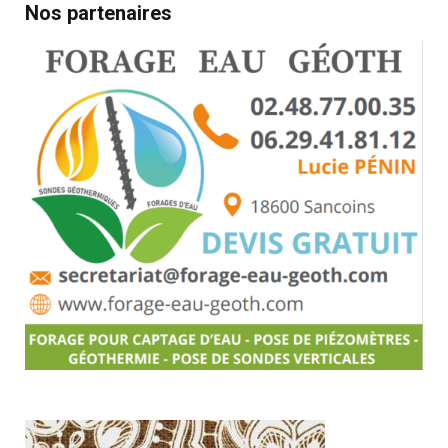
Nos partenaires