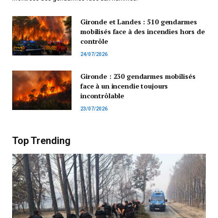
Gironde et Landes : 510 gendarmes
mobilisés face à des incendies hors de
contrôle
24/07/2026
Gironde : 230 gendarmes mobilisés
face à un incendie toujours
incontrôlable
23/07/2026
Top Trending