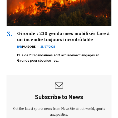
Gironde : 230 gendarmes mobilisés face à
un incendie toujours incontrôlable
PAR
PANDORE
23/07/2026
Plus de 230 gendarmes sont actuellement engagés en
Gironde pour sécuriser les…
Subscribe to News
Get the latest sports news from NewsSite about world, sports
and politics.