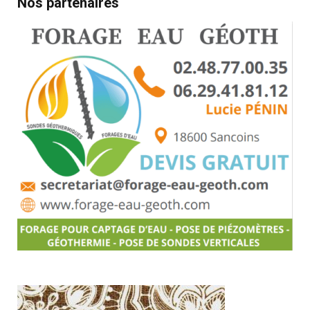
Nos partenaires