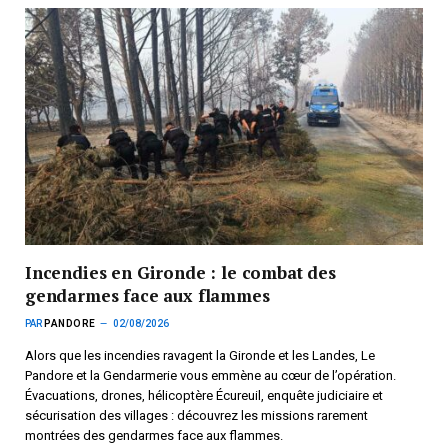
Incendies en Gironde : le combat des
gendarmes face aux flammes
PAR
PANDORE
02/08/2026
Alors que les incendies ravagent la Gironde et les Landes, Le
Pandore et la Gendarmerie vous emmène au cœur de l’opération.
Évacuations, drones, hélicoptère Écureuil, enquête judiciaire et
sécurisation des villages : découvrez les missions rarement
montrées des gendarmes face aux flammes.