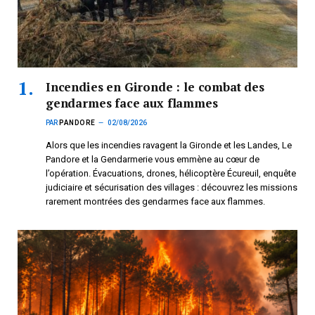
Incendies en Gironde : le combat des
gendarmes face aux flammes
PAR
PANDORE
02/08/2026
Alors que les incendies ravagent la Gironde et les Landes, Le
Pandore et la Gendarmerie vous emmène au cœur de
l’opération. Évacuations, drones, hélicoptère Écureuil, enquête
judiciaire et sécurisation des villages : découvrez les missions
rarement montrées des gendarmes face aux flammes.