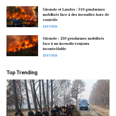
Gironde et Landes : 510 gendarmes
mobilisés face à des incendies hors de
contrôle
24/07/2026
Gironde : 230 gendarmes mobilisés
face à un incendie toujours
incontrôlable
23/07/2026
Top Trending