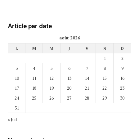
Article par date
août 2026
L
M
M
J
V
S
D
1
2
3
4
5
6
7
8
9
10
11
12
13
14
15
16
17
18
19
20
21
22
23
24
25
26
27
28
29
30
31
« Juil