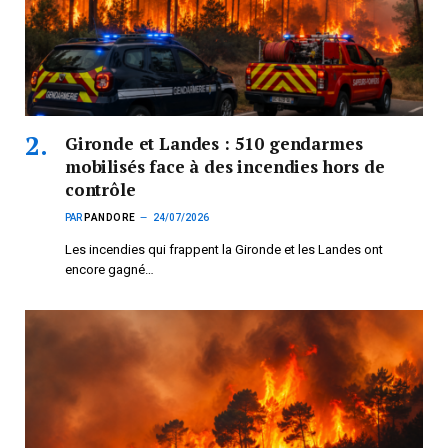
Gironde et Landes : 510 gendarmes
mobilisés face à des incendies hors de
contrôle
PAR
PANDORE
24/07/2026
Les incendies qui frappent la Gironde et les Landes ont
encore gagné…