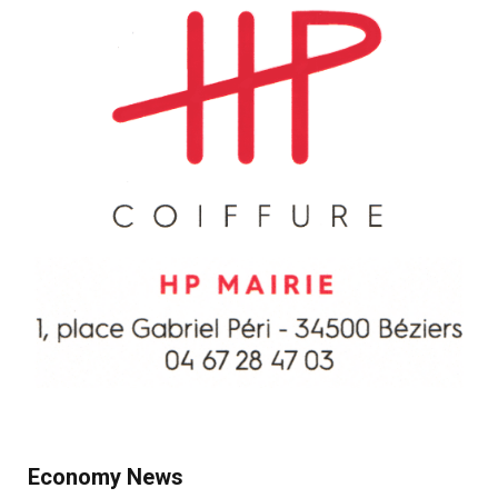
Economy News