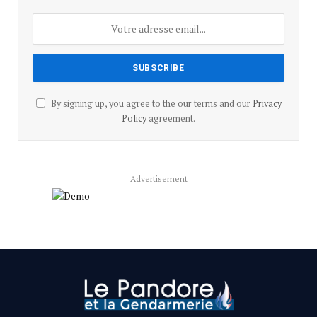
By signing up, you agree to the our terms and our
Privacy
Policy
agreement.
Advertisement