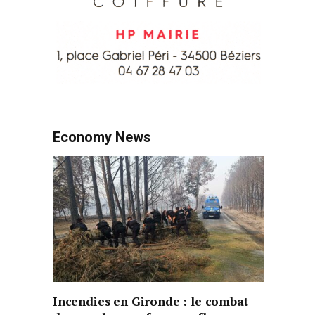
Economy News
Incendies en Gironde : le combat