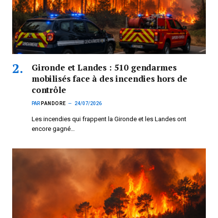
Gironde et Landes : 510 gendarmes
mobilisés face à des incendies hors de
contrôle
PAR
PANDORE
24/07/2026
Les incendies qui frappent la Gironde et les Landes ont
encore gagné…