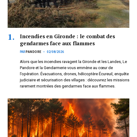
Incendies en Gironde : le combat des
gendarmes face aux flammes
PAR
PANDORE
02/08/2026
Alors que les incendies ravagent la Gironde et les Landes, Le
Pandore et la Gendarmerie vous emmène au cœur de
l’opération. Évacuations, drones, hélicoptère Écureuil, enquête
judiciaire et sécurisation des villages : découvrez les missions
rarement montrées des gendarmes face aux flammes.