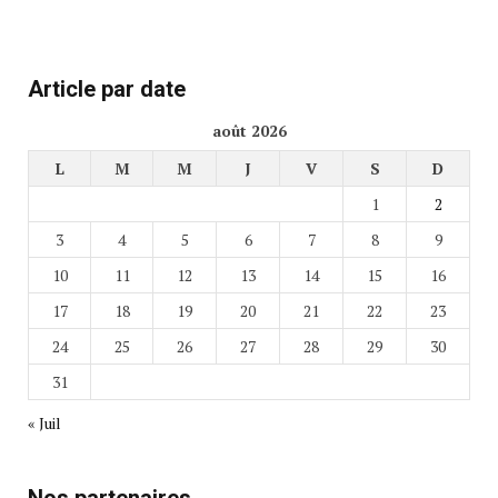
Article par date
août 2026
L
M
M
J
V
S
D
1
2
3
4
5
6
7
8
9
10
11
12
13
14
15
16
17
18
19
20
21
22
23
24
25
26
27
28
29
30
31
« Juil
Nos partenaires