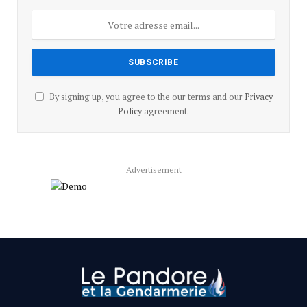
By signing up, you agree to the our terms and our
Privacy
Policy
agreement.
Advertisement