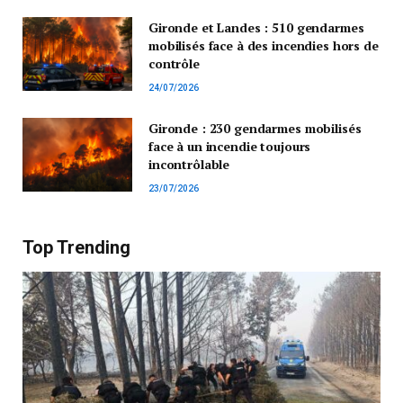
Gironde et Landes : 510 gendarmes
mobilisés face à des incendies hors de
contrôle
24/07/2026
Gironde : 230 gendarmes mobilisés
face à un incendie toujours
incontrôlable
23/07/2026
Top Trending