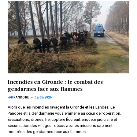
Incendies en Gironde : le combat des
gendarmes face aux flammes
PAR
PANDORE
02/08/2026
Alors que les incendies ravagent la Gironde et les Landes, Le
Pandore et la Gendarmerie vous emmène au cœur de l’opération.
Évacuations, drones, hélicoptère Écureuil, enquête judiciaire et
sécurisation des villages : découvrez les missions rarement
montrées des gendarmes face aux flammes.