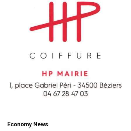
Economy News